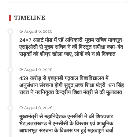
TIMELINE
August 6, 2026
24×7 अलर्ट मोड में रहें अधिकारी-मुख्य सचिव मानसून-
एसईओसी से मुख्य सचिव ने की विस्तृत समीक्षा कहा-बंद
सड़कों को शीघ्र खोला जाए, लोगों को न हो दिक्कत
August 6, 2026
459 करोड़ से एचएनबी गढ़वाल विश्वविद्यालय में
अनुसंधान संरचना होगी सुदृढ,उच्च शिक्षा मंत्री धन सिंह
रावत ने नवनियुक्त केन्द्रीय शिक्षा मंत्री से की मुलाकात
August 6, 2026
मुख्यमंत्री से महानिदेशक एनसीसी ने की शिष्टाचार
भेंट,उत्तराखण्ड में एनसीसी के विस्तार एवं आधुनिक
आधारभूत संरचना के विकास पर हुई महत्वपूर्ण चर्चा