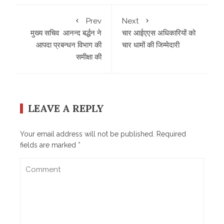
Prev
Next
मुख्य सचिव आनन्द बर्द्धन ने
चार आईएएस अधिकारियों को
आपदा प्रबन्धन विभाग की
चार धामों की जिम्मेदारी
समीक्षा की
LEAVE A REPLY
Your email address will not be published.
Required
fields are marked
*