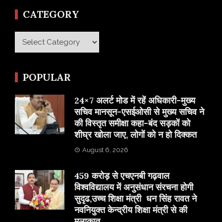
CATEGORY
Category
POPULAR
24×7 अलर्ट मोड में रहें अधिकारी-मुख्य
सचिव मानसून-एसईओसी से मुख्य सचिव ने
की विस्तृत समीक्षा कहा-बंद सड़कों को
शीघ्र खोला जाए, लोगों को न हो दिक्कत
August 6, 2026
459 करोड़ से एचएनबी गढ़वाल
विश्वविद्यालय में अनुसंधान संरचना होगी
सुदृढ,उच्च शिक्षा मंत्री धन सिंह रावत ने
नवनियुक्त केन्द्रीय शिक्षा मंत्री से की
मुलाकात