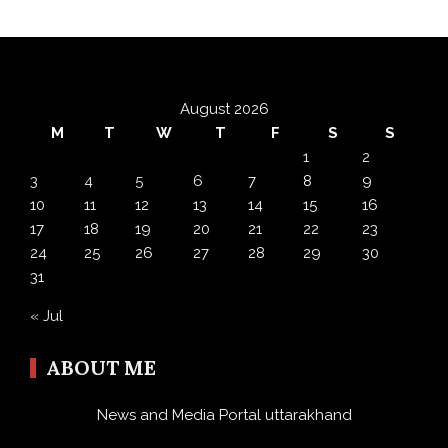
August 2026
M
T
W
T
F
S
S
1
2
3
4
5
6
7
8
9
10
11
12
13
14
15
16
17
18
19
20
21
22
23
24
25
26
27
28
29
30
31
« Jul
ABOUT ME
News and Media Portal uttarakhand