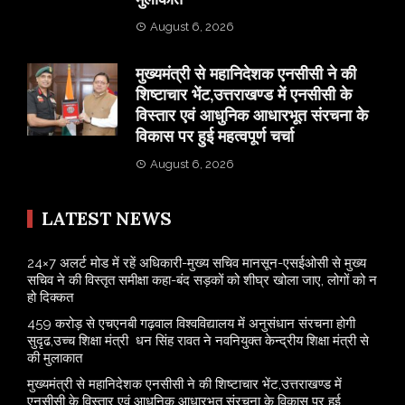
August 6, 2026
मुख्यमंत्री से महानिदेशक एनसीसी ने की
शिष्टाचार भेंट,उत्तराखण्ड में एनसीसी के
विस्तार एवं आधुनिक आधारभूत संरचना के
विकास पर हुई महत्वपूर्ण चर्चा
August 6, 2026
LATEST NEWS
24×7 अलर्ट मोड में रहें अधिकारी-मुख्य सचिव मानसून-एसईओसी से मुख्य
सचिव ने की विस्तृत समीक्षा कहा-बंद सड़कों को शीघ्र खोला जाए, लोगों को न
हो दिक्कत
459 करोड़ से एचएनबी गढ़वाल विश्वविद्यालय में अनुसंधान संरचना होगी
सुदृढ,उच्च शिक्षा मंत्री धन सिंह रावत ने नवनियुक्त केन्द्रीय शिक्षा मंत्री से
की मुलाकात
मुख्यमंत्री से महानिदेशक एनसीसी ने की शिष्टाचार भेंट,उत्तराखण्ड में
एनसीसी के विस्तार एवं आधुनिक आधारभूत संरचना के विकास पर हुई