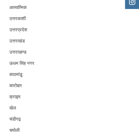
आध्यात्मिक
उत्तरकाशी
उत्तरप्रदेश
उत्तराखंड
उत्तराखण्ड
ऊधम सिंह नगर
काठमांडू
कारोबार
क्राइम
खेल
चंडीगढ़
चमोली