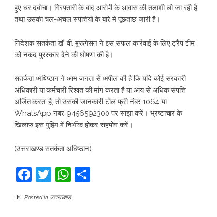
हुए धर दबोचा। गिरफ्तारी के बाद आरोपी के आवास की तलाशी ली जा रही है
तथा उसकी चल-अचल संपत्तियों के बारे में पूछताछ जारी है।
निदेशक सतर्कता डॉ. वी. मुरूगेसन ने इस सफल कार्रवाई के लिए ट्रैप टीम
को नकद पुरस्कार देने की घोषणा की है।
सतर्कता अधिष्ठान ने आम जनता से अपील की है कि यदि कोई सरकारी
अधिकारी या कर्मचारी रिश्वत की मांग करता है या आय से अधिक संपत्ति
अर्जित करता है, तो उसकी जानकारी टोल फ्री नंबर 1064 या
WhatsApp नंबर 9456592300 पर साझा करें। भ्रष्टाचार के
खिलाफ इस मुहिम में निर्भीक होकर सहयोग करें।
(उत्तराखण्ड सतर्कता अधिष्ठान)
Facebook
Twitter
WhatsApp
Share
Posted in
उत्तराखण्ड