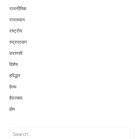
राजनीतिक
राजस्थान
राष्ट्रीय
रुद्रप्रयाग
वाराणसी
विशेष
हरिद्धार
हेल्थ
हैदराबाद
होम
Search
for: