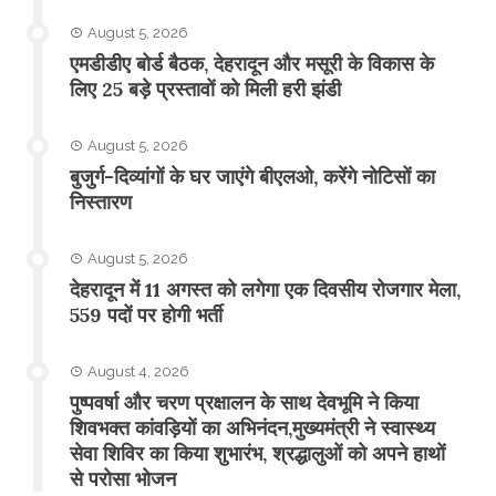
August 5, 2026
एमडीडीए बोर्ड बैठक, देहरादून और मसूरी के विकास के
लिए 25 बड़े प्रस्तावों को मिली हरी झंडी
August 5, 2026
बुजुर्ग-दिव्यांगों के घर जाएंगे बीएलओ, करेंगे नोटिसों का
निस्तारण
August 5, 2026
​देहरादून में 11 अगस्त को लगेगा एक दिवसीय रोजगार मेला,
559 पदों पर होगी भर्ती
August 4, 2026
पुष्पवर्षा और चरण प्रक्षालन के साथ देवभूमि ने किया
शिवभक्त कांवड़ियों का अभिनंदन,मुख्यमंत्री ने स्वास्थ्य
सेवा शिविर का किया शुभारंभ, श्रद्धालुओं को अपने हाथों
से परोसा भोजन