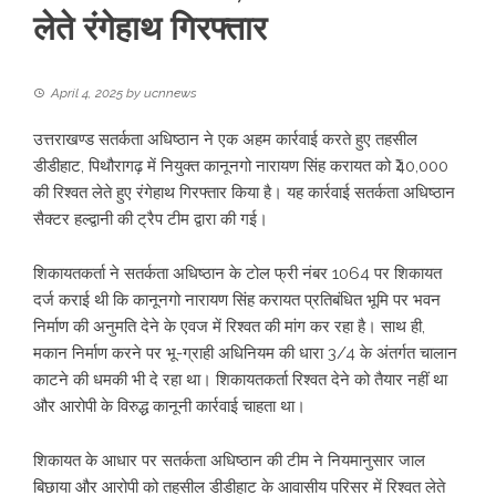
लेते रंगेहाथ गिरफ्तार
April 4, 2025
by
ucnnews
उत्तराखण्ड सतर्कता अधिष्ठान ने एक अहम कार्रवाई करते हुए तहसील
डीडीहाट, पिथौरागढ़ में नियुक्त कानूनगो नारायण सिंह करायत को ₹40,000
की रिश्वत लेते हुए रंगेहाथ गिरफ्तार किया है। यह कार्रवाई सतर्कता अधिष्ठान
सैक्टर हल्द्वानी की ट्रैप टीम द्वारा की गई।
शिकायतकर्ता ने सतर्कता अधिष्ठान के टोल फ्री नंबर 1064 पर शिकायत
दर्ज कराई थी कि कानूनगो नारायण सिंह करायत प्रतिबंधित भूमि पर भवन
निर्माण की अनुमति देने के एवज में रिश्वत की मांग कर रहा है। साथ ही,
मकान निर्माण करने पर भू-ग्राही अधिनियम की धारा 3/4 के अंतर्गत चालान
काटने की धमकी भी दे रहा था। शिकायतकर्ता रिश्वत देने को तैयार नहीं था
और आरोपी के विरुद्ध कानूनी कार्रवाई चाहता था।
शिकायत के आधार पर सतर्कता अधिष्ठान की टीम ने नियमानुसार जाल
बिछाया और आरोपी को तहसील डीडीहाट के आवासीय परिसर में रिश्वत लेते