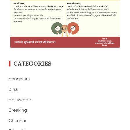
CATEGORIES
bangaluru
bihar
Bollywood
Breaking
Chennai