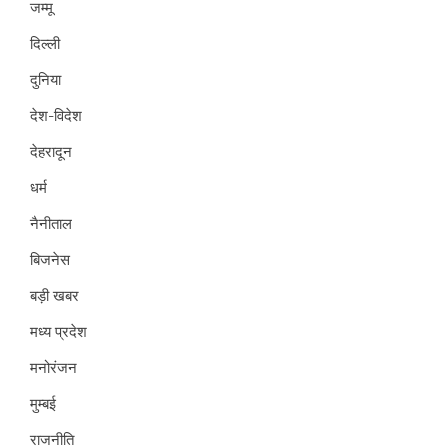
जम्मू
दिल्ली
दुनिया
देश-विदेश
देहरादून
धर्म
नैनीताल
बिजनेस
बड़ी खबर
मध्य प्रदेश
मनोरंजन
मुम्बई
राजनीति