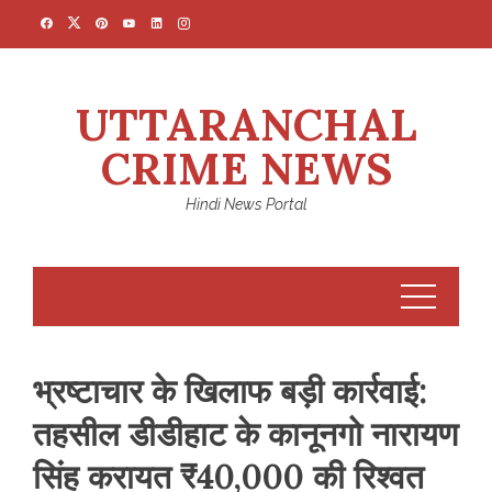
Skip
to
content
UTTARANCHAL
CRIME NEWS
Hindi News Portal
भ्रष्टाचार के खिलाफ बड़ी कार्रवाई:
तहसील डीडीहाट के कानूनगो नारायण
सिंह करायत ₹40,000 की रिश्वत