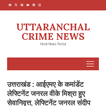
Skip
to
content
UTTARANCHAL
CRIME NEWS
Hindi News Portal
उत्तराखंड : आईएमए के कमांडेंट
लेफ्टिनेंट जनरल वीके मिश्रा हुए
सेवानिवृत्त, लेफ्टिनेंट जनरल संदीप