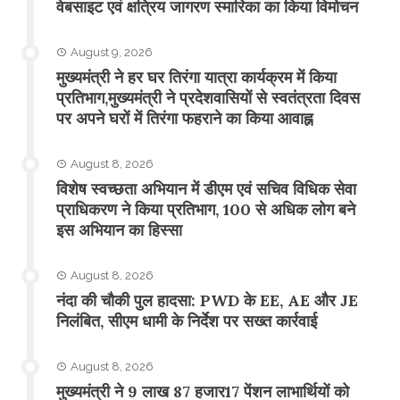
वेबसाइट एवं क्षत्रिय जागरण स्मारिका का किया विमोचन
August 9, 2026
मुख्यमंत्री ने हर घर तिरंगा यात्रा कार्यक्रम में किया
प्रतिभाग,मुख्यमंत्री ने प्रदेशवासियों से स्वतंत्रता दिवस
पर अपने घरों में तिरंगा फहराने का किया आवाह्न
August 8, 2026
विशेष स्वच्छता अभियान में डीएम एवं सचिव विधिक सेवा
प्राधिकरण ने किया प्रतिभाग, 100 से अधिक लोग बने
इस अभियान का हिस्सा
August 8, 2026
नंदा की चौकी पुल हादसा: PWD के EE, AE और JE
निलंबित, सीएम धामी के निर्देश पर सख्त कार्रवाई
August 8, 2026
मुख्यमंत्री ने 9 लाख 87 हजार17 पेंशन लाभार्थियों को