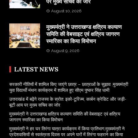
पर मुख्य सचिव का जोर
August 10, 2026
मुख्यमंत्री ने उत्तराखण्ड क्षत्रिय कल्याण
समिति की वेबसाइट एवं क्षत्रिय जागरण
स्मारिका का किया विमोचन
August 9, 2026
LATEST NEWS
सरकारी नीतियों में शामिल किए जाएंगे छात्र – छात्राओं के सुझाव ,मुख्यमंत्री
युवा विद्यार्थी मंथन कार्यक्रम में शामिल हुए सीएम पुष्कर सिंह धामी
उत्तराखंड में बढ़ेंगे राजस्व के स्रोत: इको-टूरिज्म, कार्बन क्रेडिट और जड़ी-
बूटी आय पर मुख्य सचिव का जोर
मुख्यमंत्री ने उत्तराखण्ड क्षत्रिय कल्याण समिति की वेबसाइट एवं क्षत्रिय
जागरण स्मारिका का किया विमोचन
मुख्यमंत्री ने हर घर तिरंगा यात्रा कार्यक्रम में किया प्रतिभाग,मुख्यमंत्री ने
प्रदेशवासियों से स्वतंत्रता दिवस पर अपने घरों में तिरंगा फहराने का किया