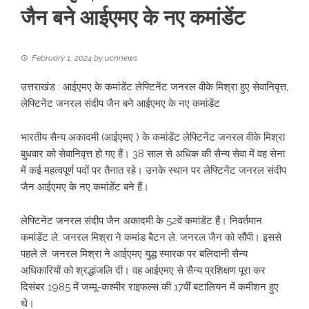
जैन बने आईएमए के नए कमांडेंट
February 1, 2024
by
ucnnews
उत्तराखंड : आईएमए के कमांडेंट लेफ्टिनेंट जनरल वीके मिश्रा हुए सेवानिवृत्त,
लेफ्टिनेंट जनरल संदीप जैन बने आईएमए के नए कमांडेंट
भारतीय सैन्य अकादमी (आईएमए ) के कमांडेंट लेफ्टिनेंट जनरल वीके मिश्रा
बुधवार को सेवानिवृत्त हो गए हैं। 38 साल से अधिक की सैन्य सेवा में वह सेना
में कई महत्वपूर्ण पदों पर तैनात रहे। उनके स्थान पर लेफ्टिनेंट जनरल संदीप
जैन आईएमए के नए कमांडेंट बने हैं।
लेफ्टिनेंट जनरल संदीप जैन अकादमी के 52वें कमांडेंट हैं। निवर्तमान
कमांडेंट ले. जनरल मिश्रा ने कमांड बैटन ले. जनरल जैन को सौंपी। इससे
पहले ले. जनरल मिश्रा ने आईएमए युद्ध स्मारक पर बलिदानी सैन्य
अधिकारियों को श्रद्धांजलि दी। वह आईएमए से सैन्य प्रशिक्षण पूरा कर
दिसंबर 1985 में जम्मू-कश्मीर राइफल्स की 17वीं बटालियन में कमीशन हुए
थे।