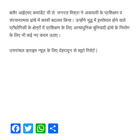
बतौर आईएमए कमांडेंट भी ले. जनरल मिश्रा ने अकादमी के प्रशिक्षण व
संरचनात्मक ढांचे में काफी बदलाव किया। उन्होंने युद्ध में इस्तेमाल होने वाले
प्रौद्योगिकी के क्षेत्रों में प्रशिक्षण के लिए अत्याधुनिक बुनियादी ढांचे के निर्माण
के लिए भी कई नए कदम उठाए।
उत्तरांचल क्राइम न्यूज़ के लिए देहरादून से ब्यूरो रिपोर्ट |
Facebook
Twitter
WhatsApp
Share