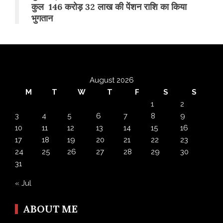
कुल 146 करोड़ 32 लाख की पेंशन राशि का किया
भुगतान
August 2026
M
T
W
T
F
S
S
1
2
3
4
5
6
7
8
9
10
11
12
13
14
15
16
17
18
19
20
21
22
23
24
25
26
27
28
29
30
31
« Jul
ABOUT ME