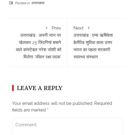
Posted in
उत्तराखण्ड
Prev
Next
उत्तराखंड : अपनी जान पर
उत्तराखंड : एम्स ऋषिकेश
खेलकर 25 जिंदगियां बचाने
हेलीपेड सुविधा वाला उत्तर
वाले कांस्टेबल नरेश जोशी को
भारत का पहला सरकारी
मिलेगा ‘जीवन रक्षा पदक’
स्वास्थ्य संस्थान
LEAVE A REPLY
Your email address will not be published.
Required
fields are marked
*