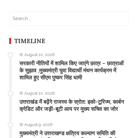
Search
for:
TIMELINE
August 10, 2026
सरकारी नीतियों में शामिल किए जाएंगे छात्र – छात्राओं
के सुझाव ,मुख्यमंत्री युवा विद्यार्थी मंथन कार्यक्रम में
शामिल हुए सीएम पुष्कर सिंह धामी
August 10, 2026
उत्तराखंड में बढ़ेंगे राजस्व के स्रोत: इको-टूरिज्म, कार्बन
क्रेडिट और जड़ी-बूटी आय पर मुख्य सचिव का जोर
August 9, 2026
मुख्यमंत्री ने उत्तराखण्ड क्षत्रिय कल्याण समिति की