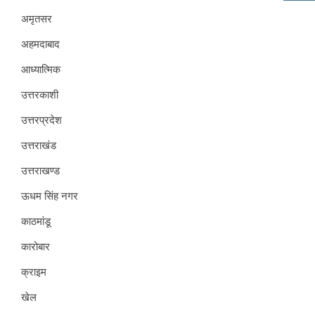
अमृतसर
अहमदाबाद
आध्यात्मिक
उत्तरकाशी
उत्तरप्रदेश
उत्तराखंड
उत्तराखण्ड
ऊधम सिंह नगर
काठमांडू
कारोबार
क्राइम
खेल