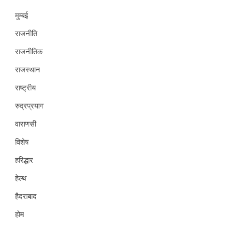
मुम्बई
राजनीति
राजनीतिक
राजस्थान
राष्ट्रीय
रुद्रप्रयाग
वाराणसी
विशेष
हरिद्धार
हेल्थ
हैदराबाद
होम