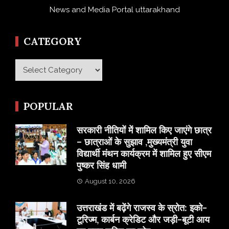
News and Media Portal uttarakhand
CATEGORY
Category
POPULAR
सरकारी नीतियों में शामिल किए जाएंगे छात्र
– छात्राओं के सुझाव ,मुख्यमंत्री युवा
विद्यार्थी मंथन कार्यक्रम में शामिल हुए सीएम
पुष्कर सिंह धामी
August 10, 2026
उत्तराखंड में बढ़ेंगे राजस्व के स्रोत: इको-
टूरिज्म, कार्बन क्रेडिट और जड़ी-बूटी आय