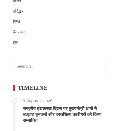
विशेष
हरिद्धार
हेल्थ
हैदराबाद
होम
Search
for:
TIMELINE
August 7, 2026
राष्ट्रीय हथकरघा दिवस पर मुख्यमंत्री धामी ने
उत्कृष्ट बुनकरों और हस्तशिल्प कारीगरों को किया
सम्मानित