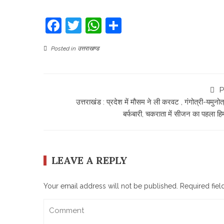
Facebook
Twitter
WhatsApp
Share
Posted in
उत्तराखण्ड
P
उत्तराखंड : प्रदेश में मौसम ने ली करवट , गंगोत्री-यमुनोत्र
बर्फबारी, चकराता में सीजन का पहला हि
LEAVE A REPLY
Your email address will not be published.
Required fie