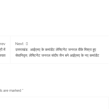
rev
Next
ी में
उत्तराखंड : आईएमए के कमांडेंट लेफ्टिनेंट जनरल वीके मिश्रा हुए
मपात
सेवानिवृत्त, लेफ्टिनेंट जनरल संदीप जैन बने आईएमए के नए कमांडेंट
lds are marked
*