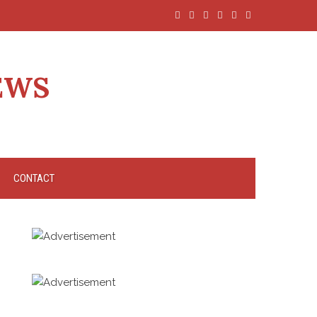
EWS
CONTACT