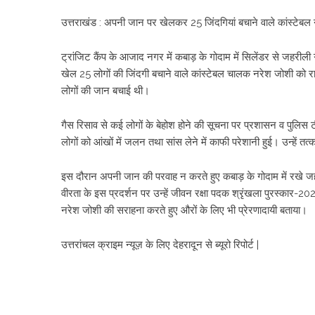
उत्तराखंड : अपनी जान पर खेलकर 25 जिंदगियां बचाने वाले कांस्टेबल 
ट्रांजिट कैंप के आजाद नगर में कबाड़ के गोदाम में सिलेंडर से जहरीली 
खेल 25 लोगों की जिंदगी बचाने वाले कांस्टेबल चालक नरेश जोशी को र
लोगों की जान बचाई थी।
गैस रिसाव से कई लोगों के बेहोश होने की सूचना पर प्रशासन व पुल
लोगों को आंखों में जलन तथा सांस लेने में काफी परेशानी हुई। उन्हें 
इस दौरान अपनी जान की परवाह न करते हुए कबाड़ के गोदाम में रखे जह
वीरता के इस प्रदर्शन पर उन्हें जीवन रक्षा पदक श्रृंखला पुरस्कार-
नरेश जोशी की सराहना करते हुए औरों के लिए भी प्रेरणादायी बताया।
उत्तरांचल क्राइम न्यूज़ के लिए देहरादून से ब्यूरो रिपोर्ट |