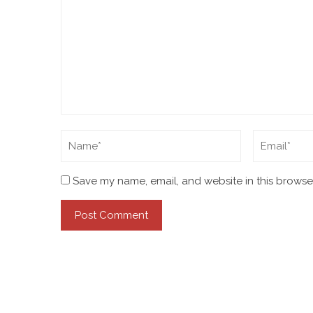
Save my name, email, and website in this browser