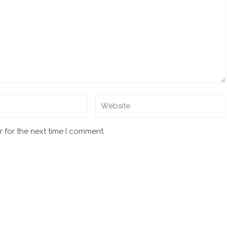
 for the next time I comment.