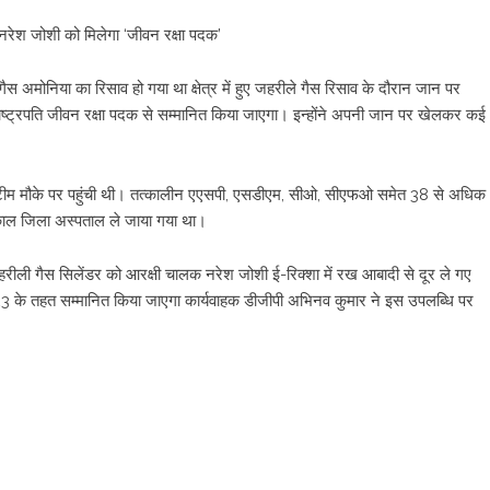
नरेश जोशी को मिलेगा ‘जीवन रक्षा पदक’
गैस अमोनिया का रिसाव हो गया था क्षेत्र में हुए जहरीले गैस रिसाव के दौरान जान पर
ाष्ट्रपति जीवन रक्षा पदक से सम्मानित किया जाएगा। इन्होंने अपनी जान पर खेलकर कई
िस टीम मौके पर पहुंची थी। तत्कालीन एएसपी, एसडीएम, सीओ, सीएफओ समेत 38 से अधिक
तत्काल जिला अस्पताल ले जाया गया था।
रीली गैस सिलेंडर को आरक्षी चालक नरेश जोशी ई-रिक्शा में रख आबादी से दूर ले गए
2023 के तहत सम्मानित किया जाएगा कार्यवाहक डीजीपी अभिनव कुमार ने इस उपलब्धि पर