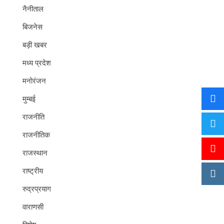
नैनीताल
बिजनेस
बड़ी खबर
मध्य प्रदेश
मनोरंजन
मुम्बई
राजनीति
राजनीतिक
राजस्थान
राष्ट्रीय
रुद्रप्रयाग
वाराणसी