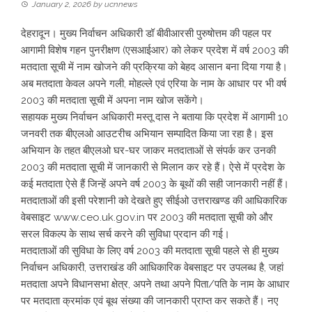
January 2, 2026
by
ucnnews
देहरादून। मुख्य निर्वाचन अधिकारी डॉ बीवीआरसी पुरुषोत्तम की पहल पर
आगामी विशेष गहन पुनरीक्षण (एसआईआर) को लेकर प्रदेश में वर्ष 2003 की
मतदाता सूची में नाम खोजने की प्रक्रिया को बेहद आसान बना दिया गया है।
अब मतदाता केवल अपने गली, मोहल्ले एवं एरिया के नाम के आधार पर भी वर्ष
2003 की मतदाता सूची में अपना नाम खोज सकेंगे।
सहायक मुख्य निर्वाचन अधिकारी मस्तू दास ने बताया कि प्रदेश में आगामी 10
जनवरी तक बीएलओ आउटरीच अभियान सम्पादित किया जा रहा है। इस
अभियान के तहत बीएलओ घर-घर जाकर मतदाताओं से संपर्क कर उनकी
2003 की मतदाता सूची में जानकारी से मिलान कर रहे हैं। ऐसे में प्रदेश के
कई मतदाता ऐसे हैं जिन्हें अपने वर्ष 2003 के बूथों की सही जानकारी नहीं हैं।
मतदाताओं की इसी परेशानी को देखते हुए सीईओ उत्तराखण्ड की आधिकारिक
वेबसाइट www.ceo.uk.gov.in पर 2003 की मतदाता सूची को और
सरल विकल्प के साथ सर्च करने की सुविधा प्रदान की गई।
मतदाताओं की सुविधा के लिए वर्ष 2003 की मतदाता सूची पहले से ही मुख्य
निर्वाचन अधिकारी, उत्तराखंड की आधिकारिक वेबसाइट पर उपलब्ध है, जहां
मतदाता अपने विधानसभा क्षेत्र, अपने तथा अपने पिता/पति के नाम के आधार
पर मतदाता क्रमांक एवं बूथ संख्या की जानकारी प्राप्त कर सकते हैं। नए