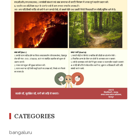
CATEGORIES
bangaluru