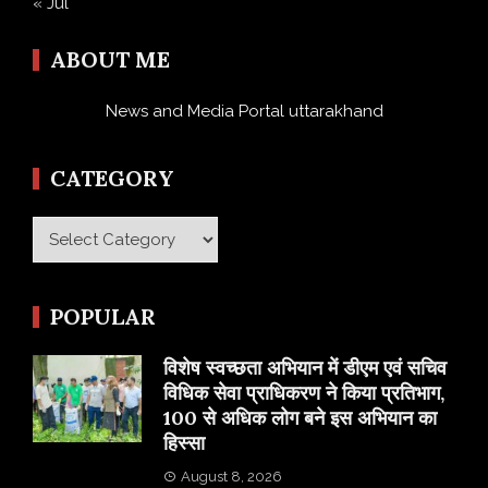
« Jul
ABOUT ME
News and Media Portal uttarakhand
CATEGORY
Category
POPULAR
विशेष स्वच्छता अभियान में डीएम एवं सचिव
विधिक सेवा प्राधिकरण ने किया प्रतिभाग,
100 से अधिक लोग बने इस अभियान का
हिस्सा
August 8, 2026