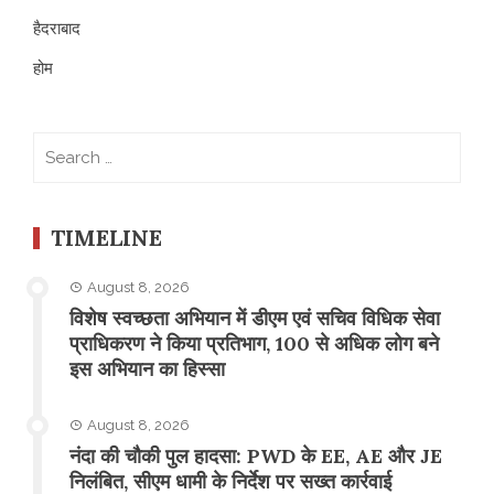
हैदराबाद
होम
Search
for:
TIMELINE
August 8, 2026
विशेष स्वच्छता अभियान में डीएम एवं सचिव विधिक सेवा
प्राधिकरण ने किया प्रतिभाग, 100 से अधिक लोग बने
इस अभियान का हिस्सा
August 8, 2026
नंदा की चौकी पुल हादसा: PWD के EE, AE और JE
निलंबित, सीएम धामी के निर्देश पर सख्त कार्रवाई