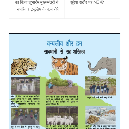
का किया शुभारंभ,मुख्यमंत्री ने
सुरेश राठौर पर NBW
सपरिवार ट्यूलिप के बल्ब रोपे