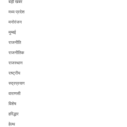
बड़ी खबर
मध्य प्रदेश
मनोरंजन
मुम्बई
राजनीति
राजनीतिक
राजस्थान
राष्ट्रीय
रुद्रप्रयाग
वाराणसी
विशेष
हरिद्धार
हेल्थ