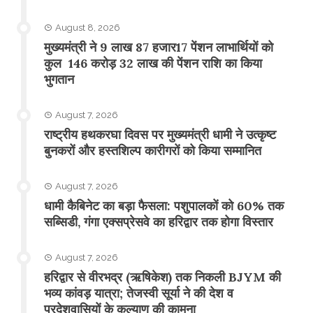
August 8, 2026
मुख्यमंत्री ने 9 लाख 87 हजार17 पेंशन लाभार्थियों को
कुल 146 करोड़ 32 लाख की पेंशन राशि का किया
भुगतान
August 7, 2026
राष्ट्रीय हथकरघा दिवस पर मुख्यमंत्री धामी ने उत्कृष्ट
बुनकरों और हस्तशिल्प कारीगरों को किया सम्मानित
August 7, 2026
​धामी कैबिनेट का बड़ा फैसला: पशुपालकों को 60% तक
सब्सिडी, गंगा एक्सप्रेसवे का हरिद्वार तक होगा विस्तार
August 7, 2026
​हरिद्वार से वीरभद्र (ऋषिकेश) तक निकली BJYM की
भव्य कांवड़ यात्रा; तेजस्वी सूर्या ने की देश व
प्रदेशवासियों के कल्याण की कामना