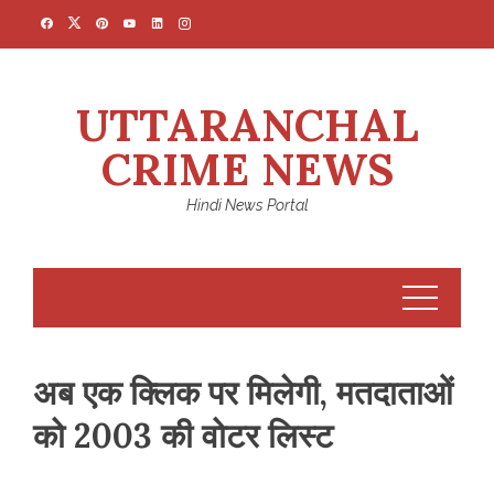
Skip
to
content
UTTARANCHAL
CRIME NEWS
Hindi News Portal
अब एक क्लिक पर मिलेगी, मतदाताओं
को 2003 की वोटर लिस्ट