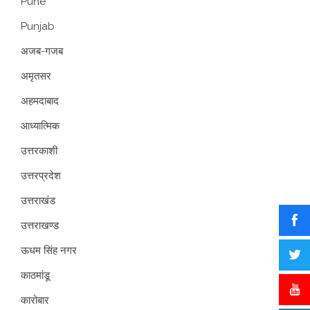
Pune
Punjab
अजब-गजब
अमृतसर
अहमदाबाद
आध्यात्मिक
उत्तरकाशी
उत्तरप्रदेश
उत्तराखंड
उत्तराखण्ड
ऊधम सिंह नगर
काठमांडू
कारोबार