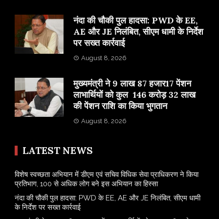
नंदा की चौकी पुल हादसा: PWD के EE,
AE और JE निलंबित, सीएम धामी के निर्देश
पर सख्त कार्रवाई
August 8, 2026
मुख्यमंत्री ने 9 लाख 87 हजार17 पेंशन
लाभार्थियों को कुल 146 करोड़ 32 लाख
की पेंशन राशि का किया भुगतान
August 8, 2026
LATEST NEWS
विशेष स्वच्छता अभियान में डीएम एवं सचिव विधिक सेवा प्राधिकरण ने किया
प्रतिभाग, 100 से अधिक लोग बने इस अभियान का हिस्सा
नंदा की चौकी पुल हादसा: PWD के EE, AE और JE निलंबित, सीएम धामी
के निर्देश पर सख्त कार्रवाई