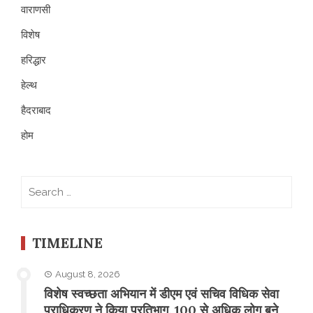
वाराणसी
विशेष
हरिद्धार
हेल्थ
हैदराबाद
होम
Search
for:
TIMELINE
August 8, 2026
विशेष स्वच्छता अभियान में डीएम एवं सचिव विधिक सेवा
प्राधिकरण ने किया प्रतिभाग, 100 से अधिक लोग बने