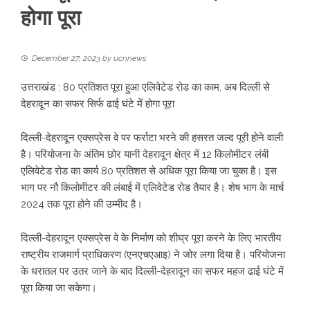
होगा पूरा
December 27, 2023
by
ucnnews
उत्तराखंड : 80 प्रतिशत पूरा हुआ एलिवेटेड रोड का काम, अब दिल्ली से
देहरादून का सफर सिर्फ ढाई घंटे में होगा पूरा
दिल्ली-देहरादून एक्सप्रेस वे पर फर्राटा भरने की हसरत जल्द पूरी होने वाली
है। परियोजना के अंतिम छोर यानी देहरादून क्षेत्र में 12 किलोमीटर लंबी
एलिवेटेड रोड का कार्य 80 प्रतिशत से अधिक पूरा किया जा चुका है। इस
भाग पर नौ किलोमीटर की लंबाई में एलिवेटेड रोड तैयार है। शेष भाग के मार्च
2024 तक पूरा होने की उम्मीद है।
दिल्ली-देहरादून एक्सप्रेस वे के निर्माण को शीघ्र पूरा करने के लिए भारतीय
राष्ट्रीय राजमार्ग प्राधिकरण (एनएचएआइ) ने जोर लगा दिया है। परियोजना
के धरातल पर उतर जाने के बाद दिल्ली-देहरादून का सफर महज ढाई घंटे में
पूरा किया जा सकेगा।