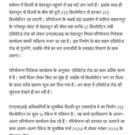
वर्तमान में दिल्ली से देहरादून पहुंचने में छह घंटे लग जाते हैं। इसके साथ ही
देहरादून से दिल्ली के बीच की दूरी 235 किलोमीटर से हटकर 213
किलोमीटर रह जाएगी। परियोजना के सबसे बड़े आकर्षण में शामिल सहारनपुर
के गनेशपुर क्षेत्र से देहरादून की सीमा तक करीब 12 किलोमीटर लंबी
एलिवेटेड रोड को लेकर एनएचएआइ का देहरादून स्थित परियोजना निदेशक
कार्यालय काफी सक्रिय नजर आ रहा है। इस निर्माण के बाद वाहन एलिवेटेड
रोड से गुजरेंगे, जबकि नीचे का भाग वन्यजीवों के स्वच्छंद विचरण के काम
आएगा।
परियोजना निदेशक कार्यालय के अनुसार, एलिवेटेड रोड का काम अंतिम चरण
में है। सभी पिलर तैयार किए जा चुके हैं, जबकि नौ किलोमीटर भाग पर पिलर
के ऊपर स्लैब डालना शुरू कर दिया गया है। वन क्षेत्र में एलिवेटेड रोड की
सुंदरता देखते ही बन रही है।
एनएचएआई अधिकारियों के मुताबिक दिल्ली-दून एक्सप्रेस वे का निर्माण 213
किलोमीटर पर कुल 11 पैकेज में गतिमान है। यह कार्य प्राधिकरण के अलग-
अलग परियोजना कार्यालय देख रहे हैं। परियोजना को धरातल पर उतारने का
काम अलग-अलग पैकेज के मुताबिक मार्च 2024 से लेकर नवंबर 2024 के