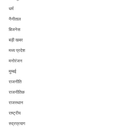
धर्म
नैनीताल
बिजनेस
बड़ी खबर
मध्य प्रदेश
मनोरंजन
मुम्बई
राजनीति
राजनीतिक
राजस्थान
राष्ट्रीय
रुद्रप्रयाग