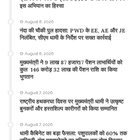
इस अभियान का हिस्सा
August 8, 2026
नंदा की चौकी पुल हादसा: PWD के EE, AE और JE
निलंबित, सीएम धामी के निर्देश पर सख्त कार्रवाई
August 8, 2026
मुख्यमंत्री ने 9 लाख 87 हजार17 पेंशन लाभार्थियों को
कुल 146 करोड़ 32 लाख की पेंशन राशि का किया
भुगतान
August 7, 2026
राष्ट्रीय हथकरघा दिवस पर मुख्यमंत्री धामी ने उत्कृष्ट
बुनकरों और हस्तशिल्प कारीगरों को किया सम्मानित
August 7, 2026
​धामी कैबिनेट का बड़ा फैसला: पशुपालकों को 60% तक