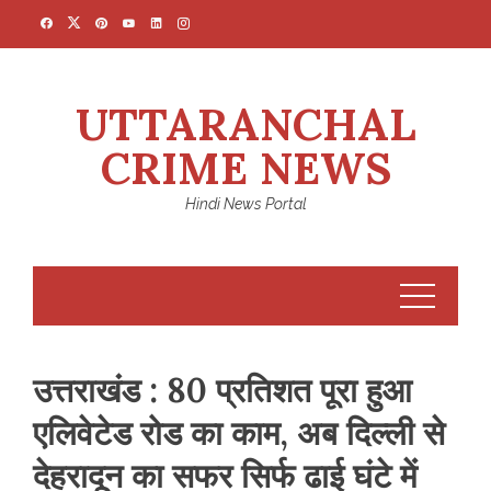
Skip
to
content
UTTARANCHAL
CRIME NEWS
Hindi News Portal
उत्तराखंड : 80 प्रतिशत पूरा हुआ
एलिवेटेड रोड का काम, अब दिल्ली से
देहरादून का सफर सिर्फ ढाई घंटे में