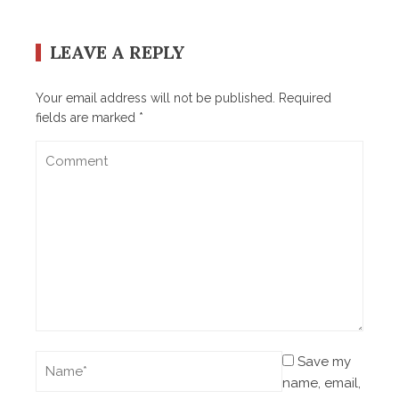
LEAVE A REPLY
Your email address will not be published.
Required
fields are marked
*
Save my
name, email,