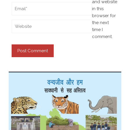
and website
in this
browser for
the next
time I
comment.