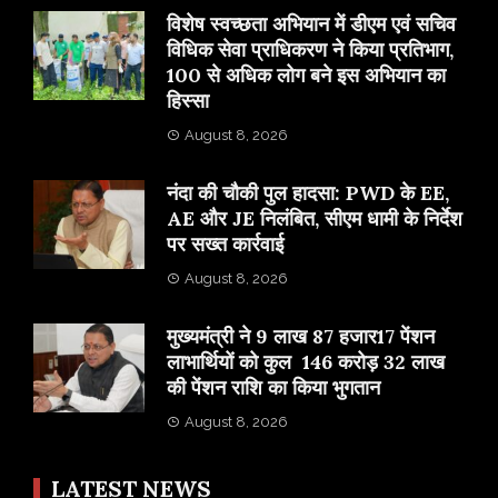
विशेष स्वच्छता अभियान में डीएम एवं सचिव
विधिक सेवा प्राधिकरण ने किया प्रतिभाग,
100 से अधिक लोग बने इस अभियान का
हिस्सा
August 8, 2026
नंदा की चौकी पुल हादसा: PWD के EE,
AE और JE निलंबित, सीएम धामी के निर्देश
पर सख्त कार्रवाई
August 8, 2026
मुख्यमंत्री ने 9 लाख 87 हजार17 पेंशन
लाभार्थियों को कुल 146 करोड़ 32 लाख
की पेंशन राशि का किया भुगतान
August 8, 2026
LATEST NEWS