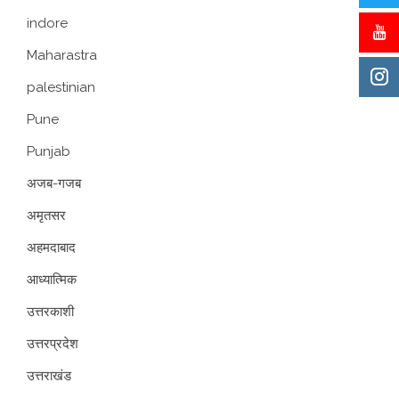
indore
Maharastra
palestinian
Pune
Punjab
अजब-गजब
अमृतसर
अहमदाबाद
आध्यात्मिक
उत्तरकाशी
उत्तरप्रदेश
उत्तराखंड