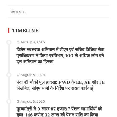
Search
for:
TIMELINE
August 8, 2026
विशेष स्वच्छता अभियान में डीएम एवं सचिव विधिक सेवा
प्राधिकरण ने किया प्रतिभाग, 100 से अधिक लोग बने
इस अभियान का हिस्सा
August 8, 2026
नंदा की चौकी पुल हादसा: PWD के EE, AE और JE
निलंबित, सीएम धामी के निर्देश पर सख्त कार्रवाई
August 8, 2026
मुख्यमंत्री ने 9 लाख 87 हजार17 पेंशन लाभार्थियों को
कुल 146 करोड़ 32 लाख की पेंशन राशि का किया