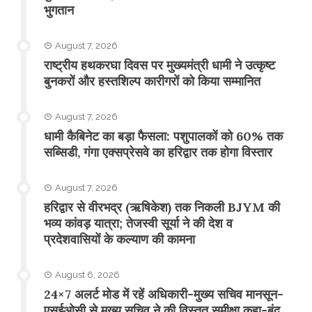
भुगतान
August 7, 2026
राष्ट्रीय हथकरघा दिवस पर मुख्यमंत्री धामी ने उत्कृष्ट
बुनकरों और हस्तशिल्प कारीगरों को किया सम्मानित
August 7, 2026
​धामी कैबिनेट का बड़ा फैसला: पशुपालकों को 60% तक
सब्सिडी, गंगा एक्सप्रेसवे का हरिद्वार तक होगा विस्तार
August 7, 2026
​हरिद्वार से वीरभद्र (ऋषिकेश) तक निकली BJYM की
भव्य कांवड़ यात्रा; तेजस्वी सूर्या ने की देश व
प्रदेशवासियों के कल्याण की कामना
August 6, 2026
24×7 अलर्ट मोड में रहें अधिकारी-मुख्य सचिव मानसून-
एसईओसी से मुख्य सचिव ने की विस्तृत समीक्षा कहा-बंद