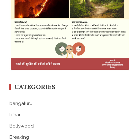
CATEGORIES
bangaluru
bihar
Bollywood
Breaking