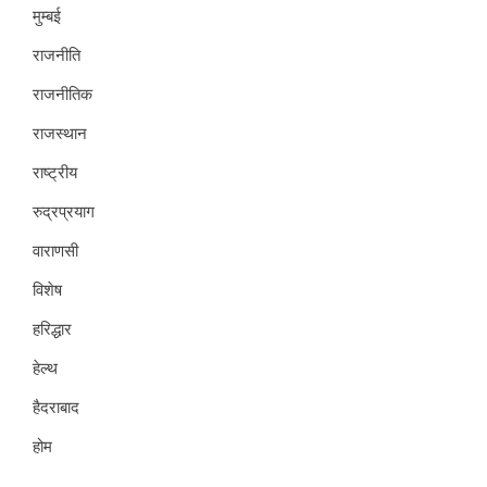
मुम्बई
राजनीति
राजनीतिक
राजस्थान
राष्ट्रीय
रुद्रप्रयाग
वाराणसी
विशेष
हरिद्धार
हेल्थ
हैदराबाद
होम