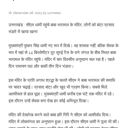
December 28, 2023
by
ucnnews
उत्तराखंड : सीएम धामी पहुंचे बाबा भारामल के मंदिर, लोगों को बांटा प्रसाद
भंडारे में खाया खाना
मुख्यमंत्री पुष्कर सिंह धामी नए रूप में दिखे। वह शासक नहीं, बल्कि सेवक के
रूप में यहां से 14 किलोमीटर दूर सुरई रेंज के घने जंगल के बीच स्थित बाबा
भारामल के मंदिर पहुंचे। मंदिर में चार दिवसीय अनुष्ठान चल रहा है। पहले
दिन रामायण पाठ और बाकी तीन दिन भंडारा।
इस मंदिर के प्रति अगाध श्रद्धा के चलते सीएम ने बाबा भारामल की समाधि
पर चादर चढ़ाई। प्रसाद बांटा और खुद भी ग्रहण किया। सबसे मिले,
आत्मीयता से हाल पूछा। मुख्यमंत्री धामी करीब एक घंटे तक मंदिर में रहे।
इस दौरान उन्हें सेवक बना देख हर कोई अभिभूत दिखा।
मंदिर की देखरेख करने वाले बाबा हरि गिरि ने सीएम को आशीर्वाद दिया।
मंदिर में लोकमंगल का अनुष्ठान हुआ। इस दौरान सीएम धामी ने पूजा भी की।