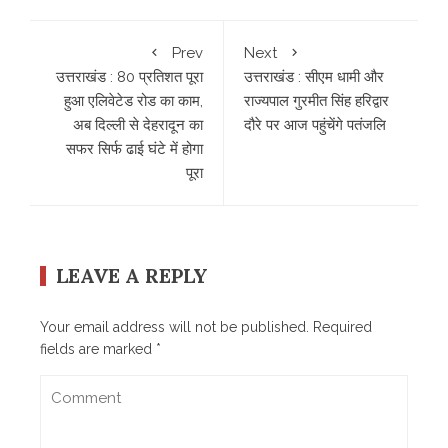
Prev
Next
उत्तराखंड : 80 प्रतिशत पूरा
उत्तराखंड : सीएम धामी और
हुआ एलिवेटेड रोड का काम,
राज्यपाल गुरमीत सिंह हरिद्वार
अब दिल्ली से देहरादून का
दौरे पर आज पहुंचेंगे पतंजलि
सफर सिर्फ ढाई घंटे में होगा
पूरा
LEAVE A REPLY
Your email address will not be published.
Required
fields are marked
*