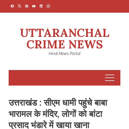
Skip
to
content
UTTARANCHAL
CRIME NEWS
Hindi News Portal
उत्तराखंड : सीएम धामी पहुंचे बाबा
भारामल के मंदिर, लोगों को बांटा
प्रसाद भंडारे में खाया खाना