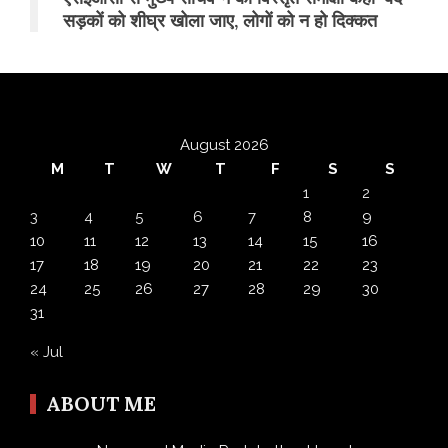
सड़कों को शीघ्र खोला जाए, लोगों को न हो दिक्कत
August 2026
M
T
W
T
F
S
S
1
2
3
4
5
6
7
8
9
10
11
12
13
14
15
16
17
18
19
20
21
22
23
24
25
26
27
28
29
30
31
« Jul
ABOUT ME