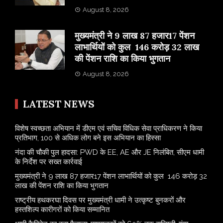
August 8, 2026
मुख्यमंत्री ने 9 लाख 87 हजार17 पेंशन
लाभार्थियों को कुल 146 करोड़ 32 लाख
की पेंशन राशि का किया भुगतान
August 8, 2026
LATEST NEWS
विशेष स्वच्छता अभियान में डीएम एवं सचिव विधिक सेवा प्राधिकरण ने किया
प्रतिभाग, 100 से अधिक लोग बने इस अभियान का हिस्सा
नंदा की चौकी पुल हादसा: PWD के EE, AE और JE निलंबित, सीएम धामी
के निर्देश पर सख्त कार्रवाई
मुख्यमंत्री ने 9 लाख 87 हजार17 पेंशन लाभार्थियों को कुल 146 करोड़ 32
लाख की पेंशन राशि का किया भुगतान
राष्ट्रीय हथकरघा दिवस पर मुख्यमंत्री धामी ने उत्कृष्ट बुनकरों और
हस्तशिल्प कारीगरों को किया सम्मानित