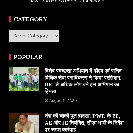
News and Media Portal uttarakhand
CATEGORY
Category
POPULAR
विशेष स्वच्छता अभियान में डीएम एवं सचिव
विधिक सेवा प्राधिकरण ने किया प्रतिभाग,
100 से अधिक लोग बने इस अभियान का
हिस्सा
August 8, 2026
नंदा की चौकी पुल हादसा: PWD के EE,
AE और JE निलंबित, सीएम धामी के निर्देश
पर सख्त कार्रवाई