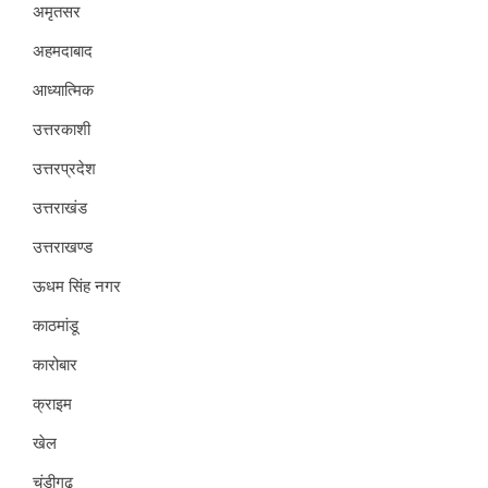
अमृतसर
अहमदाबाद
आध्यात्मिक
उत्तरकाशी
उत्तरप्रदेश
उत्तराखंड
उत्तराखण्ड
ऊधम सिंह नगर
काठमांडू
कारोबार
क्राइम
खेल
चंडीगढ़