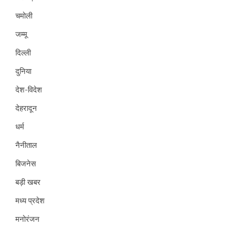
चमोली
जम्मू
दिल्ली
दुनिया
देश-विदेश
देहरादून
धर्म
नैनीताल
बिजनेस
बड़ी खबर
मध्य प्रदेश
मनोरंजन