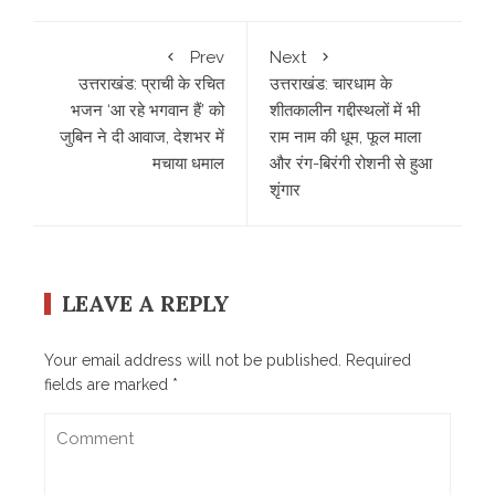
Prev
Next
उत्तराखंड: प्राची के रचित
उत्तराखंड: चारधाम के
भजन ‘आ रहे भगवान हैं’ को
शीतकालीन गद्दीस्थलों में भी
जुबिन ने दी आवाज, देशभर में
राम नाम की धूम, फूल माला
मचाया धमाल
और रंग-बिरंगी रोशनी से हुआ
शृंगार
LEAVE A REPLY
Your email address will not be published.
Required
fields are marked
*