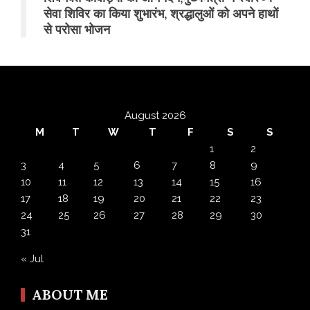
सेवा शिविर का किया शुभारंभ, श्रद्धालुओं को अपने हाथों
से परोसा भोजन
August 2026
M
T
W
T
F
S
S
1
2
3
4
5
6
7
8
9
10
11
12
13
14
15
16
17
18
19
20
21
22
23
24
25
26
27
28
29
30
31
« Jul
ABOUT ME