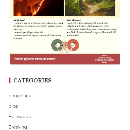
CATEGORIES
bangaluru
bihar
Bollywood
Breaking