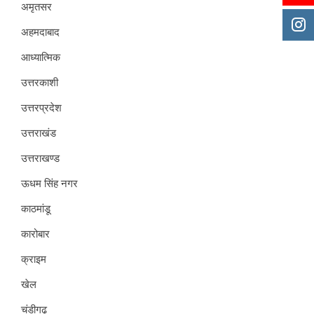
अमृतसर
अहमदाबाद
आध्यात्मिक
उत्तरकाशी
उत्तरप्रदेश
उत्तराखंड
उत्तराखण्ड
ऊधम सिंह नगर
काठमांडू
कारोबार
क्राइम
खेल
चंडीगढ़