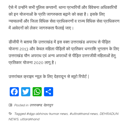
ऐसे में उन्होंने सभी पुलिस कप्तानों, थाना प्रभारियों और विवेचना अधिकारियों
को इन योजनाओं के प्रति जागरुकता बढ़ाने को कहा है। इसके लिए
न्यायालयों और जिला विधिक सेवा प्राधिकरणों व राज्य विधिक सेवा प्राधिकरण
में आवेदनों को लेकर जागरुकता फैलाई जाए।
डीजीपी ने बताया कि उत्तराखंड में इस वक्त उत्तराखंड अपराध से पीड़ित
योजना 2013 और केवल महिला पीड़ितों को प्रतिकर धनराशि भुगतान के लिए
उत्तराखंड यौन अपराध एवं अन्य अपराधों से पीड़ित उत्तरजीवी महिलाओं हेतु
प्रतिकार योजना 2020 लागू है।
उत्तरांचल क्राइम न्यूज़ के लिए देहरादून से ब्यूरो रिपोर्ट |
Facebook
Twitter
WhatsApp
Share
Posted in
उत्तराखण्ड
,
देहरादून
Tagged
#dgp abhinav kumar news
,
#uttrakhand news
,
DEHRADUN
NEWS
,
uttarakhand