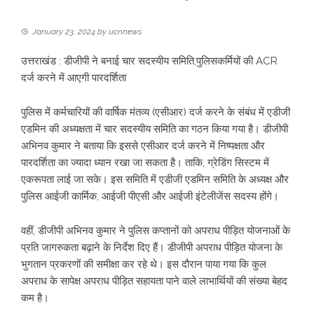
January 23, 2024
by
ucnnews
उत्तराखंड : डीजीपी ने बनाई चार सदस्यीय समिति,पुलिसकर्मियों की ACR
दर्ज करने में आएगी पारदर्शिता
पुलिस में कर्मचारियों की वार्षिक मंतव्य (एसीआर) दर्ज करने के संबंध में एडीजी
एडमिन की अध्यक्षता में चार सदस्यीय समिति का गठन किया गया है। डीजीपी
अभिनव कुमार ने बताया कि इससे एसीआर दर्ज करने में निष्पक्षता और
पारदर्शिता का ज्यादा ध्यान रखा जा सकता है। ताकि, ग्रेडिंग सिस्टम में
एकरूपता लाई जा सके। इस समिति में एडीजी एडमिन समिति के अध्यक्ष और
पुलिस आईजी कार्मिक, आईजी पीएसी और आईजी इंटेलीजेंस सदस्य होंगे।
वहीं, डीजीपी अभिनव कुमार ने पुलिस कप्तानों को अपराध पीड़ित योजनाओं के
प्रति जागरुकता बढ़ाने के निर्देश दिए हैं। डीजीपी अपराध पीड़ित योजना के
भुगतान प्रकरणों की समीक्षा कर रहे थे। इस दौरान पाया गया कि कुल
अपराध के सापेक्ष अपराध पीड़ित सहायता पाने वाले लाभार्थियों की संख्या बेहद
कम है।