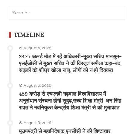
Search
for:
TIMELINE
August 6, 2026
24×7 अलर्ट मोड में रहें अधिकारी-मुख्य सचिव मानसून-
एसईओसी से मुख्य सचिव ने की विस्तृत समीक्षा कहा-बंद
सड़कों को शीघ्र खोला जाए, लोगों को न हो दिक्कत
August 6, 2026
459 करोड़ से एचएनबी गढ़वाल विश्वविद्यालय में
अनुसंधान संरचना होगी सुदृढ,उच्च शिक्षा मंत्री धन सिंह
रावत ने नवनियुक्त केन्द्रीय शिक्षा मंत्री से की मुलाकात
August 6, 2026
मुख्यमंत्री से महानिदेशक एनसीसी ने की शिष्टाचार