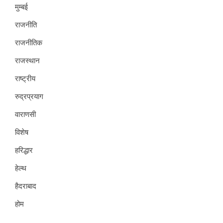
मुम्बई
राजनीति
राजनीतिक
राजस्थान
राष्ट्रीय
रुद्रप्रयाग
वाराणसी
विशेष
हरिद्धार
हेल्थ
हैदराबाद
होम