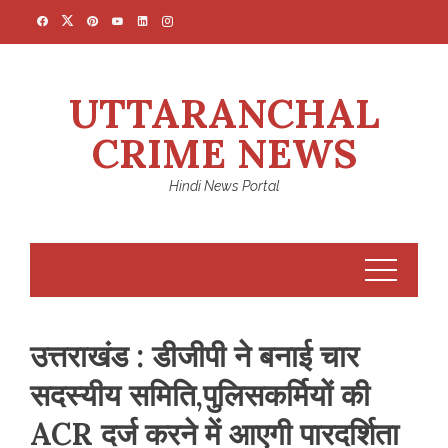
Skip
to
content
UTTARANCHAL
CRIME NEWS
Hindi News Portal
उत्तराखंड : डीजीपी ने बनाई चार
सदस्यीय समिति,पुलिसकर्मियों की
ACR दर्ज करने में आएगी पारदर्शिता