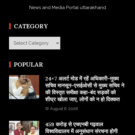
News and Media Portal uttarakhand
CATEGORY
Category
POPULAR
24×7 अलर्ट मोड में रहें अधिकारी-मुख्य
सचिव मानसून-एसईओसी से मुख्य सचिव ने
की विस्तृत समीक्षा कहा-बंद सड़कों को
शीघ्र खोला जाए, लोगों को न हो दिक्कत
August 6, 2026
459 करोड़ से एचएनबी गढ़वाल
विश्वविद्यालय में अनुसंधान संरचना होगी