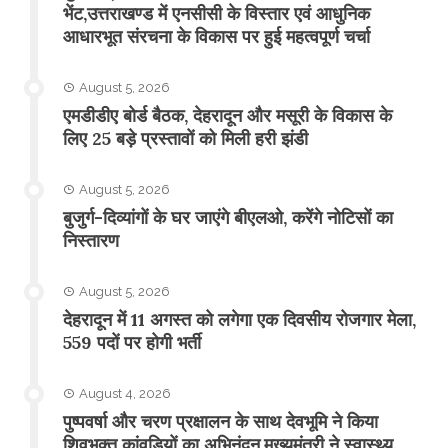
भेंट,उत्तराखण्ड में एनसीसी के विस्तार एवं आधुनिक
आधारभूत संरचना के विकास पर हुई महत्वपूर्ण चर्चा
August 5, 2026
एमडीडीए बोर्ड बैठक, देहरादून और मसूरी के विकास के
लिए 25 बड़े प्रस्तावों को मिली हरी झंडी
August 5, 2026
बुजुर्ग-दिव्यांगों के घर जाएंगे बीएलओ, करेंगे नोटिसों का
निस्तारण
August 5, 2026
​देहरादून में 11 अगस्त को लगेगा एक दिवसीय रोजगार मेला,
559 पदों पर होगी भर्ती
August 4, 2026
पुष्पवर्षा और चरण प्रक्षालन के साथ देवभूमि ने किया
शिवभक्त कांवड़ियों का अभिनंदन,मुख्यमंत्री ने स्वास्थ्य