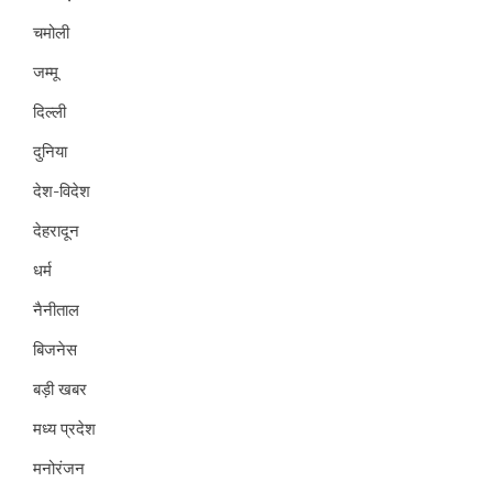
चमोली
जम्मू
दिल्ली
दुनिया
देश-विदेश
देहरादून
धर्म
नैनीताल
बिजनेस
बड़ी खबर
मध्य प्रदेश
मनोरंजन