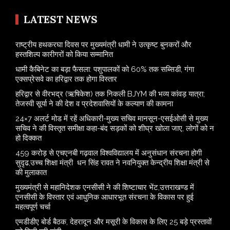
LATEST NEWS
राष्ट्रीय हथकरघा दिवस पर मुख्यमंत्री धामी ने उत्कृष्ट बुनकरों और
हस्तशिल्प कारीगरों को किया सम्मानित
​धामी कैबिनेट का बड़ा फैसला: पशुपालकों को 60% तक सब्सिडी, गंगा
एक्सप्रेसवे का हरिद्वार तक होगा विस्तार
​हरिद्वार से वीरभद्र (ऋषिकेश) तक निकली BJYM की भव्य कांवड़ यात्रा;
तेजस्वी सूर्या ने की देश व प्रदेशवासियों के कल्याण की कामना
24×7 अलर्ट मोड में रहें अधिकारी-मुख्य सचिव मानसून-एसईओसी से मुख्य
सचिव ने की विस्तृत समीक्षा कहा-बंद सड़कों को शीघ्र खोला जाए, लोगों को न
हो दिक्कत
459 करोड़ से एचएनबी गढ़वाल विश्वविद्यालय में अनुसंधान संरचना होगी
सुदृढ,उच्च शिक्षा मंत्री धन सिंह रावत ने नवनियुक्त केन्द्रीय शिक्षा मंत्री से
की मुलाकात
मुख्यमंत्री से महानिदेशक एनसीसी ने की शिष्टाचार भेंट,उत्तराखण्ड में
एनसीसी के विस्तार एवं आधुनिक आधारभूत संरचना के विकास पर हुई
महत्वपूर्ण चर्चा
एमडीडीए बोर्ड बैठक, देहरादून और मसूरी के विकास के लिए 25 बड़े प्रस्तावों