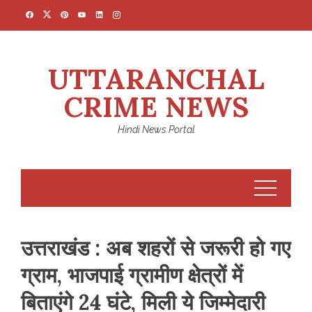
Skip
to
content
UTTARANCHAL
CRIME NEWS
Hindi News Portal
उत्तराखंड : अब शहरों से जरूरी हो गए
ग्राम, भाजपाई ग्रामीण क्षेत्रों में
बिताएंगे 24 घंटे, मिली ये जिम्मेदारी