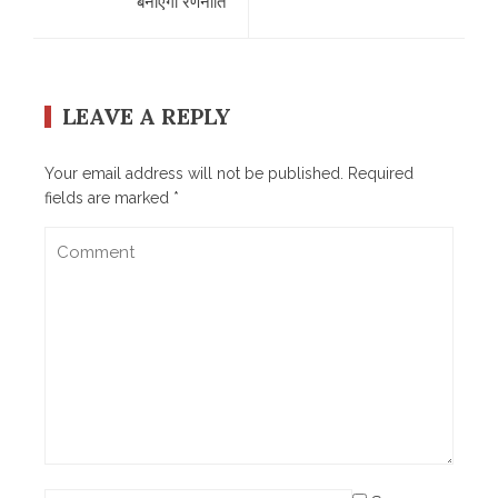
बनाएगा रणनीति
LEAVE A REPLY
Your email address will not be published.
Required
fields are marked
*