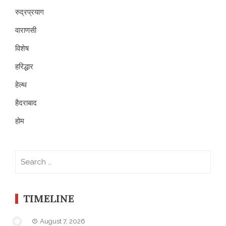
रुद्रप्रयाग
वाराणसी
विशेष
हरिद्धार
हेल्थ
हैदराबाद
होम
Search
for:
TIMELINE
August 7, 2026