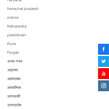
himachal pradesh
indore
Maharastra
palestinian
Pune
Punjab
अजब-गजब
अमृतसर
अहमदाबाद
आध्यात्मिक
उत्तरकाशी
उत्तरप्रदेश