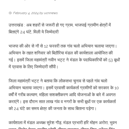
February 4, 2024
by
ucnnews
उत्तराखंड : अब शहरों से जरूरी हो गए ग्राम, भाजपाई ग्रामीण क्षेत्रों में
बिताएंगे 24 घंटे, मिली ये जिम्मेदारी
भाजपा की ओर से नौ से 12 फरवरी तक गांव चलो अभियान चलाया जाएगा।
अभियान के तहत शनिवार को बिठौरिया मंडल की कार्यशाला आयोजित की
गई। इसमें जिला महामंत्री नवीन भट्ट ने मंडल के पदाधिकारियों को 53 बूथों
में प्रवास के लिए जिम्मेदारी सौंपी।
जिला महामंत्री भट्ट ने बताया कि लोकसभा चुनाव से पहले गांव चलो
अभियान चलाया जाएगा। इसमें प्रवासी कार्यकर्ता ग्रामीणों को सरकार के 10
वर्षों में गरीब कल्याण, महिला सशक्तीकरण आदि योजनाओं के बारे में अवगत
कराएंगे। इस दौरान सात लाख गांव व नगरों के सभी बूथों पर एक कार्यकर्ता
को 24 घंटे का समय क्षेत्र की जनता के साथ बिताना पड़ेगा।
कार्यशाला में मंडल अध्यक्ष सुरेश गौड़, मंडल प्रभारी हरि मोहन अरोरा, भुवन