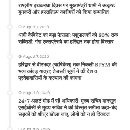
राष्ट्रीय हथकरघा दिवस पर मुख्यमंत्री धामी ने उत्कृष्ट
बुनकरों और हस्तशिल्प कारीगरों को किया सम्मानित
August 7, 2026
​धामी कैबिनेट का बड़ा फैसला: पशुपालकों को 60% तक
सब्सिडी, गंगा एक्सप्रेसवे का हरिद्वार तक होगा विस्तार
August 7, 2026
​हरिद्वार से वीरभद्र (ऋषिकेश) तक निकली BJYM की
भव्य कांवड़ यात्रा; तेजस्वी सूर्या ने की देश व
प्रदेशवासियों के कल्याण की कामना
August 6, 2026
24×7 अलर्ट मोड में रहें अधिकारी-मुख्य सचिव मानसून-
एसईओसी से मुख्य सचिव ने की विस्तृत समीक्षा कहा-बंद
सड़कों को शीघ्र खोला जाए, लोगों को न हो दिक्कत
August 6, 2026