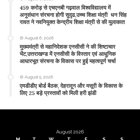
459 करोड़ से एचएनबी गढ़वाल विश्वविद्यालय में
अनुसंधान संरचना होगी सुदृढ,उच्च शिक्षा मंत्री धन सिंह
रावत ने नवनियुक्त केन्द्रीय शिक्षा मंत्री से की मुलाकात
August 6, 2026
मुख्यमंत्री से महानिदेशक एनसीसी ने की शिष्टाचार
भेंट,उत्तराखण्ड में एनसीसी के विस्तार एवं आधुनिक
आधारभूत संरचना के विकास पर हुई महत्वपूर्ण चर्चा
August 5, 2026
एमडीडीए बोर्ड बैठक, देहरादून और मसूरी के विकास के
लिए 25 बड़े प्रस्तावों को मिली हरी झंडी
August 2026
M
T
W
T
F
S
S