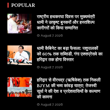
POPULAR
राष्ट्रीय हथकरघा दिवस पर मुख्यमंत्री
धामी ने उत्कृष्ट बुनकरों और हस्तशिल्प
कारीगरों को किया सम्मानित
August 7, 2026
​धामी कैबिनेट का बड़ा फैसला: पशुपालकों
को 60% तक सब्सिडी, गंगा एक्सप्रेसवे का
हरिद्वार तक होगा विस्तार
August 7, 2026
​हरिद्वार से वीरभद्र (ऋषिकेश) तक निकली
BJYM की भव्य कांवड़ यात्रा; तेजस्वी
सूर्या ने की देश व प्रदेशवासियों के कल्याण
की कामना
August 7, 2026