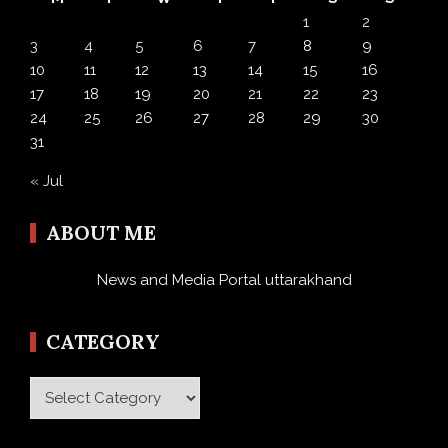
1
2
3
4
5
6
7
8
9
10
11
12
13
14
15
16
17
18
19
20
21
22
23
24
25
26
27
28
29
30
31
« Jul
ABOUT ME
News and Media Portal uttarakhand
CATEGORY
Category