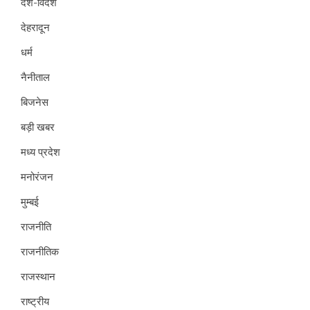
देश-विदेश
देहरादून
धर्म
नैनीताल
बिजनेस
बड़ी खबर
मध्य प्रदेश
मनोरंजन
मुम्बई
राजनीति
राजनीतिक
राजस्थान
राष्ट्रीय