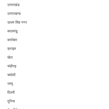
उत्तराखंड
उत्तराखण्ड
ऊधम सिंह नगर
काठमांडू
कारोबार
क्राइम
खेल
चंडीगढ़
चमोली
जम्मू
दिल्ली
दुनिया