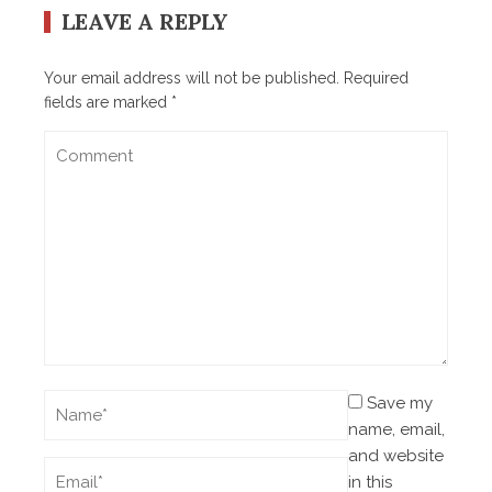
LEAVE A REPLY
Your email address will not be published.
Required
fields are marked
*
Save my
name, email,
and website
in this