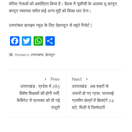
वरिष्ठ नेताओं को आमंत्रित किया है। बैठक में यूसीसी के अलावा भू कानून,
कानून व्यवस्था समेत कई अन्य मुद्दों को विपक्ष धार देगा।
उत्तरांचल क्राइम न्यूज़ के लिए देहरादून से ब्यूरो रिपोर्ट |
Facebook
Twitter
WhatsApp
Share
Posted in
उत्तराखण्ड
,
देहरादून
Prev
Next
उत्तराखंड : प्रदेश में 285
उत्तराखंड : अब शहरों से
विशेष शिक्षकों की होगी भर्ती,
जरूरी हो गए ग्राम, भाजपाई
कैबिनेट में प्रस्ताव को दी गई
ग्रामीण क्षेत्रों में बिताएंगे 24
मंजूरी
घंटे, मिली ये जिम्मेदारी