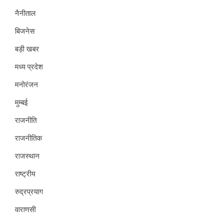
नैनीताल
बिजनेस
बड़ी खबर
मध्य प्रदेश
मनोरंजन
मुम्बई
राजनीति
राजनीतिक
राजस्थान
राष्ट्रीय
रुद्रप्रयाग
वाराणसी