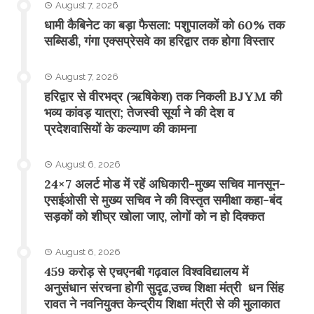
August 7, 2026
​धामी कैबिनेट का बड़ा फैसला: पशुपालकों को 60% तक
सब्सिडी, गंगा एक्सप्रेसवे का हरिद्वार तक होगा विस्तार
August 7, 2026
​हरिद्वार से वीरभद्र (ऋषिकेश) तक निकली BJYM की
भव्य कांवड़ यात्रा; तेजस्वी सूर्या ने की देश व
प्रदेशवासियों के कल्याण की कामना
August 6, 2026
24×7 अलर्ट मोड में रहें अधिकारी-मुख्य सचिव मानसून-
एसईओसी से मुख्य सचिव ने की विस्तृत समीक्षा कहा-बंद
सड़कों को शीघ्र खोला जाए, लोगों को न हो दिक्कत
August 6, 2026
459 करोड़ से एचएनबी गढ़वाल विश्वविद्यालय में
अनुसंधान संरचना होगी सुदृढ,उच्च शिक्षा मंत्री धन सिंह
रावत ने नवनियुक्त केन्द्रीय शिक्षा मंत्री से की मुलाकात