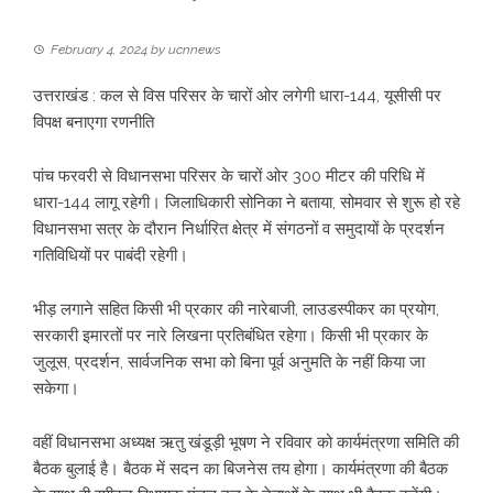
February 4, 2024
by
ucnnews
उत्तराखंड : कल से विस परिसर के चारों ओर लगेगी धारा-144, यूसीसी पर
विपक्ष बनाएगा रणनीति
पांच फरवरी से विधानसभा परिसर के चारों ओर 300 मीटर की परिधि में
धारा-144 लागू रहेगी। जिलाधिकारी सोनिका ने बताया, सोमवार से शुरू हो रहे
विधानसभा सत्र के दौरान निर्धारित क्षेत्र में संगठनों व समुदायों के प्रदर्शन
गतिविधियों पर पाबंदी रहेगी।
भीड़ लगाने सहित किसी भी प्रकार की नारेबाजी, लाउडस्पीकर का प्रयोग,
सरकारी इमारतों पर नारे लिखना प्रतिबंधित रहेगा। किसी भी प्रकार के
जुलूस, प्रदर्शन, सार्वजनिक सभा को बिना पूर्व अनुमति के नहीं किया जा
सकेगा।
वहीं विधानसभा अध्यक्ष ऋतु खंडूड़ी भूषण ने रविवार को कार्यमंत्रणा समिति की
बैठक बुलाई है। बैठक में सदन का बिजनेस तय होगा। कार्यमंत्रणा की बैठक