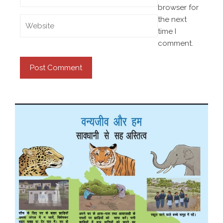
browser for
the next
time I
comment.