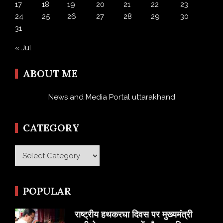
17
18
19
20
21
22
23
24
25
26
27
28
29
30
31
« Jul
ABOUT ME
News and Media Portal uttarakhand
CATEGORY
Category
POPULAR
राष्ट्रीय हथकरघा दिवस पर मुख्यमंत्री