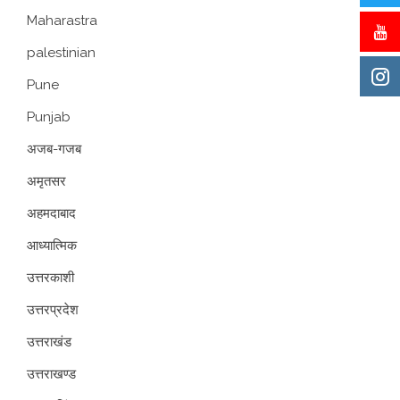
Maharastra
palestinian
Pune
Punjab
अजब-गजब
अमृतसर
अहमदाबाद
आध्यात्मिक
उत्तरकाशी
उत्तरप्रदेश
उत्तराखंड
उत्तराखण्ड