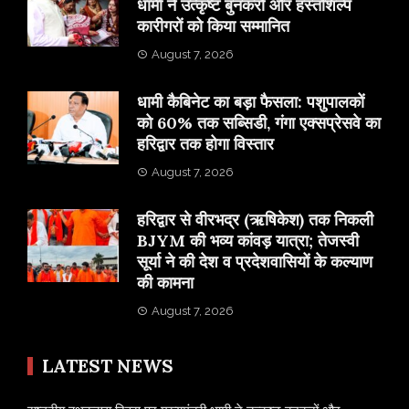
धामी ने उत्कृष्ट बुनकरों और हस्तशिल्प
कारीगरों को किया सम्मानित
August 7, 2026
​धामी कैबिनेट का बड़ा फैसला: पशुपालकों
को 60% तक सब्सिडी, गंगा एक्सप्रेसवे का
हरिद्वार तक होगा विस्तार
August 7, 2026
​हरिद्वार से वीरभद्र (ऋषिकेश) तक निकली
BJYM की भव्य कांवड़ यात्रा; तेजस्वी
सूर्या ने की देश व प्रदेशवासियों के कल्याण
की कामना
August 7, 2026
LATEST NEWS