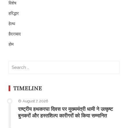
विशेष
हरिद्धार
हेल्थ
हैदराबाद
होम
Search
for:
TIMELINE
August 7, 2026
राष्ट्रीय हथकरघा दिवस पर मुख्यमंत्री धामी ने उत्कृष्ट
बुनकरों और हस्तशिल्प कारीगरों को किया सम्मानित