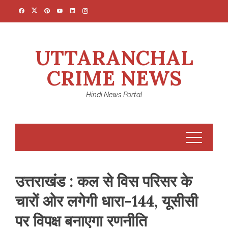
Skip
to
content
UTTARANCHAL
CRIME NEWS
Hindi News Portal
उत्तराखंड : कल से विस परिसर के
चारों ओर लगेगी धारा-144, यूसीसी
पर विपक्ष बनाएगा रणनीति