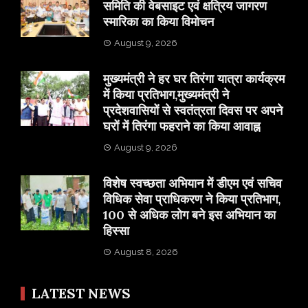
समिति की वेबसाइट एवं क्षत्रिय जागरण
स्मारिका का किया विमोचन
August 9, 2026
मुख्यमंत्री ने हर घर तिरंगा यात्रा कार्यक्रम
में किया प्रतिभाग,मुख्यमंत्री ने
प्रदेशवासियों से स्वतंत्रता दिवस पर अपने
घरों में तिरंगा फहराने का किया आवाह्न
August 9, 2026
विशेष स्वच्छता अभियान में डीएम एवं सचिव
विधिक सेवा प्राधिकरण ने किया प्रतिभाग,
100 से अधिक लोग बने इस अभियान का
हिस्सा
August 8, 2026
LATEST NEWS