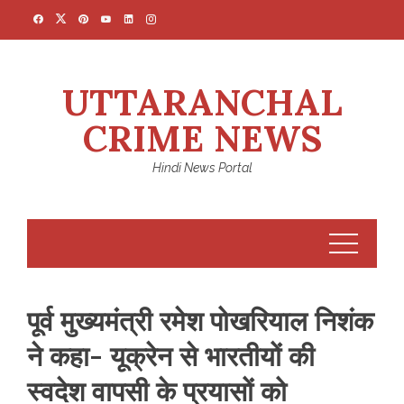
Skip
to
content
UTTARANCHAL
CRIME NEWS
Hindi News Portal
पूर्व मुख्यमंत्री रमेश पोखरियाल निशंक
ने कहा- यूक्रेन से भारतीयों की
स्वदेश वापसी के प्रयासों को