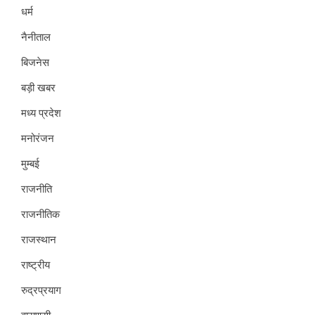
धर्म
नैनीताल
बिजनेस
बड़ी खबर
मध्य प्रदेश
मनोरंजन
मुम्बई
राजनीति
राजनीतिक
राजस्थान
राष्ट्रीय
रुद्रप्रयाग