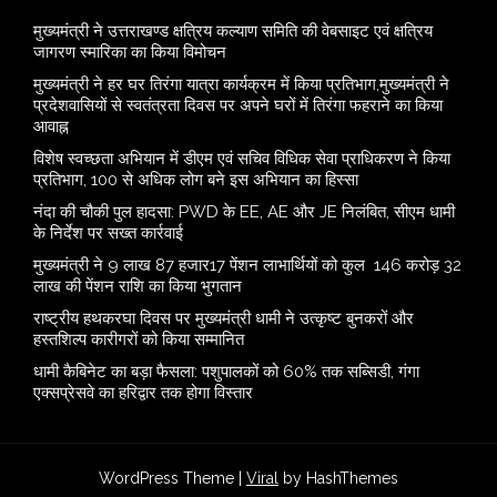
मुख्यमंत्री ने उत्तराखण्ड क्षत्रिय कल्याण समिति की वेबसाइट एवं क्षत्रिय
जागरण स्मारिका का किया विमोचन
मुख्यमंत्री ने हर घर तिरंगा यात्रा कार्यक्रम में किया प्रतिभाग,मुख्यमंत्री ने
प्रदेशवासियों से स्वतंत्रता दिवस पर अपने घरों में तिरंगा फहराने का किया
आवाह्न
विशेष स्वच्छता अभियान में डीएम एवं सचिव विधिक सेवा प्राधिकरण ने किया
प्रतिभाग, 100 से अधिक लोग बने इस अभियान का हिस्सा
नंदा की चौकी पुल हादसा: PWD के EE, AE और JE निलंबित, सीएम धामी
के निर्देश पर सख्त कार्रवाई
मुख्यमंत्री ने 9 लाख 87 हजार17 पेंशन लाभार्थियों को कुल 146 करोड़ 32
लाख की पेंशन राशि का किया भुगतान
राष्ट्रीय हथकरघा दिवस पर मुख्यमंत्री धामी ने उत्कृष्ट बुनकरों और
हस्तशिल्प कारीगरों को किया सम्मानित
​धामी कैबिनेट का बड़ा फैसला: पशुपालकों को 60% तक सब्सिडी, गंगा
एक्सप्रेसवे का हरिद्वार तक होगा विस्तार
WordPress Theme |
Viral
by HashThemes