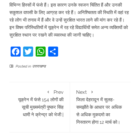
विभिन्न हिस्सों में फंसे हैं। इस कारण उनके स्वजन चिंतित हैं और उनकी
सकुशल वापसी के लिए आग्रह कर रहे हैं। अनिश्चितता की स्थिति में वहां रह
रहे लोग भी तनाव में हैं और वे उन्हें सुरक्षित भारत लाने की मांग कर रहे हैं।
इन विषम परिस्थितियों में यूक्रेन में रह रहे विद्यार्थियों समेत अन्य व्यक्तियों को
सुरक्षित स्थान पर रखने की व्यवस्था की जानी चाहिए।
Facebook
Twitter
WhatsApp
Share
Posted in
उत्तराखण्ड
Prev
Next
यूक्रेन में फंसे 154 लोगों की
जिला देहरादून में सुलह-
सूची मुख्यमंत्री पुष्कर सिंह
समझौते के आधार पर अधिक
धामी ने क्रेन्द्र को भेजी |
से अधिक मुकदमो का
निस्तारण होगा 12 मार्च को।