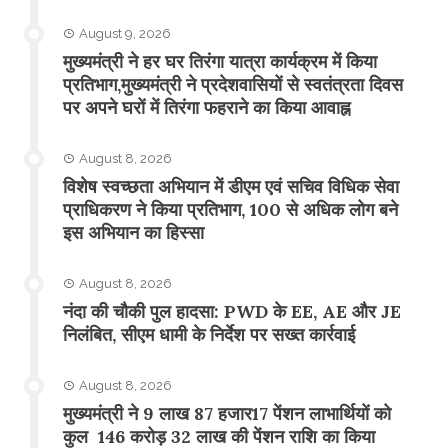
August 9, 2026
मुख्यमंत्री ने हर घर तिरंगा यात्रा कार्यक्रम में किया
प्रतिभाग,मुख्यमंत्री ने प्रदेशवासियों से स्वतंत्रता दिवस
पर अपने घरों में तिरंगा फहराने का किया आवाह्न
August 8, 2026
विशेष स्वच्छता अभियान में डीएम एवं सचिव विधिक सेवा
प्राधिकरण ने किया प्रतिभाग, 100 से अधिक लोग बने
इस अभियान का हिस्सा
August 8, 2026
नंदा की चौकी पुल हादसा: PWD के EE, AE और JE
निलंबित, सीएम धामी के निर्देश पर सख्त कार्रवाई
August 8, 2026
मुख्यमंत्री ने 9 लाख 87 हजार17 पेंशन लाभार्थियों को
कुल 146 करोड़ 32 लाख की पेंशन राशि का किया