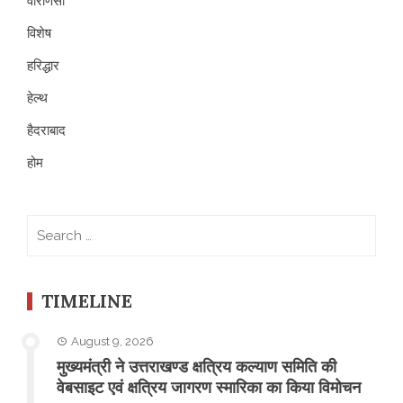
वाराणसी
विशेष
हरिद्धार
हेल्थ
हैदराबाद
होम
Search
for:
TIMELINE
August 9, 2026
मुख्यमंत्री ने उत्तराखण्ड क्षत्रिय कल्याण समिति की
वेबसाइट एवं क्षत्रिय जागरण स्मारिका का किया विमोचन