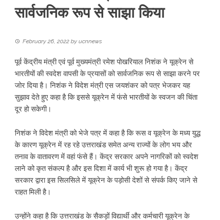
सार्वजनिक रूप से साझा किया
February 26, 2022
by
ucnnews
पूर्व केंद्रीय मंत्री एवं पूर्व मुख्यमंत्री रमेश पोखरियाल निशंक ने यूक्रेन से
भारतीयों की स्वदेश वापसी के प्रयासों को सार्वजनिक रूप से साझा करने पर
जोर दिया है। निशंक ने विदेश मंत्री एस जयशंकर को पत्र भेजकर यह
सुझाव देते हुए कहा है कि इससे यूक्रेन में फंसे भारतीयों के स्वजन की चिंता
दूर हो सकेगी।
निशंक ने विदेश मंत्री को भेजे पत्र में कहा है कि रूस व यूक्रेन के मध्य युद्ध
के कारण यूक्रेन में रह रहे उत्तराखंड समेत अन्य राज्यों के लोग भय और
तनाव के वातावरण में वहां फंसे हैं। केंद्र सरकार अपने नागरिकों को स्वदेश
लाने को कृत संकल्प है और इस दिशा में कार्य भी शुरू हो गया है। केंद्र
सरकार द्वारा इस सिलसिले में यूक्रेन के पड़ोसी देशों से संपर्क किए जाने से
राहत मिली है।
उन्होंने कहा है कि उत्तराखंड के सैकड़ों विद्यार्थी और कर्मचारी यूक्रेन के