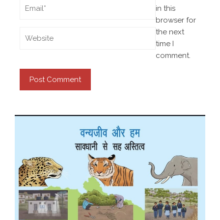
in this
browser for
the next
time I
comment.