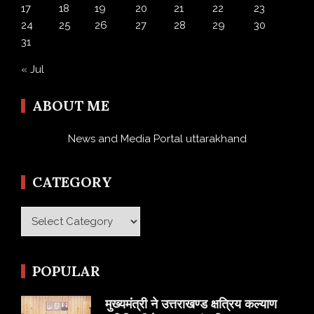
17
18
19
20
21
22
23
24
25
26
27
28
29
30
31
« Jul
ABOUT ME
News and Media Portal uttarakhand
CATEGORY
Category
POPULAR
मुख्यमंत्री ने उत्तराखण्ड क्षत्रिय कल्याण