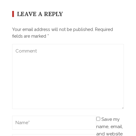
LEAVE A REPLY
Your email address will not be published.
Required
fields are marked
*
Save my
name, email,
and website