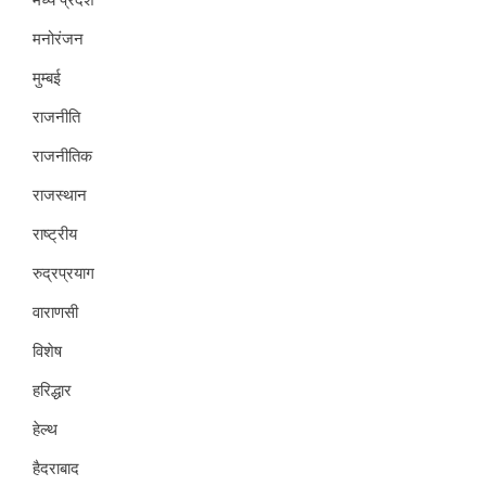
मनोरंजन
मुम्बई
राजनीति
राजनीतिक
राजस्थान
राष्ट्रीय
रुद्रप्रयाग
वाराणसी
विशेष
हरिद्धार
हेल्थ
हैदराबाद