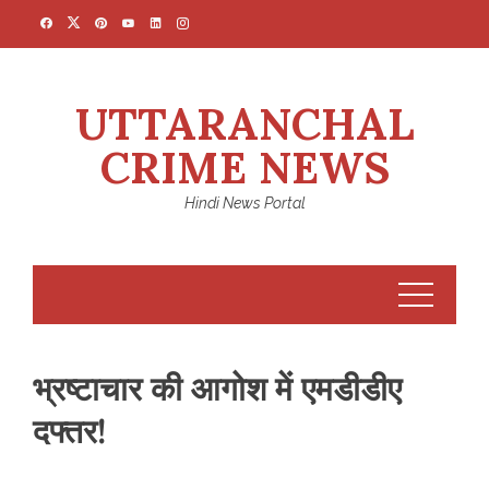
Skip
to
content
UTTARANCHAL
CRIME NEWS
Hindi News Portal
भ्रष्टाचार की आगोश में एमडीडीए
दफ्तर!