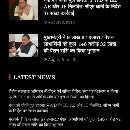
AE और JE निलंबित, सीएम धामी के निर्देश
पर सख्त कार्रवाई
August 8, 2026
मुख्यमंत्री ने 9 लाख 87 हजार17 पेंशन
लाभार्थियों को कुल 146 करोड़ 32 लाख
की पेंशन राशि का किया भुगतान
August 8, 2026
LATEST NEWS
विशेष स्वच्छता अभियान में डीएम एवं सचिव विधिक सेवा प्राधिकरण ने किया
प्रतिभाग, 100 से अधिक लोग बने इस अभियान का हिस्सा
नंदा की चौकी पुल हादसा: PWD के EE, AE और JE निलंबित, सीएम धामी
के निर्देश पर सख्त कार्रवाई
मुख्यमंत्री ने 9 लाख 87 हजार17 पेंशन लाभार्थियों को कुल 146 करोड़ 32
लाख की पेंशन राशि का किया भुगतान