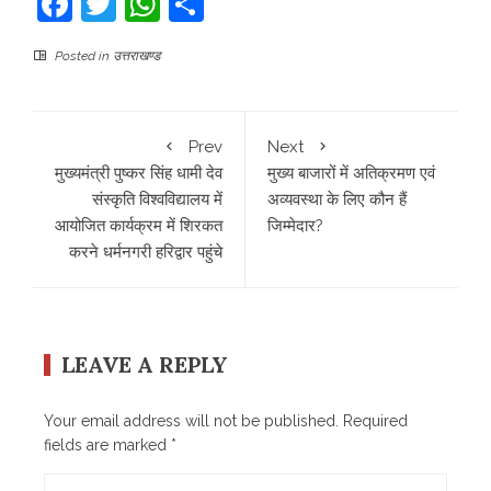
Facebook
Twitter
WhatsApp
Share
Posted in
उत्तराखण्ड
Prev
Next
मुख्‍यमंत्री पुष्‍कर सिंह धामी देव
मुख्य बाजारों में अतिक्रमण एवं
संस्कृति विश्वविद्यालय में
अव्यवस्था के लिए कौन हैं
आयोजित कार्यक्रम में शिरकत
जिम्मेदार?
करने धर्मनगरी हरिद्वार पहुंचे
LEAVE A REPLY
Your email address will not be published.
Required
fields are marked
*