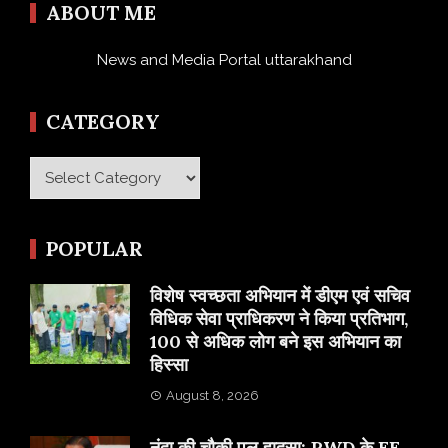
ABOUT ME
News and Media Portal uttarakhand
CATEGORY
Category
POPULAR
विशेष स्वच्छता अभियान में डीएम एवं सचिव
विधिक सेवा प्राधिकरण ने किया प्रतिभाग,
100 से अधिक लोग बने इस अभियान का
हिस्सा
August 8, 2026
नंदा की चौकी पुल हादसा: PWD के EE,