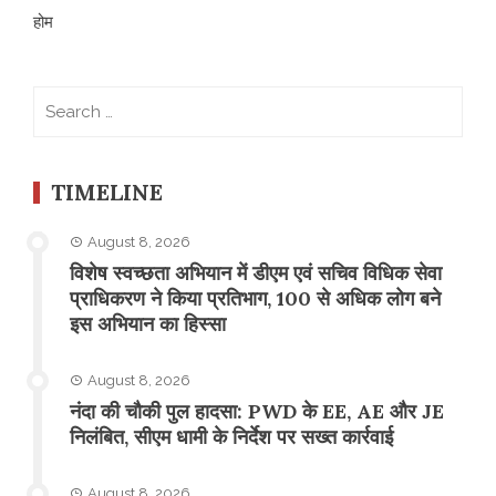
होम
Search
for:
TIMELINE
August 8, 2026
विशेष स्वच्छता अभियान में डीएम एवं सचिव विधिक सेवा
प्राधिकरण ने किया प्रतिभाग, 100 से अधिक लोग बने
इस अभियान का हिस्सा
August 8, 2026
नंदा की चौकी पुल हादसा: PWD के EE, AE और JE
निलंबित, सीएम धामी के निर्देश पर सख्त कार्रवाई
August 8, 2026