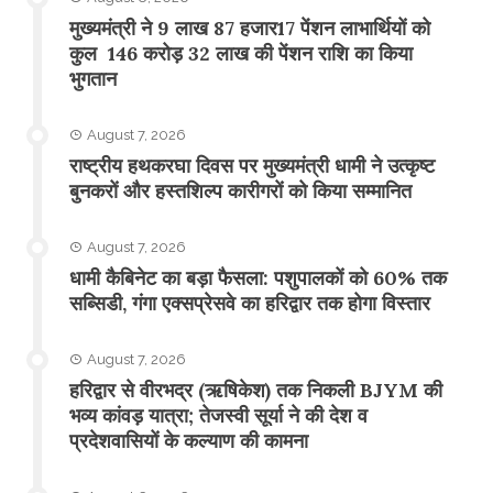
मुख्यमंत्री ने 9 लाख 87 हजार17 पेंशन लाभार्थियों को
कुल 146 करोड़ 32 लाख की पेंशन राशि का किया
भुगतान
August 7, 2026
राष्ट्रीय हथकरघा दिवस पर मुख्यमंत्री धामी ने उत्कृष्ट
बुनकरों और हस्तशिल्प कारीगरों को किया सम्मानित
August 7, 2026
​धामी कैबिनेट का बड़ा फैसला: पशुपालकों को 60% तक
सब्सिडी, गंगा एक्सप्रेसवे का हरिद्वार तक होगा विस्तार
August 7, 2026
​हरिद्वार से वीरभद्र (ऋषिकेश) तक निकली BJYM की
भव्य कांवड़ यात्रा; तेजस्वी सूर्या ने की देश व
प्रदेशवासियों के कल्याण की कामना