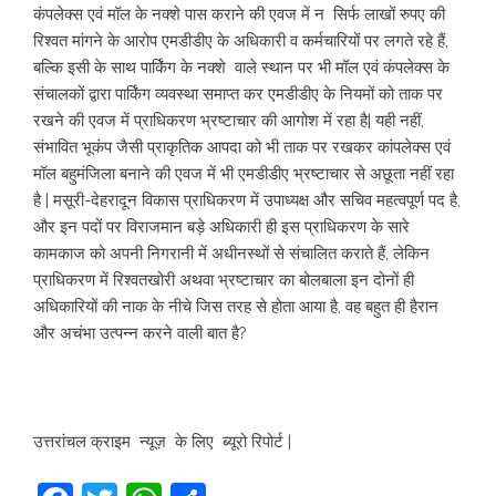
कंपलेक्स एवं मॉल के नक्शे पास कराने की एवज में न सिर्फ लाखों रुपए की
रिश्वत मांगने के आरोप एमडीडीए के अधिकारी व कर्मचारियों पर लगते रहे हैं,
बल्कि इसी के साथ पार्किंग के नक्शे वाले स्थान पर भी मॉल एवं कंपलेक्स के
संचालकों द्वारा पार्किंग व्यवस्था समाप्त कर एमडीडीए के नियमों को ताक पर
रखने की एवज में प्राधिकरण भ्रष्टाचार की आगोश में रहा है| यही नहीं,
संभावित भूकंप जैसी प्राकृतिक आपदा को भी ताक पर रखकर कांपलेक्स एवं
मॉल बहुमंजिला बनाने की एवज में भी एमडीडीए भ्रष्टाचार से अछूता नहीं रहा
है | मसूरी-देहरादून विकास प्राधिकरण में उपाध्यक्ष और सचिव महत्वपूर्ण पद है,
और इन पदों पर विराजमान बड़े अधिकारी ही इस प्राधिकरण के सारे
कामकाज को अपनी निगरानी में अधीनस्थों से संचालित कराते हैं, लेकिन
प्राधिकरण में रिश्वतखोरी अथवा भ्रष्टाचार का बोलबाला इन दोनों ही
अधिकारियों की नाक के नीचे जिस तरह से होता आया है, वह बहुत ही हैरान
और अचंभा उत्पन्न करने वाली बात है?
उत्तरांचल क्राइम न्यूज़ के लिए ब्यूरो रिपोर्ट |