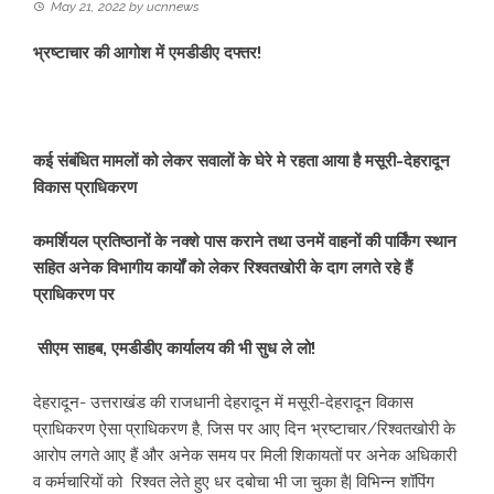
May 21, 2022
by
ucnnews
भ्रष्टाचार की आगोश में एमडीडीए दफ्तर!
कई संबंधित मामलों को लेकर सवालों के घेरे मे रहता आया है मसूरी-देहरादून
विकास प्राधिकरण
कमर्शियल प्रतिष्ठानों के नक्शे पास कराने तथा उनमें वाहनों की पार्किंग स्थान
सहित अनेक विभागीय कार्यों को लेकर रिश्वतखोरी के दाग लगते रहे हैं
प्राधिकरण पर
सीएम साहब, एमडीडीए कार्यालय की भी सुध ले लो!
देहरादून- उत्तराखंड की राजधानी देहरादून में मसूरी-देहरादून विकास
प्राधिकरण ऐसा प्राधिकरण है, जिस पर आए दिन भ्रष्टाचार/रिश्वतखोरी के
आरोप लगते आए हैं और अनेक समय पर मिली शिकायतों पर अनेक अधिकारी
व कर्मचारियों को रिश्वत लेते हुए धर दबोचा भी जा चुका है| विभिन्न शॉपिंग