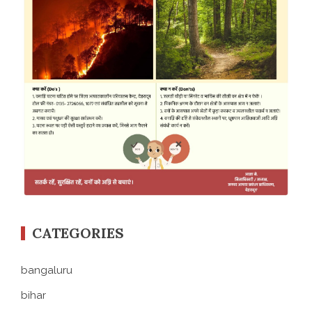
CATEGORIES
bangaluru
bihar