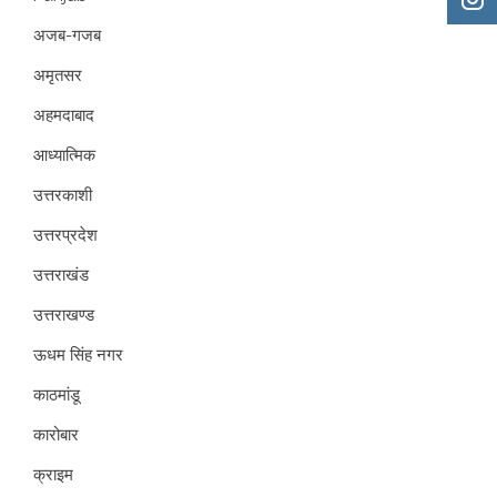
अजब-गजब
अमृतसर
अहमदाबाद
आध्यात्मिक
उत्तरकाशी
उत्तरप्रदेश
उत्तराखंड
उत्तराखण्ड
ऊधम सिंह नगर
काठमांडू
कारोबार
क्राइम