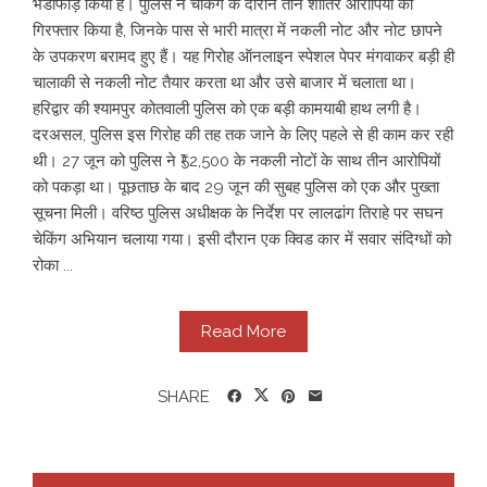
भंडाफोड़ किया है। पुलिस ने चेकिंग के दौरान तीन शातिर आरोपियों को
गिरफ्तार किया है, जिनके पास से भारी मात्रा में नकली नोट और नोट छापने
के उपकरण बरामद हुए हैं। यह गिरोह ऑनलाइन स्पेशल पेपर मंगवाकर बड़ी ही
चालाकी से नकली नोट तैयार करता था और उसे बाजार में चलाता था।
हरिद्वार की श्यामपुर कोतवाली पुलिस को एक बड़ी कामयाबी हाथ लगी है।
दरअसल, पुलिस इस गिरोह की तह तक जाने के लिए पहले से ही काम कर रही
थी। 27 जून को पुलिस ने ₹52,500 के नकली नोटों के साथ तीन आरोपियों
को पकड़ा था। पूछताछ के बाद 29 जून की सुबह पुलिस को एक और पुख्ता
सूचना मिली। वरिष्ठ पुलिस अधीक्षक के निर्देश पर लालढांग तिराहे पर सघन
चेकिंग अभियान चलाया गया। इसी दौरान एक क्विड कार में सवार संदिग्धों को
रोका ...
Read More
SHARE