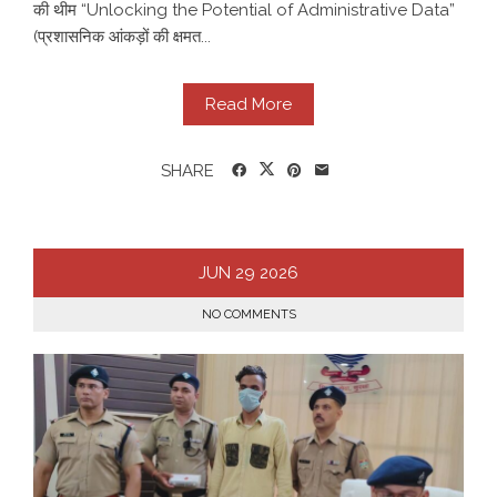
की थीम “Unlocking the Potential of Administrative Data”
(प्रशासनिक आंकड़ों की क्षमत...
Read More
SHARE
JUN
29
2026
NO COMMENTS