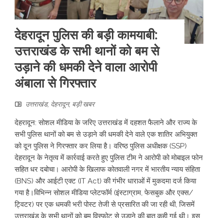
देहरादून पुलिस की बड़ी कामयाबी:
उत्तराखंड के सभी थानों को बम से
उड़ाने की धमकी देने वाला आरोपी
अंबाला से गिरफ्तार
उत्तराखंड
,
देहरादून
,
बड़ी खबर
​देहरादून: सोशल मीडिया के जरिए उत्तराखंड में दहशत फैलाने और राज्य के
सभी पुलिस थानों को बम से उड़ाने की धमकी देने वाले एक शातिर अभियुक्त
को दून पुलिस ने गिरफ्तार कर लिया है। वरिष्ठ पुलिस अधीक्षक (SSP)
देहरादून के नेतृत्व में कार्रवाई करते हुए पुलिस टीम ने आरोपी को मोबाइल फोन
सहित धर दबोचा। आरोपी के खिलाफ कोतवाली नगर में भारतीय न्याय संहिता
(BNS) और आईटी एक्ट (IT Act) की गंभीर धाराओं में मुकदमा दर्ज किया
गया है। ​ ​विभिन्न सोशल मीडिया प्लेटफॉर्म (इंस्टाग्राम, फेसबुक और एक्स/
ट्विटर) पर एक धमकी भरी पोस्ट तेजी से प्रसारित की जा रही थी, जिसमें
उत्तराखंड के सभी थानों को बम विस्फोट से उड़ाने की बात कही गई थी। इस