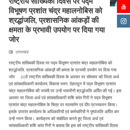
राष्ट्रीय सांख्यिकी दिवस पर पद्म
विभूषण प्रशांत चंद्र महालनोबिस को
श्रद्धांजलि, प्रशासनिक आंकड़ों की
क्षमता के प्रभावी उपयोग पर दिया गया
जोर
उत्तराखंड
राष्ट्रीय सांख्यिकी दिवस पर पद्म विभूषण प्रशांत चंद्र महालनोबिस को
श्रद्धांजलि, प्रशासनिक आंकड़ों की क्षमता के प्रभावी उपयोग पर दिया गया
जोर 20वें राष्ट्रीय सांख्यिकी दिवस के अवसर पर सोमवार को जिला अर्थ
एवं सांख्याधिकारी कार्यालय, विकास भवन, देहरादून में पद्म विभूषण प्रशांत
चंद्र महालनोबिस की जयंती पर उन्हें भावभीनी श्रद्धांजलि अर्पित की गई। इस
अवसर पर जिला अर्थ एवं सांख्याधिकारी शशि कांत गिरी ने पद्म विभूषण
प्रशांत चंद्र महालनोबिस के चित्र पर माल्यार्पण एवं दीप प्रज्ज्वलन किया।
इसके उपरांत कार्यालय के अधिकारियों एवं कर्मचारियों ने पुष्पांजलि अर्पित कर
उन्हें नमन किया। कार्यक्रम को संबोधित करते हुए जिला अर्थ एवं
सांख्याधिकारी शशि कांत गिरी ने बताया कि इस वर्ष राष्ट्रीय सांख्यिकी दिवस