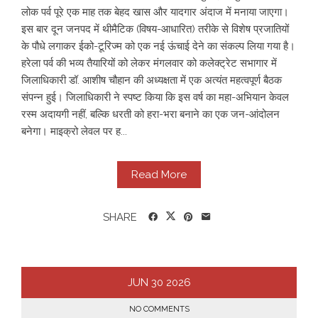
लोक पर्व पूरे एक माह तक बेहद खास और यादगार अंदाज में मनाया जाएगा।
इस बार दून जनपद में थीमैटिक (विषय-आधारित) तरीके से विशेष प्रजातियों
के पौधे लगाकर ईको-टूरिज्म को एक नई ऊंचाई देने का संकल्प लिया गया है।
हरेला पर्व की भव्य तैयारियों को लेकर मंगलवार को कलेक्ट्रेट सभागार में
जिलाधिकारी डॉ. आशीष चौहान की अध्यक्षता में एक अत्यंत महत्वपूर्ण बैठक
संपन्न हुई। जिलाधिकारी ने स्पष्ट किया कि इस वर्ष का महा-अभियान केवल
रस्म अदायगी नहीं, बल्कि धरती को हरा-भरा बनाने का एक जन-आंदोलन
बनेगा। माइक्रो लेवल पर ह...
Read More
SHARE
JUN
30
2026
NO COMMENTS