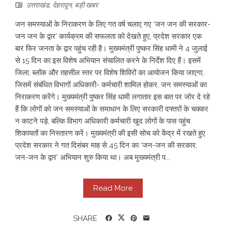
उत्तराखंड
,
देहरादून
,
बड़ी खबर
जन समस्याओं के निराकरण के लिए गत वर्ष चलाए गए ‘जन जन की सरकार-
जन जन के द्वार’ कार्यक्रम की सफलता को देखते हुए, प्रदेश सरकार एक
बार फिर जनता के द्वार पहुंच रही है। मुख्यमंत्री पुष्कर सिंह धामी ने 4 जुलाई
से 15 दिन का इस विशेष अभियान संचालित करने के निर्देश दिए हैं। इसमें
जिला, ब्लॉक और तहसील स्तर पर विशेष शिविरों का आयोजन किया जाएगा,
जिसमें संबंधित विभागों अधिकारी- कर्मचारी शामिल होकर, जन समस्याओं का
निराकरण करेंगे। मुख्यमंत्री पुष्कर सिंह धामी लगातार इस बात पर जोर दे रहे
हैं कि लोगों को जन समस्याओं के समाधान के लिए सरकारी दफ्तरों के चक्कर
न काटने पड़े, बल्कि विभाग अधिकारी कर्मचारी खुद लोगों के पास पहुंच
शिकायतों का निस्तारण करें। मुख्यमंत्री की इसी सोच को केंद्र में रखते हुए
प्रदेश सरकार ने गत दिसंबर माह से 45 दिन का ‘जन-जन की सरकार,
जन-जन के द्वार’ अभियान शुरु किया था। अब मुख्यमंत्री प...
Read More
SHARE