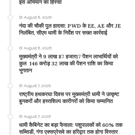
इस अभियान का हिस्सा
August 8, 2026
नंदा की चौकी पुल हादसा: PWD के EE, AE और JE
निलंबित, सीएम धामी के निर्देश पर सख्त कार्रवाई
August 8, 2026
मुख्यमंत्री ने 9 लाख 87 हजार17 पेंशन लाभार्थियों को
कुल 146 करोड़ 32 लाख की पेंशन राशि का किया
भुगतान
August 7, 2026
राष्ट्रीय हथकरघा दिवस पर मुख्यमंत्री धामी ने उत्कृष्ट
बुनकरों और हस्तशिल्प कारीगरों को किया सम्मानित
August 7, 2026
​धामी कैबिनेट का बड़ा फैसला: पशुपालकों को 60% तक
सब्सिडी, गंगा एक्सप्रेसवे का हरिद्वार तक होगा विस्तार