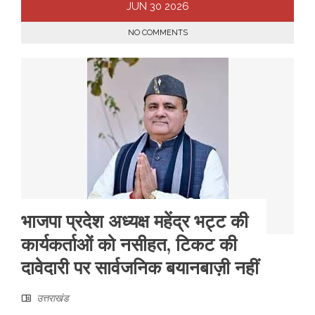
JUN
30
2026
NO COMMENTS
भाजपा प्रदेश अध्यक्ष महेंद्र भट्ट की
कार्यकर्ताओं को नसीहत, टिकट की
दावेदारी पर सार्वजनिक बयानबाज़ी नहीं
उत्तराखंड