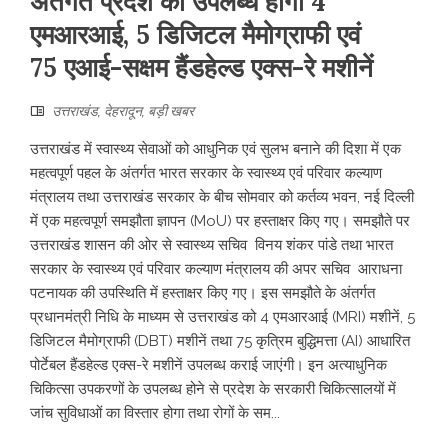
अंतर्गत प्रदेश को उपलब्ध होंगी 4
एमआरआई, 5 डिजिटल मैमोग्राफी एवं
75 एआई-सक्षम हैंडहेल्ड एक्स-रे मशीनें
उत्तराखंड
,
देहरादून
,
बड़ी खबर
उत्तराखंड में स्वास्थ्य सेवाओं को आधुनिक एवं सुलभ बनाने की दिशा में एक
महत्वपूर्ण पहल के अंतर्गत भारत सरकार के स्वास्थ्य एवं परिवार कल्याण
मंत्रालय तथा उत्तराखंड सरकार के बीच सोमवार को कर्तव्य भवन, नई दिल्ली
में एक महत्वपूर्ण समझौता ज्ञापन (MoU) पर हस्ताक्षर किए गए। समझौते पर
उत्तराखंड शासन की ओर से स्वास्थ्य सचिव विनय शंकर पांडे तथा भारत
सरकार के स्वास्थ्य एवं परिवार कल्याण मंत्रालय की अपर सचिव आराधना
पटनायक की उपस्थिति में हस्ताक्षर किए गए। इस समझौते के अंतर्गत
प्रधानमंत्री निधि के माध्यम से उत्तराखंड को 4 एमआरआई (MRI) मशीनें, 5
डिजिटल मैमोग्राफी (DBT) मशीनें तथा 75 कृत्रिम बुद्धिमत्ता (AI) आधारित
पोर्टेबल हैंडहेल्ड एक्स-रे मशीनें उपलब्ध कराई जाएंगी। इन अत्याधुनिक
चिकित्सा उपकरणों के उपलब्ध होने से प्रदेश के सरकारी चिकित्सालयों में
जांच सुविधाओं का विस्तार होगा तथा रोगों के सम...