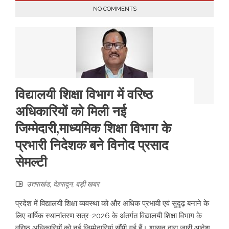
NO COMMENTS
विद्यालयी शिक्षा विभाग में वरिष्ठ
अधिकारियों को मिली नई
जिम्मेदारी,माध्यमिक शिक्षा विभाग के
प्रभारी निदेशक बने विनोद प्रसाद
सेमल्टी
उत्तराखंड
,
देहरादून
,
बड़ी खबर
प्रदेश में विद्यालयी शिक्षा व्यवस्था को और अधिक प्रभावी एवं सुदृढ़ बनाने के
लिए वार्षिक स्थानांतरण सत्र-2026 के अंतर्गत विद्यालयी शिक्षा विभाग के
वरिष्ठ अधिकारियों को नई जिम्मेदारियां सौंपी गई हैं। शासन द्वारा जारी आदेश