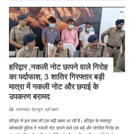
हरिद्वार ,नकली नोट छापने वाले गिरोह
का पर्दाफाश, 3 शातिर गिरफ्तार बड़ी
मात्रा में नकली नोट और छपाई के
उपकरण बरामद
उत्तराखंड
,
देहरादून
,
बड़ी खबर
हरिद्वार से इस वक्त की एक बड़ी खबर आ रही है। हरिद्वार के श्यामपुर
कोतवाली पुलिस ने नकली नोट छापने वाले एक बड़े और संगठित गिरोह का