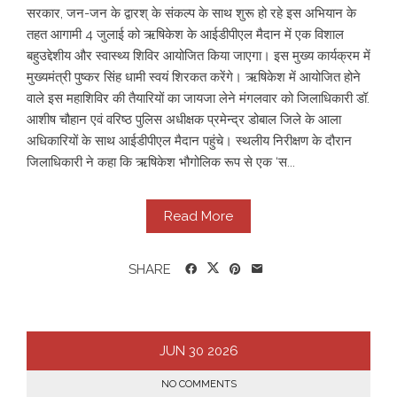
सरकार, जन-जन के द्वारश् के संकल्प के साथ शुरू हो रहे इस अभियान के
तहत आगामी 4 जुलाई को ऋषिकेश के आईडीपीएल मैदान में एक विशाल
बहुउद्देशीय और स्वास्थ्य शिविर आयोजित किया जाएगा। इस मुख्य कार्यक्रम में
मुख्यमंत्री पुष्कर सिंह धामी स्वयं शिरकत करेंगे। ऋषिकेश में आयोजित होने
वाले इस महाशिविर की तैयारियों का जायजा लेने मंगलवार को जिलाधिकारी डॉ.
आशीष चौहान एवं वरिष्ठ पुलिस अधीक्षक प्रमेन्द्र डोबाल जिले के आला
अधिकारियों के साथ आईडीपीएल मैदान पहुंचे। स्थलीय निरीक्षण के दौरान
जिलाधिकारी ने कहा कि ऋषिकेश भौगोलिक रूप से एक ‘स...
Read More
SHARE
JUN
30
2026
NO COMMENTS