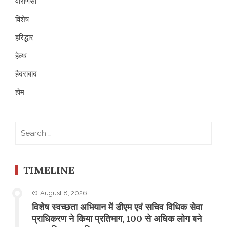
वाराणसी
विशेष
हरिद्धार
हेल्थ
हैदराबाद
होम
Search
for:
TIMELINE
August 8, 2026
विशेष स्वच्छता अभियान में डीएम एवं सचिव विधिक सेवा
प्राधिकरण ने किया प्रतिभाग, 100 से अधिक लोग बने