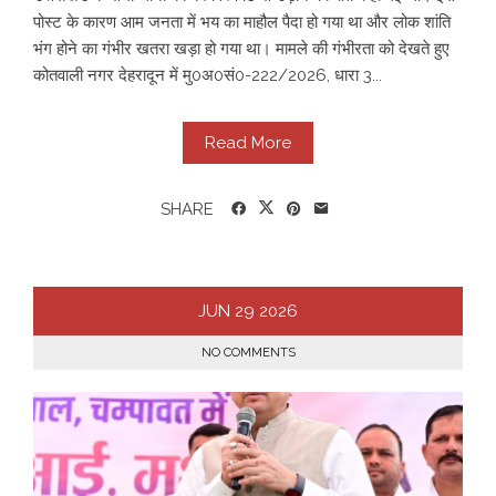
पोस्ट के कारण आम जनता में भय का माहौल पैदा हो गया था और लोक शांति
भंग होने का गंभीर खतरा खड़ा हो गया था। मामले की गंभीरता को देखते हुए
कोतवाली नगर देहरादून में मु0अ0सं0-222/2026, धारा 3...
Read More
SHARE
JUN
29
2026
NO COMMENTS