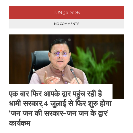
JUN
30
2026
NO COMMENTS
एक बार फिर आपके द्वार पहुंच रही है
धामी सरकार,4 जुलाई से फिर शुरु होगा
‘जन जन की सरकार-जन जन के द्वार’
कार्यकम