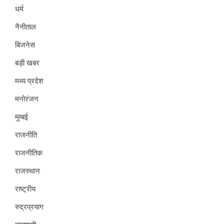
धर्म
नैनीताल
बिजनेस
बड़ी खबर
मध्य प्रदेश
मनोरंजन
मुम्बई
राजनीति
राजनीतिक
राजस्थान
राष्ट्रीय
रुद्रप्रयाग