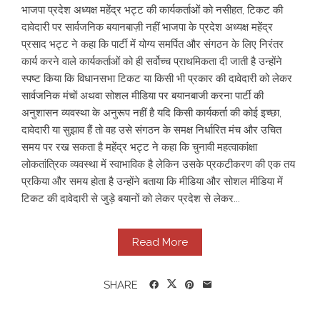
भाजपा प्रदेश अध्यक्ष महेंद्र भट्ट की कार्यकर्ताओं को नसीहत, टिकट की
दावेदारी पर सार्वजनिक बयानबाज़ी नहीं भाजपा के प्रदेश अध्यक्ष महेंद्र
प्रसाद भट्ट ने कहा कि पार्टी में योग्य समर्पित और संगठन के लिए निरंतर
कार्य करने वाले कार्यकर्ताओं को ही सर्वोच्च प्राथमिकता दी जाती है उन्होंने
स्पष्ट किया कि विधानसभा टिकट या किसी भी प्रकार की दावेदारी को लेकर
सार्वजनिक मंचों अथवा सोशल मीडिया पर बयानबाजी करना पार्टी की
अनुशासन व्यवस्था के अनुरूप नहीं है यदि किसी कार्यकर्ता की कोई इच्छा,
दावेदारी या सुझाव हैं तो वह उसे संगठन के समक्ष निर्धारित मंच और उचित
समय पर रख सकता है महेंद्र भट्ट ने कहा कि चुनावी महत्वाकांक्षा
लोकतांत्रिक व्यवस्था में स्वाभाविक है लेकिन उसके प्रकटीकरण की एक तय
प्रकिया और समय होता है उन्होंने बताया कि मीडिया और सोशल मीडिया में
टिकट की दावेदारी से जुड़े बयानों को लेकर प्रदेश से लेकर...
Read More
SHARE