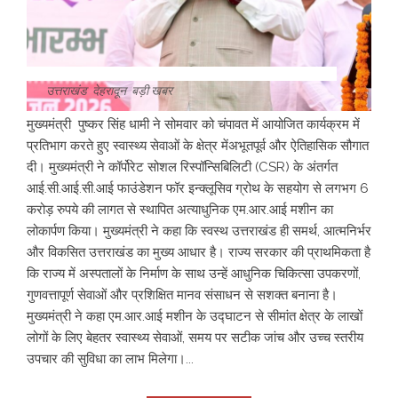
उत्तराखंड
,
देहरादून
,
बड़ी खबर
मुख्यमंत्री पुष्कर सिंह धामी ने सोमवार को चंपावत में आयोजित कार्यक्रम में
प्रतिभाग करते हुए स्वास्थ्य सेवाओं के क्षेत्र मेंअभूतपूर्व और ऐतिहासिक सौगात
दी। मुख्यमंत्री ने कॉर्पोरेट सोशल रिस्पॉन्सिबिलिटी (CSR) के अंतर्गत
आई.सी.आई.सी.आई फाउंडेशन फॉर इन्क्लूसिव ग्रोथ के सहयोग से लगभग 6
करोड़ रुपये की लागत से स्थापित अत्याधुनिक एम.आर.आई मशीन का
लोकार्पण किया। मुख्यमंत्री ने कहा कि स्वस्थ उत्तराखंड ही समर्थ, आत्मनिर्भर
और विकसित उत्तराखंड का मुख्य आधार है। राज्य सरकार की प्राथमिकता है
कि राज्य में अस्पतालों के निर्माण के साथ उन्हें आधुनिक चिकित्सा उपकरणों,
गुणवत्तापूर्ण सेवाओं और प्रशिक्षित मानव संसाधन से सशक्त बनाना है।
मुख्यमंत्री ने कहा एम.आर.आई मशीन के उद्घाटन से सीमांत क्षेत्र के लाखों
लोगों के लिए बेहतर स्वास्थ्य सेवाओं, समय पर सटीक जांच और उच्च स्तरीय
उपचार की सुविधा का लाभ मिलेगा।...