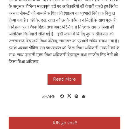
के अनुसार विभिन्न महत्वपूर्ण पदों पर अधिकारियों की तैनाती करते हुए विनोद
प्रसाद सेमल्टी को माध्यमिक शिक्षा निदेशालय का प्रभारी निदेशक नियुक्त
किया गया है। वहीं के. एस. रावत को उनके वर्तमान दायित्वों के साथ प्रभारी
निदेशक, प्रारम्भिक शिक्षा तथा अपर परियोजना निदेशक समग्र शिक्षा की
अतिरिक्त जिम्मेदारी सौंपी गई है। इसी क्रम में विनोद कुमार ढौंडियाल को
उत्तराखण्ड विद्यालयी शिक्षा परिषद, रामनगर का प्रभारी सचिव बनाया गया है।
इसके अलावा गोविन्द राम जायसवाल को जिला शिक्षा अधिकारी (माध्यमिक) के
साथ-साथ प्रभारी मुख्य शिक्षा अधिकारी देहरादून तथा रणजीत सिंह नेगी को
जिला शिक्षा अधिकार...
Read More
SHARE
JUN
30
2026