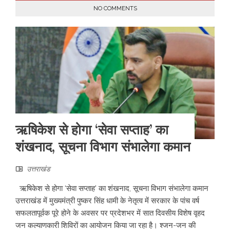
NO COMMENTS
ऋषिकेश से होगा ‘सेवा सप्ताह’ का
शंखनाद, सूचना विभाग संभालेगा कमान
उत्तराखंड
ऋषिकेश से होगा ‘सेवा सप्ताह’ का शंखनाद, सूचना विभाग संभालेगा कमान
उत्तराखंड में मुख्यमंत्री पुष्कर सिंह धामी के नेतृत्व में सरकार के पांच वर्ष
सफलतापूर्वक पूरे होने के अवसर पर प्रदेशभर में सात दिवसीय विशेष वृहद
जन कल्याणकारी शिविरों का आयोजन किया जा रहा है। श्जन-जन की