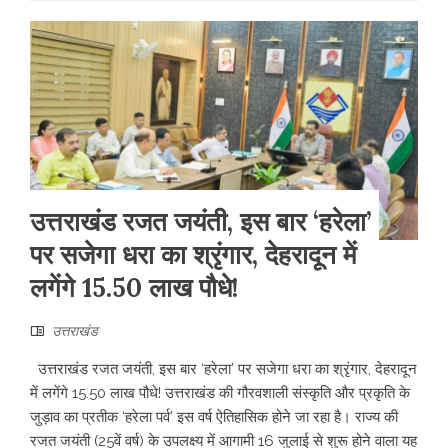
उत्तराखंड रजत जयंती, इस बार ‘हरेला’
पर सजेगा धरा का श्रृंगार, देहरादून में
लगेंगे 15.50 लाख पौधे!
उत्तराखंड
उत्तराखंड रजत जयंती, इस बार ‘हरेला’ पर सजेगा धरा का श्रृंगार, देहरादून
में लगेंगे 15.50 लाख पौधे! उत्तराखंड की गौरवशाली संस्कृति और प्रकृति के
जुड़ाव का प्रतीक ‘हरेला पर्व’ इस वर्ष ऐतिहासिक होने जा रहा है। राज्य की
रजत जयंती (25वें वर्ष) के उपलक्ष्य में आगामी 16 जुलाई से शुरू होने वाला यह