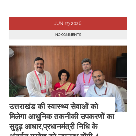
JUN
29
2026
NO COMMENTS
उत्तराखंड की स्वास्थ्य सेवाओं को
मिलेगा आधुनिक तकनीकी उपकरणों का
सुदृढ़ आधार,प्रधानमंत्री निधि के