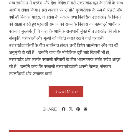
भव्य सम्मेलन में प्रदेश और देश-विदेश में बसे उत्तराखंड मूल के लोगों के साथ
आत्मीय संवाद किया। इस अवसर पर उन्होंने मुख्यसेवक के रूप में पिछले पाँच
वर्षों की विकास यात्रा, जनसेवा के संकल्प तथा विकसित उत्तराखंड के विजन
को साझा करते हुए प्रवासी समाज को राज्य के विकास का महत्वपूर्ण भागीदार
बताया। मुख्यमंत्री ने कहा कि आर्थिक राजधानी मुंबई में उत्तराखंड की लोक
संस्कृति, परंपराओं और मूल्यों को जीवंत बनाए रखने वाले प्रवासी
उत्तराखंडवासियों के बीच उपस्थित होकर उन्हें विशेष आत्मीयता और गर्व की
अनुभूति हो रही है। उन्होंने कहा कि भौगोलिक दूरी चाहे कितनी भी हो,
उत्तराखंड और उसके प्रवासी परिवारों के बीच भावनात्मक संबंध सदैव अटूट
रहे हैं। उन्होंने कहा कि प्रवासी उत्तराखंडवासी अपनी मेहनत, संस्कार,
उपलब्धियों और उत्कृष्ट कार्य...
Read More
SHARE