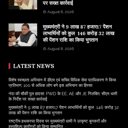
पर सख्त कार्रवाई
August 8, 2026
मुख्यमंत्री ने 9 लाख 87 हजार17 पेंशन
लाभार्थियों को कुल 146 करोड़ 32 लाख
की पेंशन राशि का किया भुगतान
August 8, 2026
LATEST NEWS
विशेष स्वच्छता अभियान में डीएम एवं सचिव विधिक सेवा प्राधिकरण ने किया
प्रतिभाग, 100 से अधिक लोग बने इस अभियान का हिस्सा
नंदा की चौकी पुल हादसा: PWD के EE, AE और JE निलंबित, सीएम धामी
के निर्देश पर सख्त कार्रवाई
मुख्यमंत्री ने 9 लाख 87 हजार17 पेंशन लाभार्थियों को कुल 146 करोड़ 32
लाख की पेंशन राशि का किया भुगतान
राष्ट्रीय हथकरघा दिवस पर मुख्यमंत्री धामी ने उत्कृष्ट बुनकरों और
हस्तशिल्प कारीगरों को किया सम्मानित