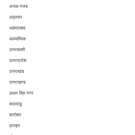
अजब-गजब
अमृतसर
अहमदाबाद
आध्यात्मिक
उत्तरकाशी
उत्तरप्रदेश
उत्तराखंड
उत्तराखण्ड
ऊधम सिंह नगर
काठमांडू
कारोबार
क्राइम