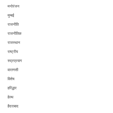
मनोरंजन
मुम्बई
राजनीति
राजनीतिक
राजस्थान
राष्ट्रीय
रुद्रप्रयाग
वाराणसी
विशेष
हरिद्धार
हेल्थ
हैदराबाद