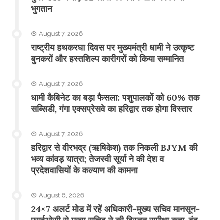
भुगतान
August 7, 2026
राष्ट्रीय हथकरघा दिवस पर मुख्यमंत्री धामी ने उत्कृष्ट
बुनकरों और हस्तशिल्प कारीगरों को किया सम्मानित
August 7, 2026
​धामी कैबिनेट का बड़ा फैसला: पशुपालकों को 60% तक
सब्सिडी, गंगा एक्सप्रेसवे का हरिद्वार तक होगा विस्तार
August 7, 2026
​हरिद्वार से वीरभद्र (ऋषिकेश) तक निकली BJYM की
भव्य कांवड़ यात्रा; तेजस्वी सूर्या ने की देश व
प्रदेशवासियों के कल्याण की कामना
August 6, 2026
24×7 अलर्ट मोड में रहें अधिकारी-मुख्य सचिव मानसून-