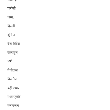
चमोली
जम्मू
दिल्ली
दुनिया
देश-विदेश
देहरादून
धर्म
नैनीताल
बिजनेस
बड़ी खबर
मध्य प्रदेश
मनोरंजन