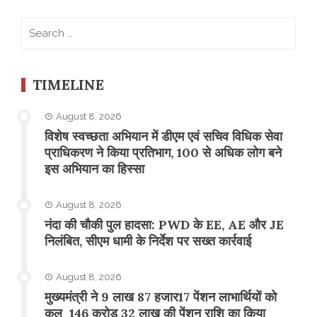
Search
for:
TIMELINE
August 8, 2026
विशेष स्वच्छता अभियान में डीएम एवं सचिव विधिक सेवा
प्राधिकरण ने किया प्रतिभाग, 100 से अधिक लोग बने
इस अभियान का हिस्सा
August 8, 2026
नंदा की चौकी पुल हादसा: PWD के EE, AE और JE
निलंबित, सीएम धामी के निर्देश पर सख्त कार्रवाई
August 8, 2026
मुख्यमंत्री ने 9 लाख 87 हजार17 पेंशन लाभार्थियों को
कुल 146 करोड़ 32 लाख की पेंशन राशि का किया