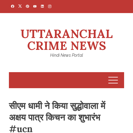
Skip
to
content
UTTARANCHAL
CRIME NEWS
Hindi News Portal
सीएम धामी ने किया सुद्धोवाला में
अक्षय पात्र किचन का शुभारंभ
#ucn