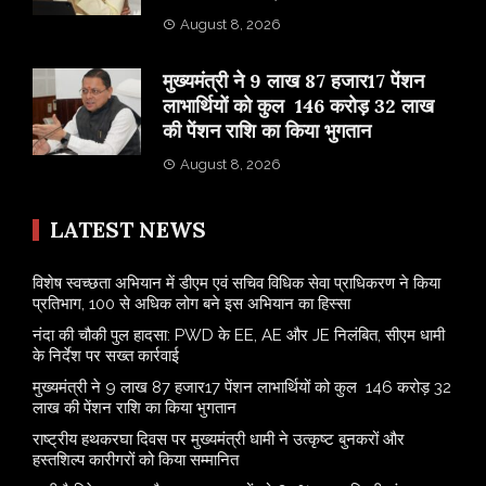
August 8, 2026
मुख्यमंत्री ने 9 लाख 87 हजार17 पेंशन
लाभार्थियों को कुल 146 करोड़ 32 लाख
की पेंशन राशि का किया भुगतान
August 8, 2026
LATEST NEWS
विशेष स्वच्छता अभियान में डीएम एवं सचिव विधिक सेवा प्राधिकरण ने किया
प्रतिभाग, 100 से अधिक लोग बने इस अभियान का हिस्सा
नंदा की चौकी पुल हादसा: PWD के EE, AE और JE निलंबित, सीएम धामी
के निर्देश पर सख्त कार्रवाई
मुख्यमंत्री ने 9 लाख 87 हजार17 पेंशन लाभार्थियों को कुल 146 करोड़ 32
लाख की पेंशन राशि का किया भुगतान
राष्ट्रीय हथकरघा दिवस पर मुख्यमंत्री धामी ने उत्कृष्ट बुनकरों और
हस्तशिल्प कारीगरों को किया सम्मानित