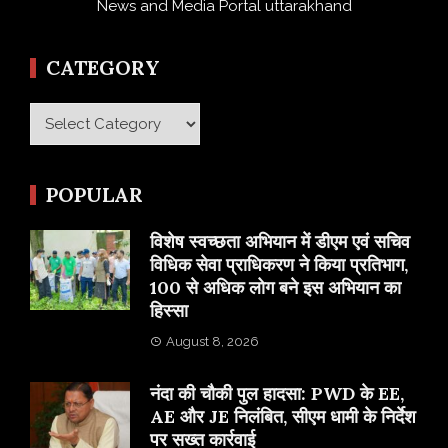
News and Media Portal uttarakhand
CATEGORY
Category
POPULAR
विशेष स्वच्छता अभियान में डीएम एवं सचिव
विधिक सेवा प्राधिकरण ने किया प्रतिभाग,
100 से अधिक लोग बने इस अभियान का
हिस्सा
August 8, 2026
नंदा की चौकी पुल हादसा: PWD के EE,
AE और JE निलंबित, सीएम धामी के निर्देश
पर सख्त कार्रवाई