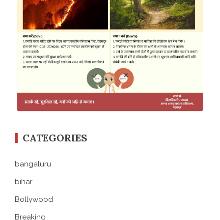
CATEGORIES
bangaluru
bihar
Bollywood
Breaking