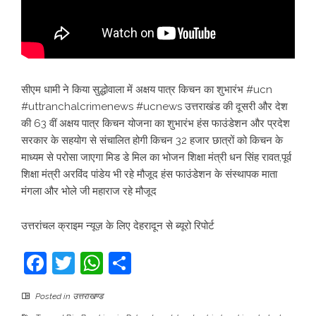
सीएम धामी ने किया सुद्धोवाला में अक्षय पात्र किचन का शुभारंभ #ucn
#uttranchalcrimenews #ucnews उत्तराखंड की दूसरी और देश
की 63 वीं अक्षय पात्र किचन योजना का शुभारंभ हंस फाउंडेशन और प्रदेश
सरकार के सहयोग से संचालित होगी किचन 32 हजार छात्रों को किचन के
माध्यम से परोसा जाएगा मिड डे मिल का भोजन शिक्षा मंत्री धन सिंह रावत,पूर्व
शिक्षा मंत्री अरविंद पांडेय भी रहे मौजूद हंस फाउंडेशन के संस्थापक माता
मंगला और भोले जी महाराज रहे मौजूद
उत्तरांचल क्राइम न्यूज़ के लिए देहरादून से ब्यूरो रिपोर्ट
Facebook
Twitter
WhatsApp
Share
Posted in
उत्तराखण्ड