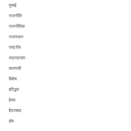
मुम्बई
राजनीति
राजनीतिक
राजस्थान
राष्ट्रीय
रुद्रप्रयाग
वाराणसी
विशेष
हरिद्धार
हेल्थ
हैदराबाद
होम