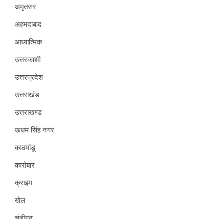
अमृतसर
अहमदाबाद
आध्यात्मिक
उत्तरकाशी
उत्तरप्रदेश
उत्तराखंड
उत्तराखण्ड
ऊधम सिंह नगर
काठमांडू
कारोबार
क्राइम
खेल
चंडीगढ़