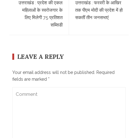
उत्तराखंड : प्रदेश की एकल
उत्तराखंड : फरवरी के आखिर
महिलाओं के स्वरोजगार के
तक पीएम मोदी की प्रदेश में हो
लिए मिलेगी 75 प्रतिशत
सकतीं तीन जनसभाएं
सब्सिडी
LEAVE A REPLY
Your email address will not be published.
Required
fields are marked
*