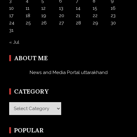
3
4
5
6
7
8
9
10
11
12
13
14
15
16
17
18
19
20
21
22
23
24
25
26
27
28
29
30
31
« Jul
ABOUT ME
News and Media Portal uttarakhand
CATEGORY
Category
POPULAR