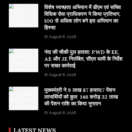
विशेष स्वच्छता अभियान में डीएम एवं सचिव
विधिक सेवा प्राधिकरण ने किया प्रतिभाग,
100 से अधिक लोग बने इस अभियान का
हिस्सा
August 8, 2026
नंदा की चौकी पुल हादसा: PWD के EE,
AE और JE निलंबित, सीएम धामी के निर्देश
पर सख्त कार्रवाई
August 8, 2026
मुख्यमंत्री ने 9 लाख 87 हजार17 पेंशन
लाभार्थियों को कुल 146 करोड़ 32 लाख
की पेंशन राशि का किया भुगतान
August 8, 2026
LATEST NEWS