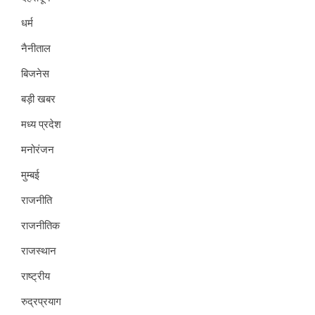
धर्म
नैनीताल
बिजनेस
बड़ी खबर
मध्य प्रदेश
मनोरंजन
मुम्बई
राजनीति
राजनीतिक
राजस्थान
राष्ट्रीय
रुद्रप्रयाग