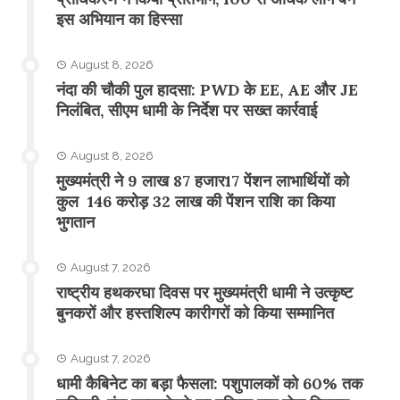
इस अभियान का हिस्सा
August 8, 2026
नंदा की चौकी पुल हादसा: PWD के EE, AE और JE
निलंबित, सीएम धामी के निर्देश पर सख्त कार्रवाई
August 8, 2026
मुख्यमंत्री ने 9 लाख 87 हजार17 पेंशन लाभार्थियों को
कुल 146 करोड़ 32 लाख की पेंशन राशि का किया
भुगतान
August 7, 2026
राष्ट्रीय हथकरघा दिवस पर मुख्यमंत्री धामी ने उत्कृष्ट
बुनकरों और हस्तशिल्प कारीगरों को किया सम्मानित
August 7, 2026
​धामी कैबिनेट का बड़ा फैसला: पशुपालकों को 60% तक