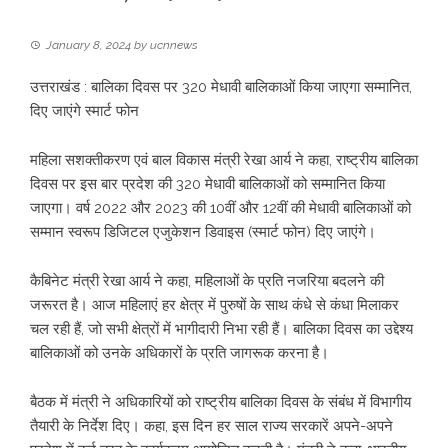
January 8, 2024
by
ucnnews
उत्तराखंड : बालिका दिवस पर 320 मेधावी बालिकाओं किया जाएगा सम्मानित,
दिए जाएंगे स्मार्ट फोन
महिला सशक्तीकरण एवं बाल विकास मंत्री रेखा आर्य ने कहा, राष्ट्रीय बालिका
दिवस पर इस बार प्रदेश की 320 मेधावी बालिकाओं को सम्मानित किया
जाएगा। वर्ष 2022 और 2023 की 10वीं और 12वीं की मेधावी बालिकाओं को
सम्मान स्वरूप डिजिटल एजुकेशन डिवाइस (स्मार्ट फोन) दिए जाएंगे।
कैबिनेट मंत्री रेखा आर्य ने कहा, महिलाओं के प्रति नजरिया बदलने की
जरूरत है। आज महिलाएं हर क्षेत्र में पुरुषों के साथ कंधे से कंधा मिलाकर
चल रही हैं, जो सभी क्षेत्रों में भागीदारी निभा रही हैं। बालिका दिवस का उद्देश्य
बालिकाओं को उनके अधिकारों के प्रति जागरूक करना है।
बैठक में मंत्री ने अधिकारियों को राष्ट्रीय बालिका दिवस के संबंध में विभागीय
तैयारी के निर्देश दिए। कहा, इस दिन हर साल राज्य सरकारें अपने-अपने