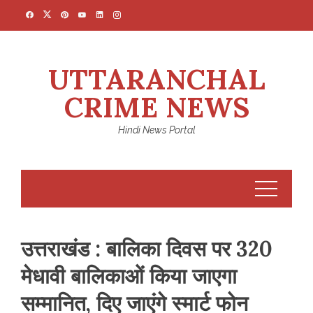
Skip
to
content
UTTARANCHAL
CRIME NEWS
Hindi News Portal
उत्तराखंड : बालिका दिवस पर 320
मेधावी बालिकाओं किया जाएगा
सम्मानित, दिए जाएंगे स्मार्ट फोन