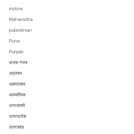
indore
Maharastra
palestinian
Pune
Punjab
अजब-गजब
अमृतसर
अहमदाबाद
आध्यात्मिक
उत्तरकाशी
उत्तरप्रदेश
उत्तराखंड