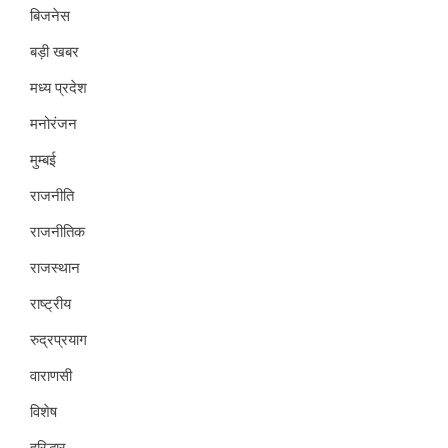
बिजनेस
बड़ी खबर
मध्य प्रदेश
मनोरंजन
मुम्बई
राजनीति
राजनीतिक
राजस्थान
राष्ट्रीय
रुद्रप्रयाग
वाराणसी
विशेष
हरिद्धार