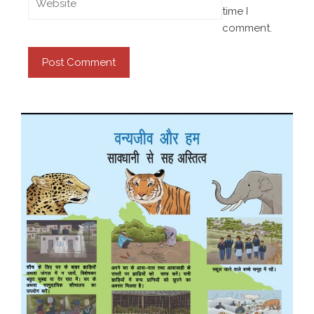
time I
comment.