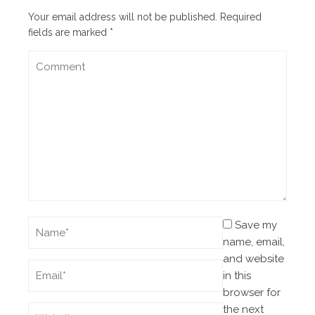
Your email address will not be published.
Required
fields are marked
*
Save my
name, email,
and website
in this
browser for
the next