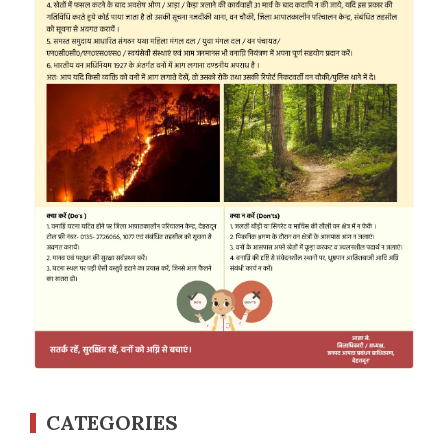
CATEGORIES