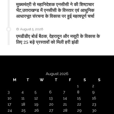
मुख्यमंत्री से महानिदेशक एनसीसी ने की शिष्टाचार
भेंट,उत्तराखण्ड में एनसीसी के विस्तार एवं आधुनिक
आधारभूत संरचना के विकास पर हुई महत्वपूर्ण चर्चा
August 5, 2026
एमडीडीए बोर्ड बैठक, देहरादून और मसूरी के विकास के
लिए 25 बड़े प्रस्तावों को मिली हरी झंडी
August 2026
M
T
W
T
F
S
S
1
2
3
4
5
6
7
8
9
10
11
12
13
14
15
16
17
18
19
20
21
22
23
24
25
26
27
28
29
30