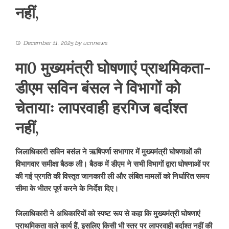
नहीं,
December 11, 2025
by
ucnnews
मा0 मुख्यमंत्री घोषणाएं प्राथमिकता-
डीएम सविन बंसल ने विभागों को
चेतायाः लापरवाही हरगिज बर्दाश्त
नहीं,
जिलाधिकारी सविन बसंल ने ऋषिपर्णा सभागार में मुख्यमंत्री घोषणाओं की
विभागवार समीक्षा बैठक ली। बैठक में डीएम ने सभी विभागों द्वारा घोषणाओं पर
की गई प्रगति की विस्तृत जानकारी ली और लंबित मामलों को निर्धारित समय
सीमा के भीतर पूर्ण करने के निर्देश दिए।
जिलाधिकारी ने अधिकारियों को स्पष्ट रूप से कहा कि मुख्यमंत्री घोषणाएं
प्राथमिकता वाले कार्य हैं, इसलिए किसी भी स्तर पर लापरवाही बर्दाश्त नहीं की