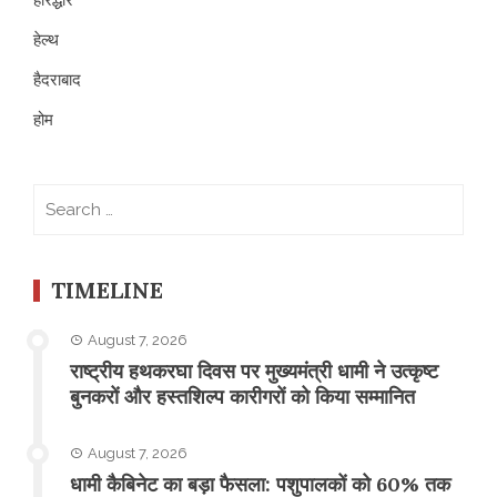
हेल्थ
हैदराबाद
होम
Search
for:
TIMELINE
August 7, 2026
राष्ट्रीय हथकरघा दिवस पर मुख्यमंत्री धामी ने उत्कृष्ट
बुनकरों और हस्तशिल्प कारीगरों को किया सम्मानित
August 7, 2026
​धामी कैबिनेट का बड़ा फैसला: पशुपालकों को 60% तक