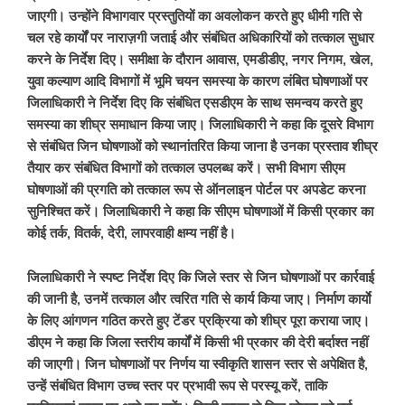
जाएगी। उन्होंने विभागवार प्रस्तुतियों का अवलोकन करते हुए धीमी गति से
चल रहे कार्यों पर नाराज़गी जताई और संबंधित अधिकारियों को तत्काल सुधार
करने के निर्देश दिए। समीक्षा के दौरान आवास, एमडीडीए, नगर निगम, खेल,
युवा कल्याण आदि विभागों में भूमि चयन समस्या के कारण लंबित घोषणाओं पर
जिलाधिकारी ने निर्देश दिए कि संबंधित एसडीएम के साथ समन्वय करते हुए
समस्या का शीघ्र समाधान किया जाए। जिलाधिकारी ने कहा कि दूसरे विभाग
से संबंधित जिन घोषणाओं को स्थानांतरित किया जाना है उनका प्रस्ताव शीघ्र
तैयार कर संबंधित विभागों को तत्काल उपलब्ध करें। सभी विभाग सीएम
घोषणाओं की प्रगति को तत्काल रूप से ऑनलाइन पोर्टल पर अपडेट करना
सुनिश्चित करें। जिलाधिकारी ने कहा कि सीएम घोषणाओं में किसी प्रकार का
कोई तर्क, वितर्क, देरी, लापरवाही क्षम्य नहीं है।
जिलाधिकारी ने स्पष्ट निर्देश दिए कि जिले स्तर से जिन घोषणाओं पर कार्रवाई
की जानी है, उनमें तत्काल और त्वरित गति से कार्य किया जाए। निर्माण कार्याे
के लिए आंगणन गठित करते हुए टेंडर प्रक्रिया को शीघ्र पूरा कराया जाए।
डीएम ने कहा कि जिला स्तरीय कार्यों में किसी भी प्रकार की देरी बर्दाश्त नहीं
की जाएगी। जिन घोषणाओं पर निर्णय या स्वीकृति शासन स्तर से अपेक्षित है,
उन्हें संबंधित विभाग उच्च स्तर पर प्रभावी रूप से परस्यू करें, ताकि