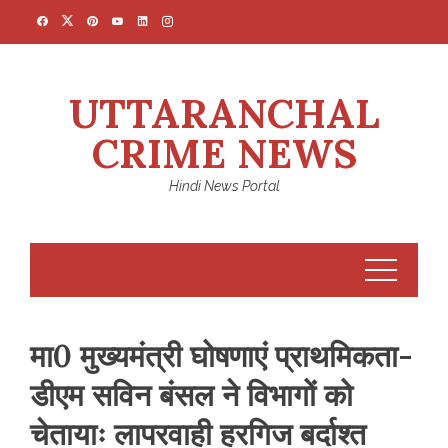
Skip
to
content
UTTARANCHAL
CRIME NEWS
Hindi News Portal
मा0 मुख्यमंत्री घोषणाएं प्राथमिकता-
डीएम सविन बंसल ने विभागों को
चेतायाः लापरवाही हरगिज बर्दाश्त