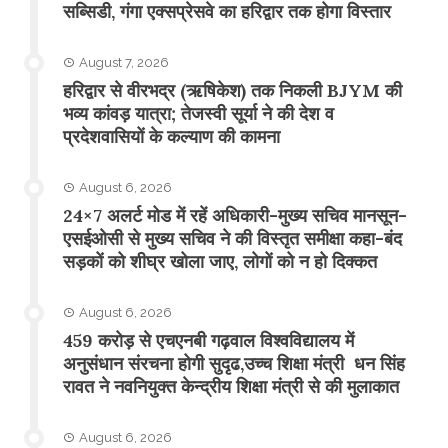
सब्सिडी, गंगा एक्सप्रेसवे का हरिद्वार तक होगा विस्तार
August 7, 2026
​हरिद्वार से वीरभद्र (ऋषिकेश) तक निकली BJYM की
भव्य कांवड़ यात्रा; तेजस्वी सूर्या ने की देश व
प्रदेशवासियों के कल्याण की कामना
August 6, 2026
24×7 अलर्ट मोड में रहें अधिकारी-मुख्य सचिव मानसून-
एसईओसी से मुख्य सचिव ने की विस्तृत समीक्षा कहा-बंद
सड़कों को शीघ्र खोला जाए, लोगों को न हो दिक्कत
August 6, 2026
459 करोड़ से एचएनबी गढ़वाल विश्वविद्यालय में
अनुसंधान संरचना होगी सुदृढ,उच्च शिक्षा मंत्री धन सिंह
रावत ने नवनियुक्त केन्द्रीय शिक्षा मंत्री से की मुलाकात
August 6, 2026