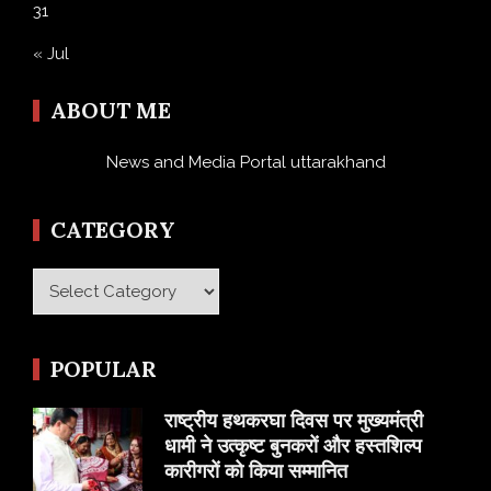
31
« Jul
ABOUT ME
News and Media Portal uttarakhand
CATEGORY
Category
POPULAR
राष्ट्रीय हथकरघा दिवस पर मुख्यमंत्री
धामी ने उत्कृष्ट बुनकरों और हस्तशिल्प
कारीगरों को किया सम्मानित