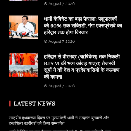
August 7, 2026
​धामी कैबिनेट का बड़ा फैसला: पशुपालकों
को 60% तक सब्सिडी, गंगा एक्सप्रेसवे का
हरिद्वार तक होगा विस्तार
August 7, 2026
​हरिद्वार से वीरभद्र (ऋषिकेश) तक निकली
BJYM की भव्य कांवड़ यात्रा; तेजस्वी
सूर्या ने की देश व प्रदेशवासियों के कल्याण
की कामना
August 7, 2026
LATEST NEWS
राष्ट्रीय हथकरघा दिवस पर मुख्यमंत्री धामी ने उत्कृष्ट बुनकरों और
हस्तशिल्प कारीगरों को किया सम्मानित