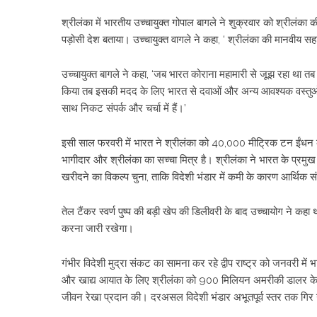
श्रीलंका में भारतीय उच्चायुक्त गोपाल बागले ने शुक्रवार को श्रीलंका 
पड़ोसी देश बताया। उच्चायुक्त वागले ने कहा, ‘ श्रीलंका की मानवीय 
उच्चायुक्त बागले ने कहा, ‘जब भारत कोराना महामारी से जूझ रहा था तब 
किया तब इसकी मदद के लिए भारत से दवाओं और अन्य आवश्यक वस्तुओं 
साथ निकट संपर्क और चर्चा में हैं।’
इसी साल फरवरी में भारत ने श्रीलंका को 40,000 मीट्रिक टन ईंधन की
भागीदार और श्रीलंका का सच्चा मित्र है। श्रीलंका ने भारत के प्
खरीदने का विकल्प चुना, ताकि विदेशी भंडार में कमी के कारण आर्थिक 
तेल टैंकर स्वर्ण पुष्प की बड़ी खेप की डिलीवरी के बाद उच्चायोग ने कहा 
करना जारी रखेगा।
गंभीर विदेशी मुद्रा संकट का सामना कर रहे द्वीप राष्ट्र को जनवरी म
और खाद्य आयात के लिए श्रीलंका को 900 मिलियन अमरीकी डालर के ऋण
जीवन रेखा प्रदान की। दरअसल विदेशी भंडार अभूतपूर्व स्तर तक गिर 