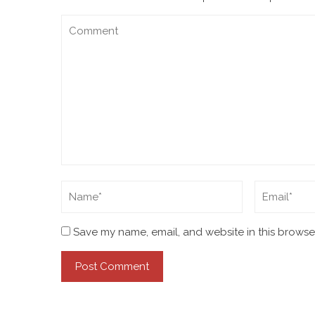
Save my name, email, and website in this browser