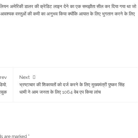
 मिलियन अमेरिकी डालर की क्रेडिट लाइन देने का एक समझौता सील कर दिया गया था जो
े आवश्यक वस्तुओं की कमी का अनुभव किया क्योंकि आयात के लिए भुगतान करने के लिए
rev
Next
ियो,
भ्रष्टाचार की शिकायतों को दर्ज करने के लिए मुख्‍यमंत्री पुष्‍कर सिंह
ावुक
धामी ने आम जनता के लिए 1064 वेब एप किया लांच
lds are marked
*