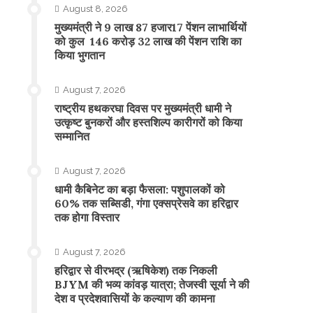
August 8, 2026
मुख्यमंत्री ने 9 लाख 87 हजार17 पेंशन लाभार्थियों
को कुल 146 करोड़ 32 लाख की पेंशन राशि का
किया भुगतान
August 7, 2026
राष्ट्रीय हथकरघा दिवस पर मुख्यमंत्री धामी ने
उत्कृष्ट बुनकरों और हस्तशिल्प कारीगरों को किया
सम्मानित
August 7, 2026
​धामी कैबिनेट का बड़ा फैसला: पशुपालकों को
60% तक सब्सिडी, गंगा एक्सप्रेसवे का हरिद्वार
तक होगा विस्तार
August 7, 2026
​हरिद्वार से वीरभद्र (ऋषिकेश) तक निकली
BJYM की भव्य कांवड़ यात्रा; तेजस्वी सूर्या ने की
देश व प्रदेशवासियों के कल्याण की कामना