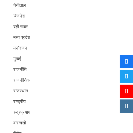
नैनीताल
बिजनेस
बड़ी खबर
मध्य प्रदेश
मनोरंजन
मुम्बई
राजनीति
राजनीतिक
राजस्थान
राष्ट्रीय
रुद्रप्रयाग
वाराणसी