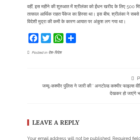
वहीं, इस महीने की शुरुआत में श्रीलंका को ईंधन खरीद के लिए 500
तत्काल आर्थिक राहत पैकेज का हिस्सा था। इस बीच, श्रीलंका ने सबस
विदेशी मुद्रा की कमी के कारण आयात पर अंकुश लग गया था।
Facebook
Twitter
WhatsApp
Share
Posted in
देश-विदेश
P
जम्मू-कश्मीर पुलिस ने जारी की ‘ अनटोल्ड कश्मीर फाइल्स वीड
देखकर हो जाएंगे भ
LEAVE A REPLY
Your email address will not be published.
Required fie