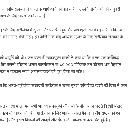
की मानवीय सहायता में भारत के आगे आने की बात कही। उन्होंने दोनों देशों को समुद्री
सहायता के लिए भारत आगे आया है।’
इसके लिए श्रीलंका में दुआएं और प्रार्थना हुई और जब श्रीलंका में महामारी ने विनाश
की सप्लाई भेजी गई। हम कोरोना के बाद आर्थिक सुधार के लिए श्रीलंका सरकार के
 आपूर्ति की थी। उस वक्त भी उच्चायुक्त बागले ने कहा था कि भारत एक प्रतिबद्ध
रमुख तेल कंपनी इंडियन आयल कारपोरेशन से 40,000 मीट्रिक टन डीजल और पेट्रोल
संकट में तत्काल ऊर्जा आवश्यकताओं को पूरा किया जा सके।
था कि भारत-श्रीलंका साझेदारी श्रीलंका में ऊर्जा सुरक्षा सुनिश्चित करने की दिशा में काम
ें भारत ने देश में लगभग सभी आवश्यक वस्तुओं की कमी के बीच अपने घटते विदेशी भंडार
 की घोषणा की थी। श्रीलंका के लिए आर्थिक राहत पैकेज ने द्वीप राष्ट्र को एक
गया है और इससे बिजली की आपूर्ति और ईंधन की उपलब्धता प्रभावित हुई है।