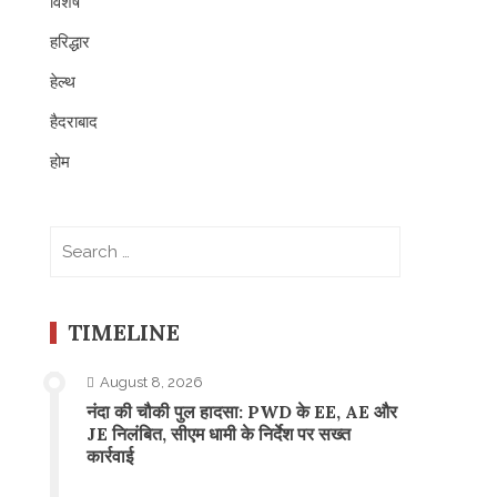
विशेष
हरिद्धार
हेल्थ
हैदराबाद
होम
Search
for:
TIMELINE
August 8, 2026
नंदा की चौकी पुल हादसा: PWD के EE, AE और
JE निलंबित, सीएम धामी के निर्देश पर सख्त
कार्रवाई