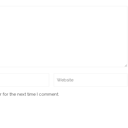
 for the next time I comment.