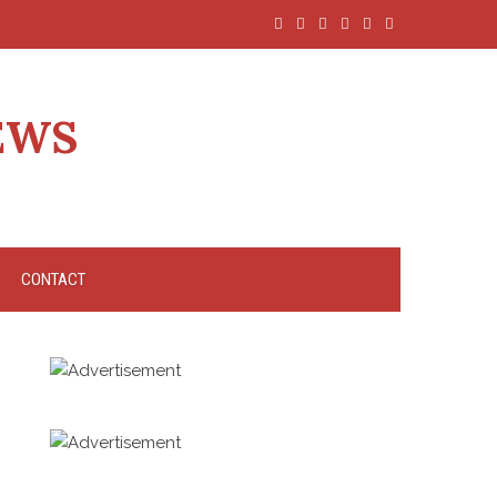
EWS
CONTACT