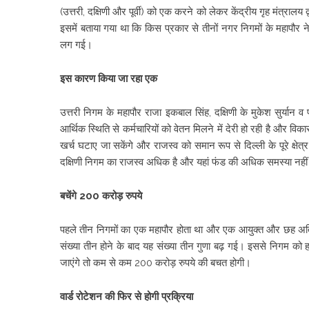
(उत्तरी, दक्षिणी और पूर्वी) को एक करने को लेकर केंद्रीय गृह मंत्रालय द
इसमें बताया गया था कि किस प्रकार से तीनों नगर निगमों के महापौर ने
लग गई।
इस कारण किया जा रहा एक
उत्तरी निगम के महापौर राजा इकबाल सिंह, दक्षिणी के मुकेश सुर्यान व प
आर्थिक स्थिति से कर्मचारियों को वेतन मिलने में देरी हो रही है और विकास
खर्च घटाए जा सकेंगे और राजस्व को समान रूप से दिल्ली के पूरे क्षेत्र
दक्षिणी निगम का राजस्व अधिक है और यहां फंड की अधिक समस्या नहीं
बचेंगे 200 करोड़ रुपये
पहले तीन निगमों का एक महापौर होता था और एक आयुक्त और छह अतिरिक्
संख्या तीन होने के बाद यह संख्या तीन गुणा बढ़ गई। इससे निगम को
जाएंगे तो कम से कम 200 करोड़ रुपये की बचत होगी।
वार्ड रोटेशन की फिर से होगी प्रक्रिया