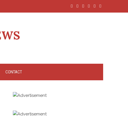
EWS
CONTACT