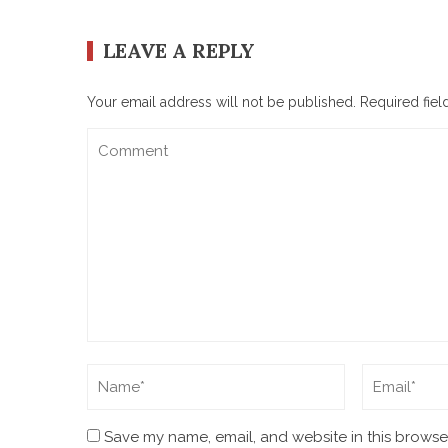
LEAVE A REPLY
Your email address will not be published.
Required fie
Save my name, email, and website in this browser