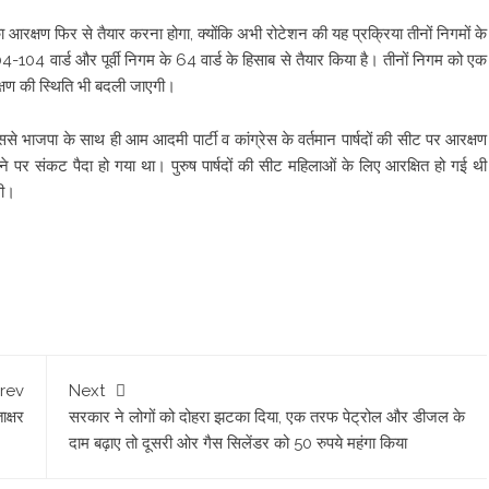
 आरक्षण फिर से तैयार करना होगा, क्योंकि अभी रोटेशन की यह प्रक्रिया तीनों निगमों के
04-104 वार्ड और पूर्वी निगम के 64 वार्ड के हिसाब से तैयार किया है। तीनों निगम को एक
क्षण की स्थिति भी बदली जाएगी।
से भाजपा के साथ ही आम आदमी पार्टी व कांग्रेस के वर्तमान पार्षदों की सीट पर आरक्षण
र संकट पैदा हो गया था। पुरुष पार्षदों की सीट महिलाओं के लिए आरक्षित हो गई थी
थी।
rev
Next
ाक्षर
सरकार ने लोगों को दोहरा झटका दिया, एक तरफ पेट्रोल और डीजल के
दाम बढ़ाए तो दूसरी ओर गैस सिलेंडर को 50 रुपये महंगा किया