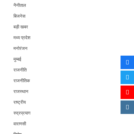
नैनीताल
बिजनेस
बड़ी खबर
मध्य प्रदेश
मनोरंजन
मुम्बई
राजनीति
राजनीतिक
राजस्थान
राष्ट्रीय
रुद्रप्रयाग
वाराणसी