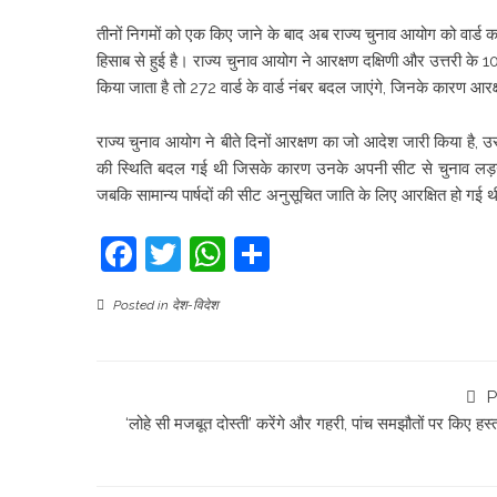
तीनों निगमों को एक किए जाने के बाद अब राज्य चुनाव आयोग को वार्ड का
हिसाब से हुई है। राज्य चुनाव आयोग ने आरक्षण दक्षिणी और उत्तरी के 1
किया जाता है तो 272 वार्ड के वार्ड नंबर बदल जाएंगे, जिनके कारण आर
राज्य चुनाव आयोग ने बीते दिनों आरक्षण का जो आदेश जारी किया है, उस
की स्थिति बदल गई थी जिसके कारण उनके अपनी सीट से चुनाव लड़ने प
जबकि सामान्य पार्षदों की सीट अनुसूचित जाति के लिए आरक्षित हो गई 
Facebook
Twitter
WhatsApp
Share
Posted in
देश-विदेश
P
‘लोहे सी मजबूत दोस्ती’ करेंगे और गहरी, पांच समझौतों पर किए हस्त