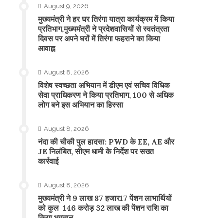
August 9, 2026
मुख्यमंत्री ने हर घर तिरंगा यात्रा कार्यक्रम में किया
प्रतिभाग,मुख्यमंत्री ने प्रदेशवासियों से स्वतंत्रता
दिवस पर अपने घरों में तिरंगा फहराने का किया
आवाह्न
August 8, 2026
विशेष स्वच्छता अभियान में डीएम एवं सचिव विधिक
सेवा प्राधिकरण ने किया प्रतिभाग, 100 से अधिक
लोग बने इस अभियान का हिस्सा
August 8, 2026
नंदा की चौकी पुल हादसा: PWD के EE, AE और
JE निलंबित, सीएम धामी के निर्देश पर सख्त
कार्रवाई
August 8, 2026
मुख्यमंत्री ने 9 लाख 87 हजार17 पेंशन लाभार्थियों
को कुल 146 करोड़ 32 लाख की पेंशन राशि का
किया भुगतान