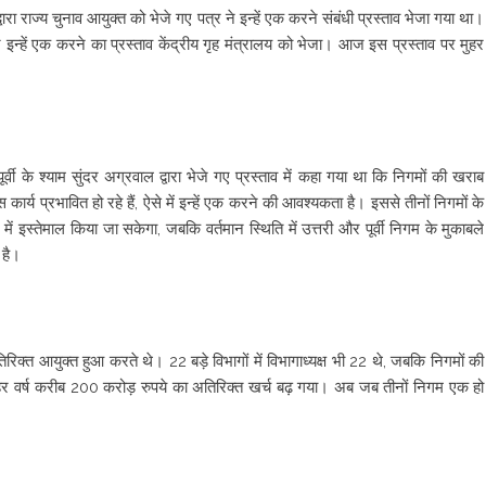
्वारा राज्य चुनाव आयुक्त को भेजे गए पत्र ने इन्हें एक करने संबंधी प्रस्ताव भेजा गया था।
 इन्हें एक करने का प्रस्ताव केंद्रीय गृह मंत्रालय को भेजा। आज इस प्रस्ताव पर मुहर
ूर्वी के श्याम सुंदर अग्रवाल द्वारा भेजे गए प्रस्ताव में कहा गया था कि निगमों की खराब
 कार्य प्रभावित हो रहे हैं, ऐसे में इन्हें एक करने की आवश्यकता है। इससे तीनों निगमों के
 में इस्तेमाल किया जा सकेगा, जबकि वर्तमान स्थिति में उत्तरी और पूर्वी निगम के मुकाबले
 है।
त आयुक्त हुआ करते थे। 22 बड़े विभागों में विभागाध्यक्ष भी 22 थे, जबकि निगमों की
 हर वर्ष करीब 200 करोड़ रुपये का अतिरिक्त खर्च बढ़ गया। अब जब तीनों निगम एक हो