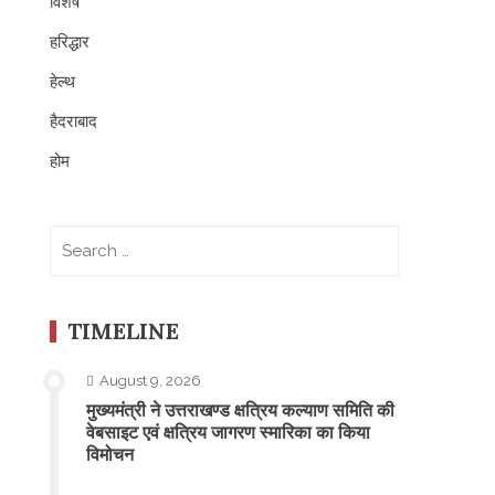
विशेष
हरिद्धार
हेल्थ
हैदराबाद
होम
Search
for:
TIMELINE
August 9, 2026
मुख्यमंत्री ने उत्तराखण्ड क्षत्रिय कल्याण समिति की
वेबसाइट एवं क्षत्रिय जागरण स्मारिका का किया
विमोचन