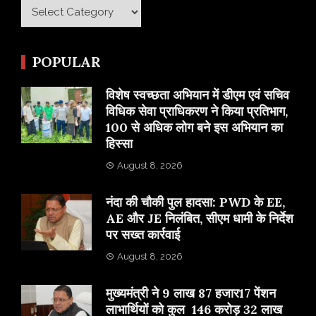
Category
POPULAR
विशेष स्वच्छता अभियान में डीएम एवं सचिव
विधिक सेवा प्राधिकरण ने किया प्रतिभाग,
100 से अधिक लोग बने इस अभियान का
हिस्सा
August 8, 2026
नंदा की चौकी पुल हादसा: PWD के EE,
AE और JE निलंबित, सीएम धामी के निर्देश
पर सख्त कार्रवाई
August 8, 2026
मुख्यमंत्री ने 9 लाख 87 हजार17 पेंशन
लाभार्थियों को कुल 146 करोड़ 32 लाख