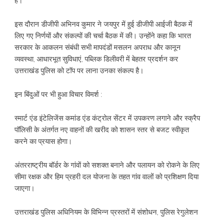
है।
इस दौरान डीजीपी अभिनव कुमार ने जयपुर में हुई डीजीपी आईजी बैठक में
लिए गए निर्णयों और संकल्पों की चर्चा बैठक में की। उन्होंने कहा कि भारत
सरकार के आकलन संबंधी सभी मापदंडों मसलन अपराध और कानून
व्यवस्था, आधारभूत सुविधाएं, पब्लिक डिलीवरी में बेहतर प्रदर्शन कर
उत्तराखंड पुलिस को टॉप पर लाना उनका संकल्प है।
इन बिंदुओं पर भी हुआ विचार विमर्श :
स्मार्ट एंड इंटेलिजेंस कमांड एंड कंट्रोल सेंटर में उपकरण लगाने और स्क्रैप
पॉलिसी के अंतर्गत नए वाहनों की खरीद को शासन स्तर से बजट स्वीकृत
करने का प्रयास होगा।
अंतरराष्ट्रीय बॉर्डर के गांवों को सशक्त बनाने और पलायन को रोकने के लिए
सीमा रक्षक और हिम प्रहरी दल योजना के तहत गांव वालों को प्रशिक्षण दिया
जाएगा।
उत्तराखंड पुलिस अधिनियम के विभिन्न प्रस्तरों में संशोधन, पुलिस रेगुलेशन