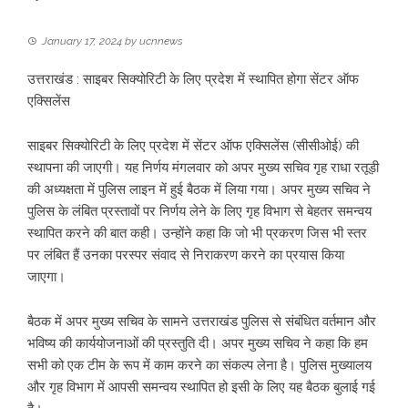
January 17, 2024
by
ucnnews
उत्तराखंड : साइबर सिक्योरिटी के लिए प्रदेश में स्थापित होगा सेंटर ऑफ
एक्सिलेंस
साइबर सिक्योरिटी के लिए प्रदेश में सेंटर ऑफ एक्सिलेंस (सीसीओई) की
स्थापना की जाएगी। यह निर्णय मंगलवार को अपर मुख्य सचिव गृह राधा रतूड़ी
की अध्यक्षता में पुलिस लाइन में हुई बैठक में लिया गया। अपर मुख्य सचिव ने
पुलिस के लंबित प्रस्तावों पर निर्णय लेने के लिए गृह विभाग से बेहतर समन्वय
स्थापित करने की बात कही। उन्होंने कहा कि जो भी प्रकरण जिस भी स्तर
पर लंबित हैं उनका परस्पर संवाद से निराकरण करने का प्रयास किया
जाएगा।
बैठक में अपर मुख्य सचिव के सामने उत्तराखंड पुलिस से संबंधित वर्तमान और
भविष्य की कार्ययोजनाओं की प्रस्तुति दी। अपर मुख्य सचिव ने कहा कि हम
सभी को एक टीम के रूप में काम करने का संकल्प लेना है। पुलिस मुख्यालय
और गृह विभाग में आपसी समन्वय स्थापित हो इसी के लिए यह बैठक बुलाई गई