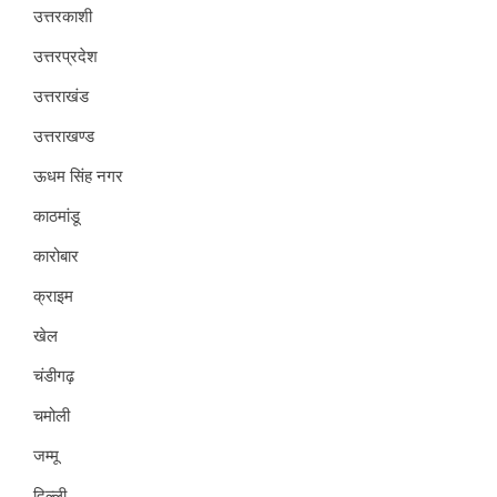
उत्तरकाशी
उत्तरप्रदेश
उत्तराखंड
उत्तराखण्ड
ऊधम सिंह नगर
काठमांडू
कारोबार
क्राइम
खेल
चंडीगढ़
चमोली
जम्मू
दिल्ली