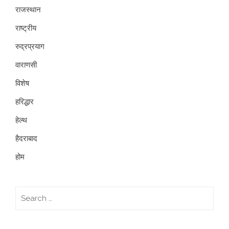
राजस्थान
राष्ट्रीय
रुद्रप्रयाग
वाराणसी
विशेष
हरिद्धार
हेल्थ
हैदराबाद
होम
Search
for: