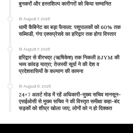
बुनकरों और हस्तशिल्प कारीगरों को किया सम्मानित
August 7, 2026
​धामी कैबिनेट का बड़ा फैसला: पशुपालकों को 60% तक
सब्सिडी, गंगा एक्सप्रेसवे का हरिद्वार तक होगा विस्तार
August 7, 2026
​हरिद्वार से वीरभद्र (ऋषिकेश) तक निकली BJYM की
भव्य कांवड़ यात्रा; तेजस्वी सूर्या ने की देश व
प्रदेशवासियों के कल्याण की कामना
August 6, 2026
24×7 अलर्ट मोड में रहें अधिकारी-मुख्य सचिव मानसून-
एसईओसी से मुख्य सचिव ने की विस्तृत समीक्षा कहा-बंद
सड़कों को शीघ्र खोला जाए, लोगों को न हो दिक्कत