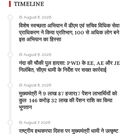
TIMELINE
August 8, 2026
विशेष स्वच्छता अभियान में डीएम एवं सचिव विधिक सेवा
प्राधिकरण ने किया प्रतिभाग, 100 से अधिक लोग बने
इस अभियान का हिस्सा
August 8, 2026
नंदा की चौकी पुल हादसा: PWD के EE, AE और JE
निलंबित, सीएम धामी के निर्देश पर सख्त कार्रवाई
August 8, 2026
मुख्यमंत्री ने 9 लाख 87 हजार17 पेंशन लाभार्थियों को
कुल 146 करोड़ 32 लाख की पेंशन राशि का किया
भुगतान
August 7, 2026
राष्ट्रीय हथकरघा दिवस पर मुख्यमंत्री धामी ने उत्कृष्ट