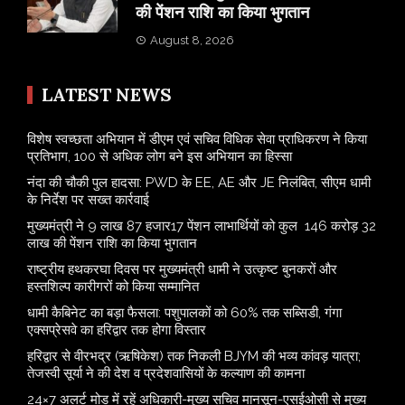
की पेंशन राशि का किया भुगतान
August 8, 2026
LATEST NEWS
विशेष स्वच्छता अभियान में डीएम एवं सचिव विधिक सेवा प्राधिकरण ने किया
प्रतिभाग, 100 से अधिक लोग बने इस अभियान का हिस्सा
नंदा की चौकी पुल हादसा: PWD के EE, AE और JE निलंबित, सीएम धामी
के निर्देश पर सख्त कार्रवाई
मुख्यमंत्री ने 9 लाख 87 हजार17 पेंशन लाभार्थियों को कुल 146 करोड़ 32
लाख की पेंशन राशि का किया भुगतान
राष्ट्रीय हथकरघा दिवस पर मुख्यमंत्री धामी ने उत्कृष्ट बुनकरों और
हस्तशिल्प कारीगरों को किया सम्मानित
​धामी कैबिनेट का बड़ा फैसला: पशुपालकों को 60% तक सब्सिडी, गंगा
एक्सप्रेसवे का हरिद्वार तक होगा विस्तार
​हरिद्वार से वीरभद्र (ऋषिकेश) तक निकली BJYM की भव्य कांवड़ यात्रा;
तेजस्वी सूर्या ने की देश व प्रदेशवासियों के कल्याण की कामना
24×7 अलर्ट मोड में रहें अधिकारी-मुख्य सचिव मानसून-एसईओसी से मुख्य