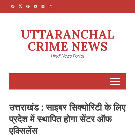
Skip
to
content
UTTARANCHAL
CRIME NEWS
Hindi News Portal
उत्तराखंड : साइबर सिक्योरिटी के लिए
प्रदेश में स्थापित होगा सेंटर ऑफ
एक्सिलेंस