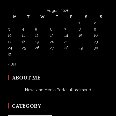
August 2026
M
T
W
T
F
S
S
1
2
3
4
5
6
7
8
9
10
11
12
13
14
15
16
17
18
19
20
21
22
23
24
25
26
27
28
29
30
31
« Jul
ABOUT ME
News and Media Portal uttarakhand
CATEGORY