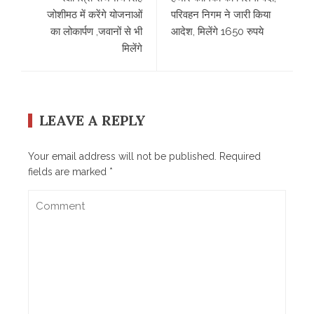
जोशीमठ में करेंगे योजनाओं
परिवहन निगम ने जारी किया
का लोकार्पण ,जवानों से भी
आदेश, मिलेंगे 1650 रुपये
मिलेंगे
LEAVE A REPLY
Your email address will not be published.
Required
fields are marked
*