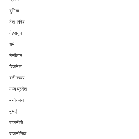
दुनिया
देश-विदेश
देहरादून
धर्म
नैनीताल
बिजनेस
बड़ी खबर
मध्य प्रदेश
मनोरंजन
मुम्बई
राजनीति
राजनीतिक