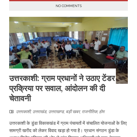
NO COMMENTS
उत्तरकाशी: ग्राम प्रधानों ने उठाए टेंडर
प्रक्रिया पर सवाल, आंदोलन की दी
चेतावनी
उत्तरकाशी
,
उत्तराखंड
,
उत्तराखण्ड
,
बड़ी खबर
,
राजनीतिक
,
होम
उत्तरकाशी के डुंडा विकासखंड में ग्राम पंचायतों में संचालित योजनाओं के लिए
सामग्री खरीद को लेकर विवाद खड़ा हो गया है। प्रधान संगठन डुंडा के