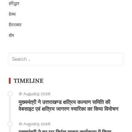
हरिद्धार
हेल्थ
हैदराबाद
होम
Search
for:
TIMELINE
August 9, 2026
मुख्यमंत्री ने उत्तराखण्ड क्षत्रिय कल्याण समिति की
वेबसाइट एवं क्षत्रिय जागरण स्मारिका का किया विमोचन
August 9, 2026