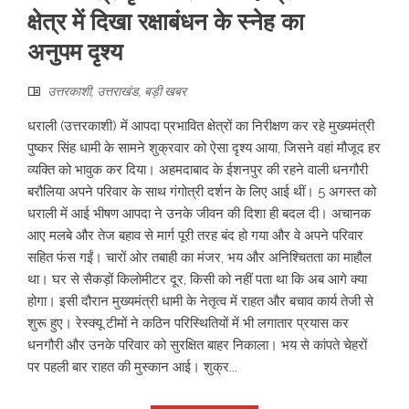
क्षेत्र में दिखा रक्षाबंधन के स्नेह का
अनुपम दृश्य
उत्तरकाशी
,
उत्तराखंड
,
बड़ी खबर
धराली (उत्तरकाशी) में आपदा प्रभावित क्षेत्रों का निरीक्षण कर रहे मुख्यमंत्री
पुष्कर सिंह धामी के सामने शुक्रवार को ऐसा दृश्य आया, जिसने वहां मौजूद हर
व्यक्ति को भावुक कर दिया। अहमदाबाद के ईशनपुर की रहने वाली धनगौरी
बरौलिया अपने परिवार के साथ गंगोत्री दर्शन के लिए आई थीं। 5 अगस्त को
धराली में आई भीषण आपदा ने उनके जीवन की दिशा ही बदल दी। अचानक
आए मलबे और तेज बहाव से मार्ग पूरी तरह बंद हो गया और वे अपने परिवार
सहित फंस गईं। चारों ओर तबाही का मंजर, भय और अनिश्चितता का माहौल
था। घर से सैकड़ों किलोमीटर दूर, किसी को नहीं पता था कि अब आगे क्या
होगा। इसी दौरान मुख्यमंत्री धामी के नेतृत्व में राहत और बचाव कार्य तेजी से
शुरू हुए। रेस्क्यू टीमों ने कठिन परिस्थितियों में भी लगातार प्रयास कर
धनगौरी और उनके परिवार को सुरक्षित बाहर निकाला। भय से कांपते चेहरों
पर पहली बार राहत की मुस्कान आई। शुक्र...