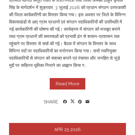
श्रीमती योगिता कैंतुरा रावत के दिशा-निर्देश तथा जिला अध्यक्ष ठाकुर कृपाल
सिंह के मार्गदर्शन में शुक्रवार, 3 जुलाई 2026 को प्रधान संगठन उत्तरकाशी
की जिला कार्यकारिणी का विस्तार किया गया। इस अवसर पर जिले के विभिन्न
विकासखंडों से आए ग्राम प्रधानों एवं संगठन पदाधिकारियों की उपस्थिति में
नई कार्यकारिणी की घोषणा की गई। कार्यक्रम में संगठन को मजबूत बनाने
तथा ग्राम प्रधानों की समस्याओं को प्रभावी ढंग से शासन-प्रशासन तक
पहुंचाने पर विस्तार से चर्चा की गई। बैठक में संगठन के विस्तार के साथ
विभिन्न पदों पर पदाधिकारियों का मनोनयन किया गया। सभी नवनियुक्त
पदाधिकारियों से संगठन को सशक्त बनाने एवं पंचायत और जनहित से जुड़े
मुद्दों पर सक्रिय भूमिका निभाने का आह्वान किया ग...
Read More
SHARE
APR
25
2026