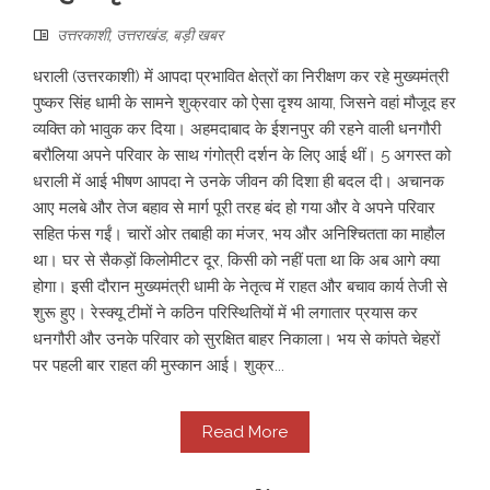
उत्तरकाशी
,
उत्तराखंड
,
बड़ी खबर
धराली (उत्तरकाशी) में आपदा प्रभावित क्षेत्रों का निरीक्षण कर रहे मुख्यमंत्री
पुष्कर सिंह धामी के सामने शुक्रवार को ऐसा दृश्य आया, जिसने वहां मौजूद हर
व्यक्ति को भावुक कर दिया। अहमदाबाद के ईशनपुर की रहने वाली धनगौरी
बरौलिया अपने परिवार के साथ गंगोत्री दर्शन के लिए आई थीं। 5 अगस्त को
धराली में आई भीषण आपदा ने उनके जीवन की दिशा ही बदल दी। अचानक
आए मलबे और तेज बहाव से मार्ग पूरी तरह बंद हो गया और वे अपने परिवार
सहित फंस गईं। चारों ओर तबाही का मंजर, भय और अनिश्चितता का माहौल
था। घर से सैकड़ों किलोमीटर दूर, किसी को नहीं पता था कि अब आगे क्या
होगा। इसी दौरान मुख्यमंत्री धामी के नेतृत्व में राहत और बचाव कार्य तेजी से
शुरू हुए। रेस्क्यू टीमों ने कठिन परिस्थितियों में भी लगातार प्रयास कर
धनगौरी और उनके परिवार को सुरक्षित बाहर निकाला। भय से कांपते चेहरों
पर पहली बार राहत की मुस्कान आई। शुक्र...
Read More