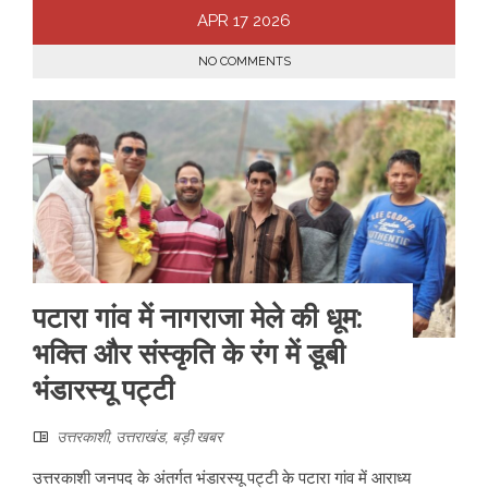
APR
17
2026
NO COMMENTS
पटारा गांव में नागराजा मेले की धूम:
भक्ति और संस्कृति के रंग में डूबी
भंडारस्यू पट्टी
उत्तरकाशी
,
उत्तराखंड
,
बड़ी खबर
उत्तरकाशी जनपद के अंतर्गत भंडारस्यू पट्टी के पटारा गांव में आराध्य