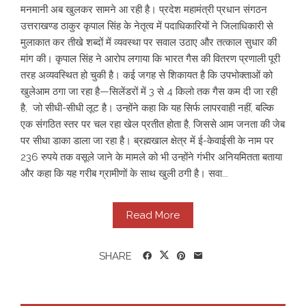
मनमानी अब खुलकर सामने आ रही है। प्रदेश महामंत्री प्रधान संगठन
उत्तराखण्ड ठाकुर कृपाल सिंह के नेतृत्व में पदाधिकारियों ने जिलाधिकारी से
मुलाकात कर तीखे शब्दों में व्यवस्था पर सवाल उठाए और तत्काल सुधार की
मांग की। कृपाल सिंह ने आरोप लगाया कि भारत गैस की वितरण प्रणाली पूरी
तरह अव्यवस्थित हो चुकी है। कई जगह से शिकायत है कि उपभोक्ताओं को
खुलेआम ठगा जा रहा है—सिलेंडरों में 3 से 4 किलो तक गैस कम दी जा रही
है, जो सीधी-सीधी लूट है। उन्होंने कहा कि यह सिर्फ लापरवाही नहीं, बल्कि
एक संगठित स्तर पर चल रहा खेल प्रतीत होता है, जिससे आम जनता की जेब
पर सीधा डाका डाला जा रहा है। ब्रह्मखाल क्षेत्र में ई-केवाईसी के नाम पर
236 रुपये तक वसूले जाने के मामले को भी उन्होंने गंभीर अनियमितता बताया
और कहा कि यह गरीब ग्रामीणों के साथ खुली ठगी है। सवा...
Read More
SHARE