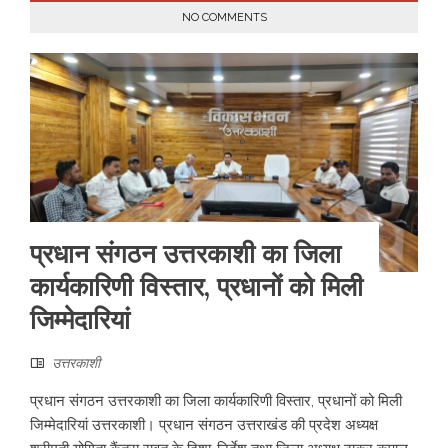
NO COMMENTS
प्रधान संगठन उत्तरकाशी का जिला
कार्यकारिणी विस्तार, प्रधानों को मिली
जिम्मेदारियां
उत्तरकाशी
प्रधान संगठन उत्तरकाशी का जिला कार्यकारिणी विस्तार, प्रधानों को मिली
जिम्मेदारियां उत्तरकाशी। प्रधान संगठन उत्तराखंड की प्रदेश अध्यक्ष