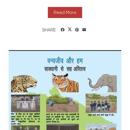
Read More
SHARE