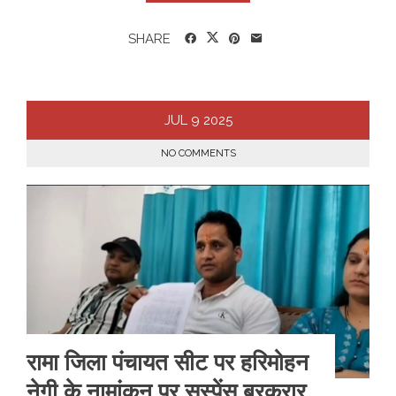
SHARE
JUL
9
2025
NO COMMENTS
रामा जिला पंचायत सीट पर हरिमोहन
नेगी के नामांकन पर सस्पेंस बरकरार,