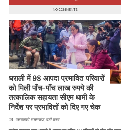
NO COMMENTS
धराली में 98 आपदा प्रभावित परिवारों
को मिली पाँच-पाँच लाख रुपये की
तत्कालिक सहायता सीएम धामी के
निर्देश पर प्रभावितों को दिए गए चेक
उत्तरकाशी
,
उत्तराखंड
,
बड़ी खबर