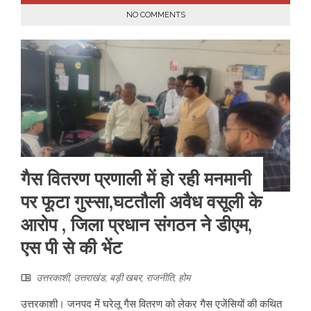
NO COMMENTS
गैस वितरण प्रणाली में हो रही मनमानी
पर फूटा गुस्सा,घटतौली अवैध वसूली के
आरोप , जिला प्रधान संगठन ने डीएम,
एस पी से की भेंट
उत्तरकाशी
,
उत्तराखंड
,
बड़ी खबर
,
राजनीति
,
होम
उत्तरकाशी। जनपद में घरेलू गैस वितरण को लेकर गैस एजेंसियों की कथित