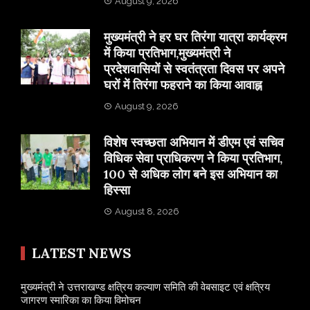
August 9, 2026
मुख्यमंत्री ने हर घर तिरंगा यात्रा कार्यक्रम
में किया प्रतिभाग,मुख्यमंत्री ने
प्रदेशवासियों से स्वतंत्रता दिवस पर अपने
घरों में तिरंगा फहराने का किया आवाह्न
August 9, 2026
विशेष स्वच्छता अभियान में डीएम एवं सचिव
विधिक सेवा प्राधिकरण ने किया प्रतिभाग,
100 से अधिक लोग बने इस अभियान का
हिस्सा
August 8, 2026
LATEST NEWS
मुख्यमंत्री ने उत्तराखण्ड क्षत्रिय कल्याण समिति की वेबसाइट एवं क्षत्रिय
जागरण स्मारिका का किया विमोचन