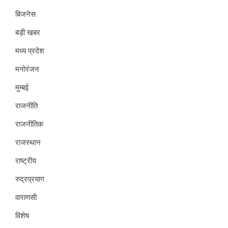
बिजनेस
बड़ी खबर
मध्य प्रदेश
मनोरंजन
मुम्बई
राजनीति
राजनीतिक
राजस्थान
राष्ट्रीय
रुद्रप्रयाग
वाराणसी
विशेष