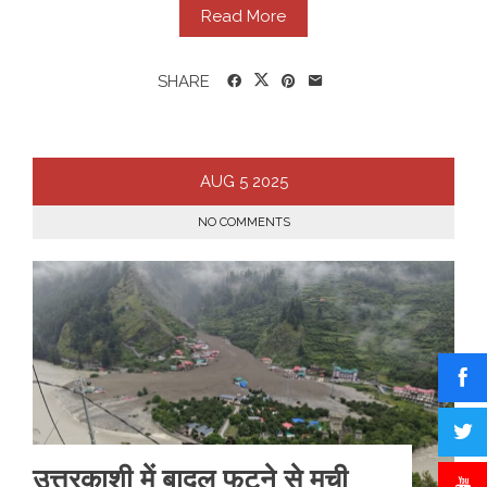
Read More
SHARE
AUG
5
2025
NO COMMENTS
उत्तरकाशी में बादल फटने से मची