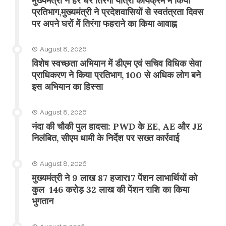
मुख्यमंत्री ने हर घर तिरंगा यात्रा कार्यक्रम में किया
प्रतिभाग,मुख्यमंत्री ने प्रदेशवासियों से स्वतंत्रता दिवस
पर अपने घरों में तिरंगा फहराने का किया आवाह्न
August 8, 2026
विशेष स्वच्छता अभियान में डीएम एवं सचिव विधिक सेवा
प्राधिकरण ने किया प्रतिभाग, 100 से अधिक लोग बने
इस अभियान का हिस्सा
August 8, 2026
नंदा की चौकी पुल हादसा: PWD के EE, AE और JE
निलंबित, सीएम धामी के निर्देश पर सख्त कार्रवाई
August 8, 2026
मुख्यमंत्री ने 9 लाख 87 हजार17 पेंशन लाभार्थियों को
कुल 146 करोड़ 32 लाख की पेंशन राशि का किया
भुगतान