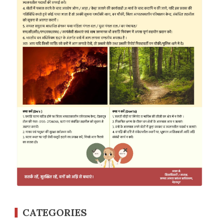
CATEGORIES