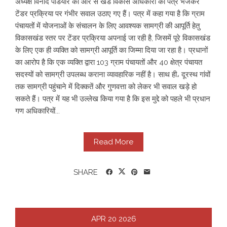
अध्यक्ष विनोद पडियार की ओर से खंड विकास अधिकारी को पत्र भेजकर
टेंडर प्रक्रिया पर गंभीर सवाल उठाए गए हैं। पत्र में कहा गया है कि ग्राम
पंचायतों में योजनाओं के संचालन के लिए आवश्यक सामग्री की आपूर्ति हेतु
विकासखंड स्तर पर टेंडर प्रक्रिया अपनाई जा रही है, जिसमें पूरे विकासखंड
के लिए एक ही व्यक्ति को सामग्री आपूर्ति का जिम्मा दिया जा रहा है। प्रधानों
का आरोप है कि एक व्यक्ति द्वारा 103 ग्राम पंचायतों और 40 क्षेत्र पंचायत
सदस्यों को सामग्री उपलब्ध कराना व्यावहारिक नहीं है। साथ ही، दूरस्थ गांवों
तक सामग्री पहुंचाने में दिक्कतें और गुणवत्ता को लेकर भी सवाल खड़े हो
सकते हैं। पत्र में यह भी उल्लेख किया गया है कि इस मुद्दे को पहले भी प्रधान
गण अधिकारियों...
Read More
SHARE
APR
20
2026