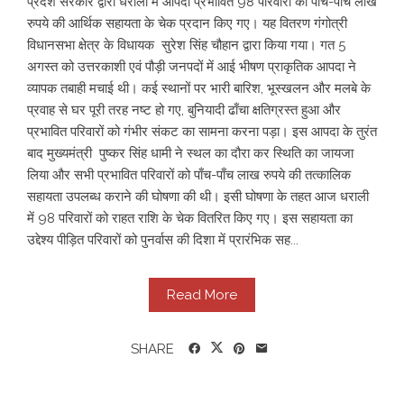
प्रदेश सरकार द्वारा धराली में आपदा प्रभावित 98 परिवारों को पाँच-पाँच लाख
रुपये की आर्थिक सहायता के चेक प्रदान किए गए। यह वितरण गंगोत्री
विधानसभा क्षेत्र के विधायक सुरेश सिंह चौहान द्वारा किया गया। गत 5
अगस्त को उत्तरकाशी एवं पौड़ी जनपदों में आई भीषण प्राकृतिक आपदा ने
व्यापक तबाही मचाई थी। कई स्थानों पर भारी बारिश, भूस्खलन और मलबे के
प्रवाह से घर पूरी तरह नष्ट हो गए, बुनियादी ढाँचा क्षतिग्रस्त हुआ और
प्रभावित परिवारों को गंभीर संकट का सामना करना पड़ा। इस आपदा के तुरंत
बाद मुख्यमंत्री पुष्कर सिंह धामी ने स्थल का दौरा कर स्थिति का जायजा
लिया और सभी प्रभावित परिवारों को पाँच-पाँच लाख रुपये की तत्कालिक
सहायता उपलब्ध कराने की घोषणा की थी। इसी घोषणा के तहत आज धराली
में 98 परिवारों को राहत राशि के चेक वितरित किए गए। इस सहायता का
उद्देश्य पीड़ित परिवारों को पुनर्वास की दिशा में प्रारंभिक सह...
Read More
SHARE