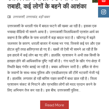
तबाही, कई लोगों के बहने की आशंका
उत्तरकाशी
,
उत्तराखंड
,
बड़ी खबर
उत्तरकाशी के धराली गांव में बादल फटने की खबर आ रही है। इसका एक
भयावह वीडियो भी सामने आया है। उत्तरकाशी जिलाधिकारी प्रशांत आर्य का
कहना है कि हर्षिल के पास धराली में बड़ा बादल फटा है। खीरगढ़ में बढ़ते
जलस्तर के कारण, धराली बाजार में मलबा भर गया, जिससे कई घर और एक
होटल बुरी तरह क्षतिग्रस्त हो गए हैं। खबरें तो ऐसी भी सामने आ रही हैं कि
इस हादसे में कई लोग बह गए होंगे। हालांकि, प्रशासन ने अभी तक किसी के
हताहत होने की आधिकारिक पुष्टि नहीं की है। गंगा घाटी के खीर गंगा क्षेत्र में
स्थिति बेहद गंभीर बताई जा रही है। बचाव अभियान जारी है। हर्षिल से सेना
के जवानों के साथ-साथ पुलिस और एसडीआरएफ की टीमें भटवारी भेजी गई
हैं। हालांकि, लगातार हो रही बारिश राहत कार्यों में बाधा डाल रही है। जिला
प्रशासन संकट से निपटने और प्रभावित लोगों को मदद प्रदान करने के
लिए अभियान तेज कर रहा है। इस बीच, उत्तरकाशी पुलिस...
Read More