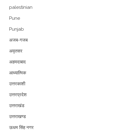
palestinian
Pune
Punjab
अजब-गजब
अमृतसर
अहमदाबाद
आध्यात्मिक
उत्तरकाशी
उत्तरप्रदेश
उत्तराखंड
उत्तराखण्ड
ऊधम सिंह नगर