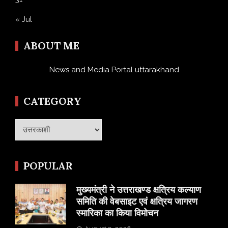
« Jul
ABOUT ME
News and Media Portal uttarakhand
CATEGORY
Category
POPULAR
मुख्यमंत्री ने उत्तराखण्ड क्षत्रिय कल्याण
समिति की वेबसाइट एवं क्षत्रिय जागरण
स्मारिका का किया विमोचन