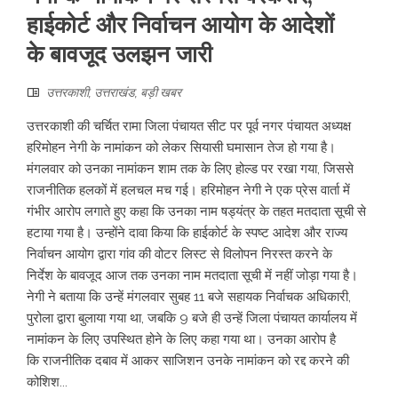
हाईकोर्ट और निर्वाचन आयोग के आदेशों
के बावजूद उलझन जारी
उत्तरकाशी
,
उत्तराखंड
,
बड़ी खबर
उत्तरकाशी की चर्चित रामा जिला पंचायत सीट पर पूर्व नगर पंचायत अध्यक्ष
हरिमोहन नेगी के नामांकन को लेकर सियासी घमासान तेज हो गया है।
मंगलवार को उनका नामांकन शाम तक के लिए होल्ड पर रखा गया, जिससे
राजनीतिक हलकों में हलचल मच गई। हरिमोहन नेगी ने एक प्रेस वार्ता में
गंभीर आरोप लगाते हुए कहा कि उनका नाम षड्यंत्र के तहत मतदाता सूची से
हटाया गया है। उन्होंने दावा किया कि हाईकोर्ट के स्पष्ट आदेश और राज्य
निर्वाचन आयोग द्वारा गांव की वोटर लिस्ट से विलोपन निरस्त करने के
निर्देश के बावजूद आज तक उनका नाम मतदाता सूची में नहीं जोड़ा गया है।
नेगी ने बताया कि उन्हें मंगलवार सुबह 11 बजे सहायक निर्वाचक अधिकारी,
पुरोला द्वारा बुलाया गया था, जबकि 9 बजे ही उन्हें जिला पंचायत कार्यालय में
नामांकन के लिए उपस्थित होने के लिए कहा गया था। उनका आरोप है
कि राजनीतिक दबाव में आकर साजिशन उनके नामांकन को रद्द करने की
कोशिश...