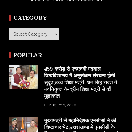
CATEGORY
Category
POPULAR
459 करोड़ से एचएनबी गढ़वाल
विश्वविद्यालय में अनुसंधान संरचना होगी
सुदृढ,उच्च शिक्षा मंत्री धन सिंह रावत ने
नवनियुक्त केन्द्रीय शिक्षा मंत्री से की
मुलाकात
August 6, 2026
मुख्यमंत्री से महानिदेशक एनसीसी ने की
शिष्टाचार भेंट,उत्तराखण्ड में एनसीसी के