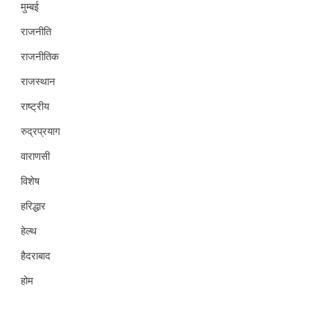
मुम्बई
राजनीति
राजनीतिक
राजस्थान
राष्ट्रीय
रुद्रप्रयाग
वाराणसी
विशेष
हरिद्धार
हेल्थ
हैदराबाद
होम