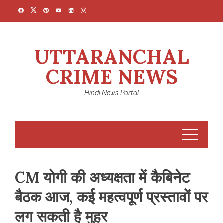
Skip
to
content
UTTARANCHAL
CRIME NEWS
Hindi News Portal
CM योगी की अध्यक्षता में कैबिनेट
बैठक आज, कई महत्वपूर्ण प्रस्तावों पर
लग सकती है मुहर