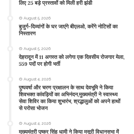
लिए 25 बड़े प्रस्तावों को मिली हरी झंडी
August 5, 2026
बुजुर्ग-दिव्यांगों के घर जाएंगे बीएलओ, करेंगे नोटिसों का
निस्तारण
August 5, 2026
​देहरादून में 11 अगस्त को लगेगा एक दिवसीय रोजगार मेला,
559 पदों पर होगी भर्ती
August 4, 2026
पुष्पवर्षा और चरण प्रक्षालन के साथ देवभूमि ने किया
शिवभक्त कांवड़ियों का अभिनंदन,मुख्यमंत्री ने स्वास्थ्य
सेवा शिविर का किया शुभारंभ, श्रद्धालुओं को अपने हाथों
से परोसा भोजन
August 4, 2026
मुख्यमंत्री पुष्कर सिंह धामी ने किया मसूरी विधानसभा में