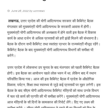
June 28, 2022
by
ucnnews
लखनऊ,
उत्तर प्रदेश की योगी आदित्यनाथ सरकार की कैबिनेट बैठक
मंगलवार को मुख्यमंत्री योगी आदित्यनाथ के सरकारी आवास में होगी।
मुख्यमंत्री योगी आदित्यनाथ की अध्यक्षता में होने वाली इस बैठक में विकास
कार्य के आधा दर्जन से अधिक प्रस्तावों को हरी झंडी मिलने की संभावना है।
बैठक के दौरान सभी कैबिनेट तथा स्वतंत्र प्रभार के राज्यमंत्री मौजूद रहेंगे।
कैबिनेट बैठक के बाद मुख्यमंत्री योगी आदित्यनाथ विभागों की समीक्षा भी
करेंगे।
उत्तर प्रदेश में लोकसभा उप चुनाव के बाद मंलगवार को पहली कैबिनेट बैठक
होगी। इस बैठक का आयोजन पहले लोक भवन में था, लेकिन बाद में स्थान
परिवर्तित किया गया। आज की इस कैबिनेट बैठक में प्रदेश के औद्योगिक
विकास, पर्यटन, शिक्षा तथा स्वास्थ्य से जुड़े कई प्रस्तावों पर मुहर लगेगी। इस
बैठक के बाद सीएम योगी आदित्यनाथ कैबिनेट मंत्रियों को साथ उनके विभाग
में चल रहे कार्य की प्रगति की भी समीक्षा करेंगे। मुख्यमंत्री योगी आदित्यनाथ
आज मंत्रियों के सौ दिनों के कामकाज की रिपोर्ट लेंगे। दिए गए लक्ष्य की