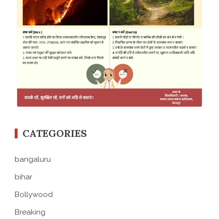
CATEGORIES
bangaluru
bihar
Bollywood
Breaking