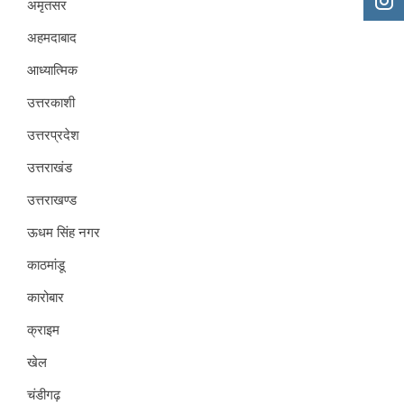
अमृतसर
अहमदाबाद
आध्यात्मिक
उत्तरकाशी
उत्तरप्रदेश
उत्तराखंड
उत्तराखण्ड
ऊधम सिंह नगर
काठमांडू
कारोबार
क्राइम
खेल
चंडीगढ़