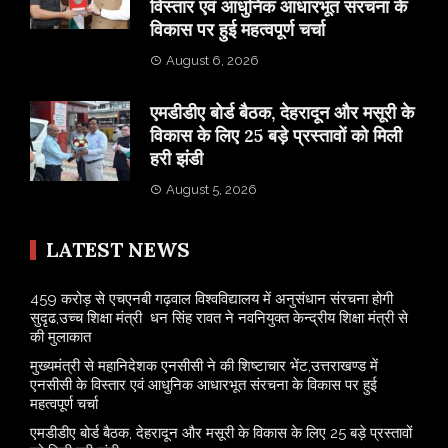
विस्तार एवं आधुनिक आधारभूत संरचना के
विकास पर हुई महत्वपूर्ण चर्चा
August 6, 2026
एमडीडीए बोर्ड बैठक, देहरादून और मसूरी के
विकास के लिए 25 बड़े प्रस्तावों को मिली
हरी झंडी
August 5, 2026
LATEST NEWS
459 करोड़ से एचएनबी गढ़वाल विश्वविद्यालय में अनुसंधान संरचना होगी
सुदृढ,उच्च शिक्षा मंत्री धन सिंह रावत ने नवनियुक्त केन्द्रीय शिक्षा मंत्री से
की मुलाकात
मुख्यमंत्री से महानिदेशक एनसीसी ने की शिष्टाचार भेंट,उत्तराखण्ड में
एनसीसी के विस्तार एवं आधुनिक आधारभूत संरचना के विकास पर हुई
महत्वपूर्ण चर्चा
एमडीडीए बोर्ड बैठक, देहरादून और मसूरी के विकास के लिए 25 बड़े प्रस्तावों