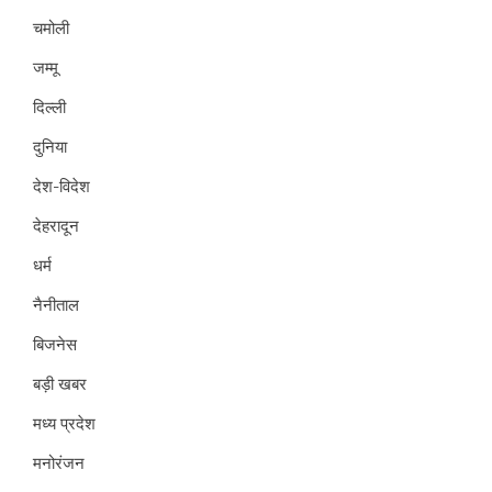
चमोली
जम्मू
दिल्ली
दुनिया
देश-विदेश
देहरादून
धर्म
नैनीताल
बिजनेस
बड़ी खबर
मध्य प्रदेश
मनोरंजन