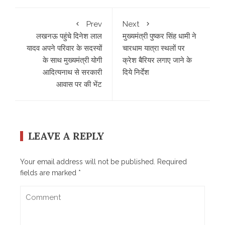
Prev
Next
लखनऊ पहुंचे दिनेश लाल
मुख्यमंत्री पुष्कर सिंह धामी ने
यादव अपने परिवार के सदस्यों
चारधाम यात्रा स्थलों पर
के साथ मुख्यमंत्री योगी
क्रेश बैरियर लगाए जाने के
आदित्यनाथ से सरकारी
दिये निर्देश
आवास पर की भेंट
LEAVE A REPLY
Your email address will not be published.
Required
fields are marked
*