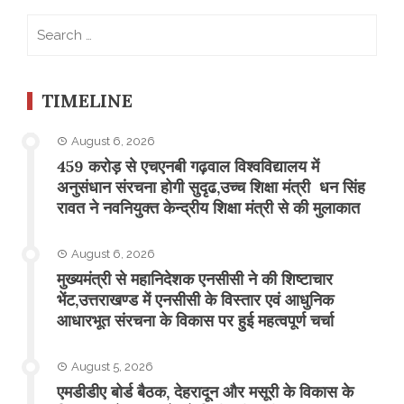
Search
for:
TIMELINE
August 6, 2026
459 करोड़ से एचएनबी गढ़वाल विश्वविद्यालय में
अनुसंधान संरचना होगी सुदृढ,उच्च शिक्षा मंत्री धन सिंह
रावत ने नवनियुक्त केन्द्रीय शिक्षा मंत्री से की मुलाकात
August 6, 2026
मुख्यमंत्री से महानिदेशक एनसीसी ने की शिष्टाचार
भेंट,उत्तराखण्ड में एनसीसी के विस्तार एवं आधुनिक
आधारभूत संरचना के विकास पर हुई महत्वपूर्ण चर्चा
August 5, 2026
एमडीडीए बोर्ड बैठक, देहरादून और मसूरी के विकास के