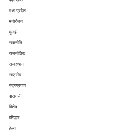
मध्य प्रदेश
मनोरंजन
मुम्बई
राजनीति
राजनीतिक
राजस्थान
राष्ट्रीय
रुद्रप्रयाग
वाराणसी
विशेष
हरिद्धार
हेल्थ