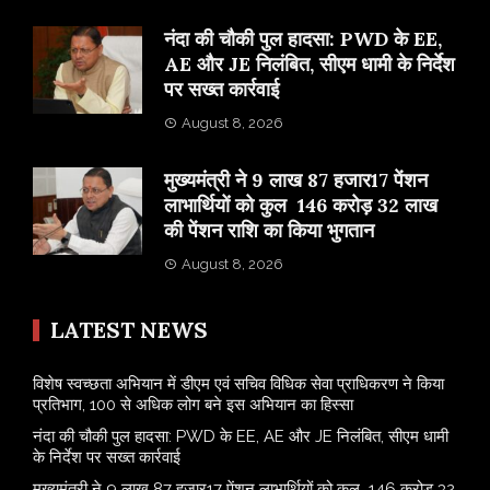
नंदा की चौकी पुल हादसा: PWD के EE,
AE और JE निलंबित, सीएम धामी के निर्देश
पर सख्त कार्रवाई
August 8, 2026
मुख्यमंत्री ने 9 लाख 87 हजार17 पेंशन
लाभार्थियों को कुल 146 करोड़ 32 लाख
की पेंशन राशि का किया भुगतान
August 8, 2026
LATEST NEWS
विशेष स्वच्छता अभियान में डीएम एवं सचिव विधिक सेवा प्राधिकरण ने किया
प्रतिभाग, 100 से अधिक लोग बने इस अभियान का हिस्सा
नंदा की चौकी पुल हादसा: PWD के EE, AE और JE निलंबित, सीएम धामी
के निर्देश पर सख्त कार्रवाई
मुख्यमंत्री ने 9 लाख 87 हजार17 पेंशन लाभार्थियों को कुल 146 करोड़ 32