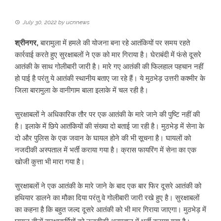
July 30, 2022
by
ucnnews
श्रीनगर,
बारामुला में हमले की योजना बना रहे आतंकियों पर समय रहते
कार्रवाई करते हुए सुरक्षाबलों ने एक को मार गिराया है। घेराबंदी में फंसे दूसरे
आतंकी के साथ गोलीबारी जारी है। मारे गए आतंकी की फिलहाल पहचान नहीं
हो पाई है परंतु ये आतंकी स्थानीय बताए जा रहे हैं। ये मुठभेड़ उत्तरी कश्मीर के
जिला बारामुला के वानीगाम बाला इलाके में चल रही है।
सुरक्षाबलों ने अधिकारिक तौर पर एक आतंकी के मारे जाने की पुष्टि नहीं की
है। इलाके में छिपे आतंकियों की संख्या दो बताई जा रही है। मुठभेड़ में सेना के
दो और पुलिस के एक जवान के घायल होने की भी सूचना है। घायलों को
नजदीकी अस्पताल में भर्ती कराया गया है। क्रास फायरिंग में सेना का एक
खोजी कुत्ता भी मारा गया है।
सुरक्षाबलों ने एक आतंकी के मारे जाने के बाद एक बार फिर दूसरे आतंकी को
हथियार डालने का मौका दिया परंतु वे गोलीबारी जारी रखे हुए है। सुरक्षाबलों
का कहना है कि बहुत जल्द दूसरे आतंकी को भी मार गिराया जाएगा। मुठभेड़ में