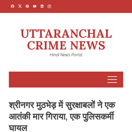
Skip
to
content
UTTARANCHAL
CRIME NEWS
Hindi News Portal
श्रीनगर मुठभेड़ में सुरक्षाबलों ने एक
आतंकी मार गिराया, एक पुलिसकर्मी
घायल