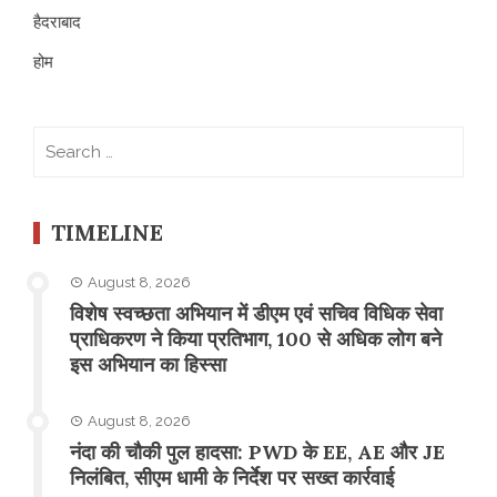
हैदराबाद
होम
Search
for:
TIMELINE
August 8, 2026
विशेष स्वच्छता अभियान में डीएम एवं सचिव विधिक सेवा
प्राधिकरण ने किया प्रतिभाग, 100 से अधिक लोग बने
इस अभियान का हिस्सा
August 8, 2026
नंदा की चौकी पुल हादसा: PWD के EE, AE और JE
निलंबित, सीएम धामी के निर्देश पर सख्त कार्रवाई