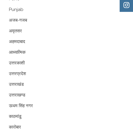
Punjab
अजब-गजब
अमृतसर
अहमदाबाद
आध्यात्मिक
उत्तरकाशी
उत्तरप्रदेश
उत्तराखंड
उत्तराखण्ड
ऊधम सिंह नगर
काठमांडू
कारोबार