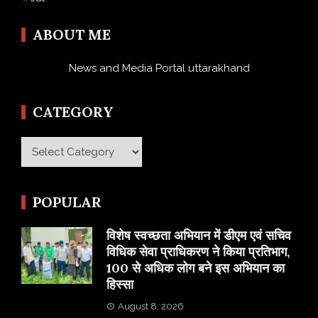
ABOUT ME
News and Media Portal uttarakhand
CATEGORY
Category
POPULAR
विशेष स्वच्छता अभियान में डीएम एवं सचिव
विधिक सेवा प्राधिकरण ने किया प्रतिभाग,
100 से अधिक लोग बने इस अभियान का
हिस्सा
August 8, 2026