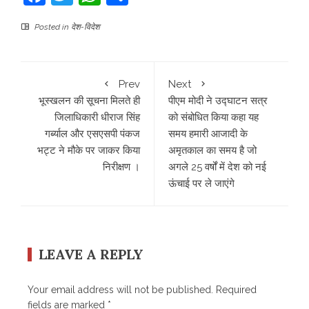
Posted in
देश-विदेश
Prev
Next
भूस्खलन की सूचना मिलते ही
पीएम मोदी ने उद्घाटन सत्र
जिलाधिकारी धीराज सिंह
को संबोधित किया कहा यह
गर्ब्याल और एसएसपी पंकज
समय हमारी आजादी के
भट्ट ने मौके पर जाकर किया
अमृतकाल का समय है जो
निरीक्षण ।
अगले 25 वर्षों में देश को नई
ऊंचाई पर ले जाएंगे
LEAVE A REPLY
Your email address will not be published.
Required
fields are marked
*