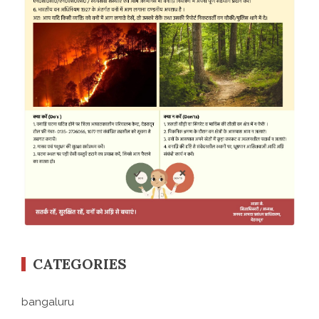
CATEGORIES
bangaluru