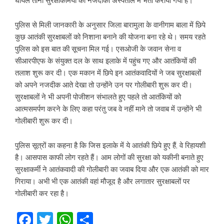
घायल तीनों सुरक्षाकर्मियों को नजदीकी अस्पताल में भर्ती कराया गया है।
पुलिस से मिली जानकारी के अनुसार जिला बारामुला के वानीगाम बाला में छिपे
कुछ आतंकी सुरक्षाबलों को निशाना बनाने की योजना बना रहे थे। समय रहते
पुलिस को इस बात की सूचना मिल गई। एसओजी के जवान सेना व
सीआरपीएफ के संयुक्त दल के साथ इलाके में पहुंच गए और आतंकियों की
तलाश शुरू कर दी। एक मकान में छिपे इन आतंकवादियों ने जब सुरक्षाबलों
को अपने नजदीक आते देखा तो उन्होंने उन पर गोलीबारी शुरू कर दी।
सुरक्षाबलों ने भी अपनी पोजीशन संभालते हुए पहले तो आतंकियों को
आत्मसमर्पण करने के लिए कहा परंतु जब वे नहीं माने तो जवाब में उन्होंने भी
गोलीबारी शुरू कर दी।
पुलिस सूत्रों का कहना है कि जिस इलाके में ये आतंकी छिपे हुए हैं, वे रिहायशी
है। आसपास काफी लोग रहते हैं। आम लोगों की सुरक्षा को यकीनी बनाते हुए
सुरक्षाकर्मी ने आतंकवादी की गोलीबारी का जवाब दिया और एक आतंकी को मार
गिराया। अभी भी एक आतंकी वहां मौजूद है और लगातार सुरक्षाबलों पर
गोलीबारी कर रहा है।
Facebook
Twitter
WhatsApp
Share