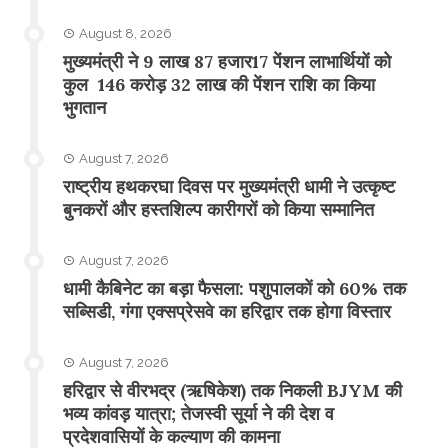
August 8, 2026
मुख्यमंत्री ने 9 लाख 87 हजार17 पेंशन लाभार्थियों को
कुल 146 करोड़ 32 लाख की पेंशन राशि का किया
भुगतान
August 7, 2026
राष्ट्रीय हथकरघा दिवस पर मुख्यमंत्री धामी ने उत्कृष्ट
बुनकरों और हस्तशिल्प कारीगरों को किया सम्मानित
August 7, 2026
​धामी कैबिनेट का बड़ा फैसला: पशुपालकों को 60% तक
सब्सिडी, गंगा एक्सप्रेसवे का हरिद्वार तक होगा विस्तार
August 7, 2026
​हरिद्वार से वीरभद्र (ऋषिकेश) तक निकली BJYM की
भव्य कांवड़ यात्रा; तेजस्वी सूर्या ने की देश व
प्रदेशवासियों के कल्याण की कामना