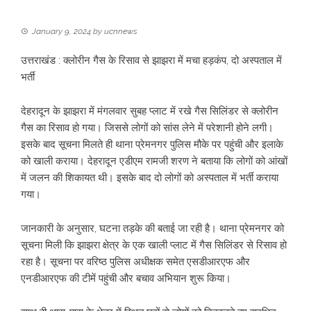
January 9, 2024
by
ucnnews
उत्तराखंड : क्लोरीन गैस के रिसाव से झाझरा में मचा हड़कंप, दो अस्पताल में
भर्ती
देहरादून के झाझरा में मंगलवार सुबह प्लाट में रखे गैस सिलिंडर से क्लोरीन
गैस का रिसाव हो गया। जिससे लोगों को सांस लेने में परेशानी होने लगी।
इसके बाद सूचना मिलते ही थाना प्रेमनगर पुलिस मौके पर पहुंची और इलाके
को खाली कराया। देहरादून एडीएम रामजी शरण ने बताया कि लोगों को आंखों
में जलन की शिकायत थी। इसके बाद दो लोगों को अस्पताल में भर्ती कराया
गया।
जानकारी के अनुसार, घटना तड़के की बताई जा रही है। थाना प्रेमनगर को
सूचना मिली कि झाझरा क्षेत्र के एक खाली प्लाट में गैस सिलिंडर से रिसाव हो
रहा है। सूचना पर वरिष्ठ पुलिस अधीक्षक समेत एसडीआरएफ और
एनडीआरएफ की टीमें पहुंची और बचाव अभियान शुरू किया।