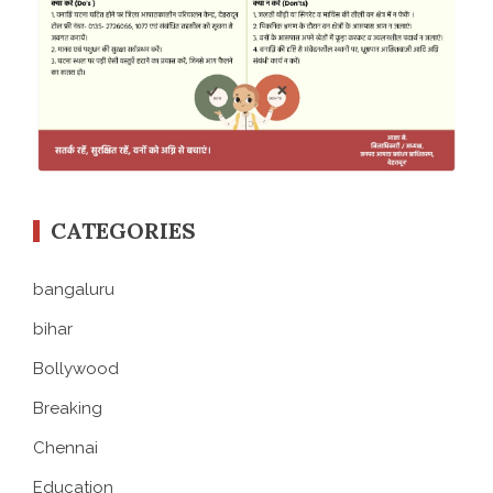
CATEGORIES
bangaluru
bihar
Bollywood
Breaking
Chennai
Education