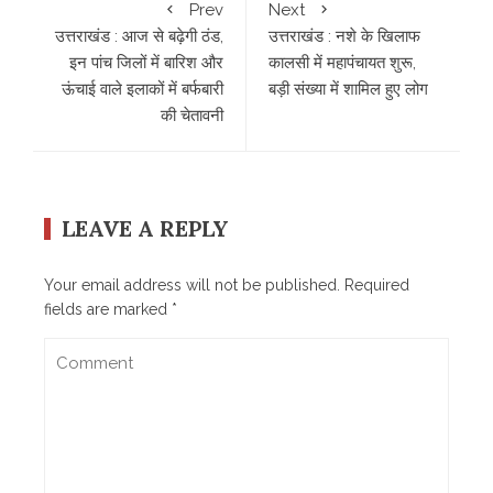
Prev
Next
उत्तराखंड : आज से बढ़ेगी ठंड,
उत्तराखंड : नशे के खिलाफ
इन पांच जिलों में बारिश और
कालसी में महापंचायत शुरू,
ऊंचाई वाले इलाकों में बर्फबारी
बड़ी संख्या में शामिल हुए लोग
की चेतावनी
LEAVE A REPLY
Your email address will not be published.
Required
fields are marked
*