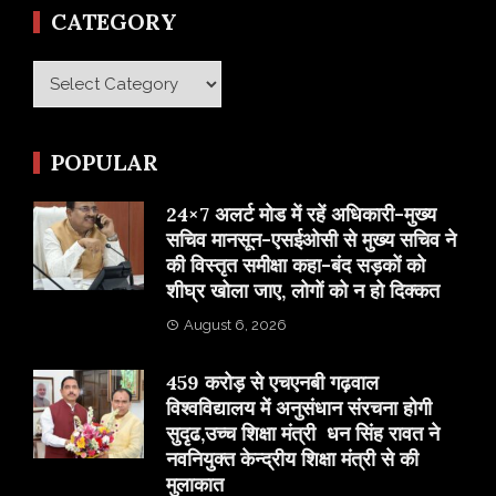
CATEGORY
Category
POPULAR
24×7 अलर्ट मोड में रहें अधिकारी-मुख्य
सचिव मानसून-एसईओसी से मुख्य सचिव ने
की विस्तृत समीक्षा कहा-बंद सड़कों को
शीघ्र खोला जाए, लोगों को न हो दिक्कत
August 6, 2026
459 करोड़ से एचएनबी गढ़वाल
विश्वविद्यालय में अनुसंधान संरचना होगी
सुदृढ,उच्च शिक्षा मंत्री धन सिंह रावत ने
नवनियुक्त केन्द्रीय शिक्षा मंत्री से की
मुलाकात