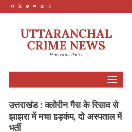
Skip
to
content
UTTARANCHAL
CRIME NEWS
Hindi News Portal
उत्तराखंड : क्लोरीन गैस के रिसाव से
झाझरा में मचा हड़कंप, दो अस्पताल में
भर्ती