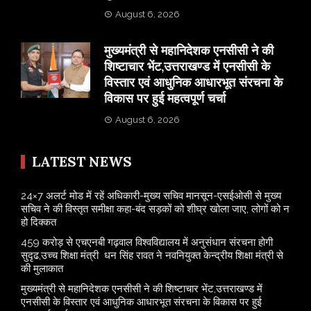
August 6, 2026
मुख्यमंत्री से महानिदेशक एनसीसी ने की
शिष्टाचार भेंट,उत्तराखण्ड में एनसीसी के
विस्तार एवं आधुनिक आधारभूत संरचना के
विकास पर हुई महत्वपूर्ण चर्चा
August 6, 2026
LATEST NEWS
24×7 अलर्ट मोड में रहें अधिकारी-मुख्य सचिव मानसून-एसईओसी से मुख्य
सचिव ने की विस्तृत समीक्षा कहा-बंद सड़कों को शीघ्र खोला जाए, लोगों को न
हो दिक्कत
459 करोड़ से एचएनबी गढ़वाल विश्वविद्यालय में अनुसंधान संरचना होगी
सुदृढ,उच्च शिक्षा मंत्री धन सिंह रावत ने नवनियुक्त केन्द्रीय शिक्षा मंत्री से
की मुलाकात
मुख्यमंत्री से महानिदेशक एनसीसी ने की शिष्टाचार भेंट,उत्तराखण्ड में
एनसीसी के विस्तार एवं आधुनिक आधारभूत संरचना के विकास पर हुई