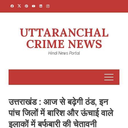
Skip
to
content
UTTARANCHAL
CRIME NEWS
Hindi News Portal
उत्तराखंड : आज से बढ़ेगी ठंड, इन
पांच जिलों में बारिश और ऊंचाई वाले
इलाकों में बर्फबारी की चेतावनी