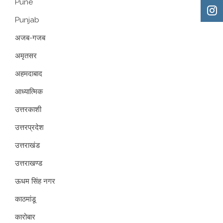
Pune
Punjab
अजब-गजब
अमृतसर
अहमदाबाद
आध्यात्मिक
उत्तरकाशी
उत्तरप्रदेश
उत्तराखंड
उत्तराखण्ड
ऊधम सिंह नगर
काठमांडू
कारोबार