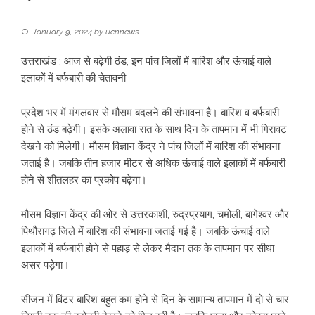
January 9, 2024
by
ucnnews
उत्तराखंड : आज से बढ़ेगी ठंड, इन पांच जिलों में बारिश और ऊंचाई वाले
इलाकों में बर्फबारी की चेतावनी
प्रदेश भर में मंगलवार से मौसम बदलने की संभावना है। बारिश व बर्फबारी
होने से ठंड बढ़ेगी। इसके अलावा रात के साथ दिन के तापमान में भी गिरावट
देखने को मिलेगी। मौसम विज्ञान केंद्र ने पांच जिलों में बारिश की संभावना
जताई है। जबकि तीन हजार मीटर से अधिक ऊंचाई वाले इलाकों में बर्फबारी
होने से शीतलहर का प्रकोप बढ़ेगा।
मौसम विज्ञान केंद्र की ओर से उत्तरकाशी, रुद्रप्रयाग, चमोली, बागेश्वर और
पिथौरागढ़ जिले में बारिश की संभावना जताई गई है। जबकि ऊंचाई वाले
इलाकों में बर्फबारी होने से पहाड़ से लेकर मैदान तक के तापमान पर सीधा
असर पड़ेगा।
सीजन में विंटर बारिश बहुत कम होने से दिन के सामान्य तापमान में दो से चार