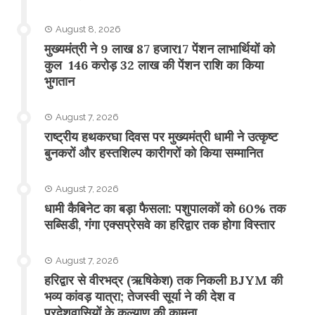
August 8, 2026
मुख्यमंत्री ने 9 लाख 87 हजार17 पेंशन लाभार्थियों को
कुल 146 करोड़ 32 लाख की पेंशन राशि का किया
भुगतान
August 7, 2026
राष्ट्रीय हथकरघा दिवस पर मुख्यमंत्री धामी ने उत्कृष्ट
बुनकरों और हस्तशिल्प कारीगरों को किया सम्मानित
August 7, 2026
​धामी कैबिनेट का बड़ा फैसला: पशुपालकों को 60% तक
सब्सिडी, गंगा एक्सप्रेसवे का हरिद्वार तक होगा विस्तार
August 7, 2026
​हरिद्वार से वीरभद्र (ऋषिकेश) तक निकली BJYM की
भव्य कांवड़ यात्रा; तेजस्वी सूर्या ने की देश व
प्रदेशवासियों के कल्याण की कामना