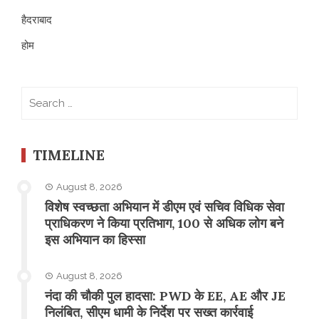
हैदराबाद
होम
Search
for:
TIMELINE
August 8, 2026
विशेष स्वच्छता अभियान में डीएम एवं सचिव विधिक सेवा
प्राधिकरण ने किया प्रतिभाग, 100 से अधिक लोग बने
इस अभियान का हिस्सा
August 8, 2026
नंदा की चौकी पुल हादसा: PWD के EE, AE और JE
निलंबित, सीएम धामी के निर्देश पर सख्त कार्रवाई