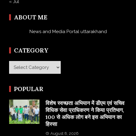
« Jul
ABOUT ME
News and Media Portal uttarakhand
CATEGORY
Category
POPULAR
विशेष स्वच्छता अभियान में डीएम एवं सचिव
विधिक सेवा प्राधिकरण ने किया प्रतिभाग,
100 से अधिक लोग बने इस अभियान का
हिस्सा
August 8, 2026