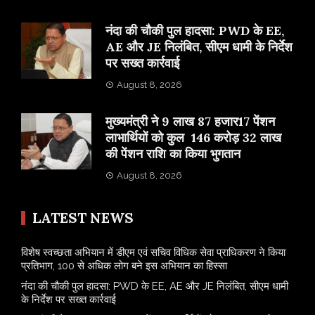
नंदा की चौकी पुल हादसा: PWD के EE,
AE और JE निलंबित, सीएम धामी के निर्देश
पर सख्त कार्रवाई
August 8, 2026
मुख्यमंत्री ने 9 लाख 87 हजार17 पेंशन
लाभार्थियों को कुल 146 करोड़ 32 लाख
की पेंशन राशि का किया भुगतान
August 8, 2026
LATEST NEWS
विशेष स्वच्छता अभियान में डीएम एवं सचिव विधिक सेवा प्राधिकरण ने किया
प्रतिभाग, 100 से अधिक लोग बने इस अभियान का हिस्सा
नंदा की चौकी पुल हादसा: PWD के EE, AE और JE निलंबित, सीएम धामी
के निर्देश पर सख्त कार्रवाई