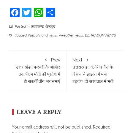
Facebook
Twitter
WhatsApp
Share
Posted in
उत्तराखण्ड
,
देहरादून
Tagged
#uttrakhand news
,
#weather news
,
DEHRADUN NEWS
Prev
Next
उत्तराखंड : फरवरी के आखिर
उत्तराखंड : क्लोरीन गैस के
तक पीएम मोदी की प्रदेश में
रिसाव से झाझरा में मचा
हो सकतीं तीन जनसभाएं
हड़कंप, दो अस्पताल में भर्ती
LEAVE A REPLY
Your email address will not be published.
Required