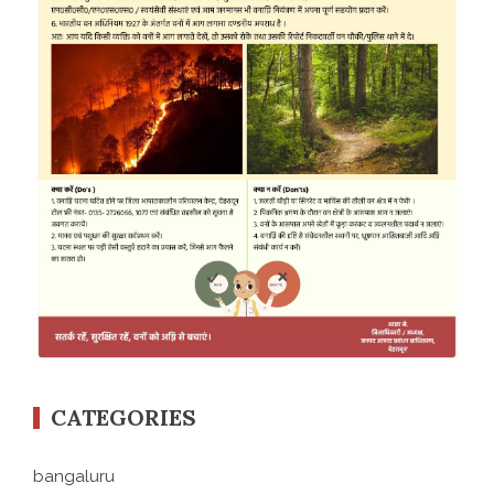
CATEGORIES
bangaluru