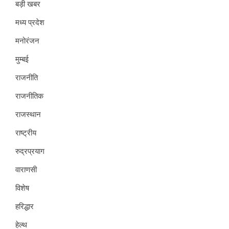
बड़ी खबर
मध्य प्रदेश
मनोरंजन
मुम्बई
राजनीति
राजनीतिक
राजस्थान
राष्ट्रीय
रुद्रप्रयाग
वाराणसी
विशेष
हरिद्धार
हेल्थ