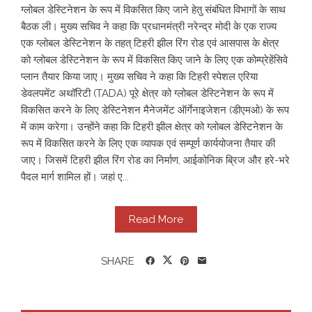
ग्लोबल डेस्टिनेशन के रूप में विकसित किए जाने हेतु संबंधित विभागों के साथ
बैठक ली। मुख्य सचिव ने कहा कि प्रधानमंत्री नरेन्द्र मोदी के एक राज्य
एक ग्लोबल डेस्टिनेशन के तहत् टिहरी झील रिंग रोड एवं आसपास के क्षेत्र
को ग्लोबल डेस्टिनेशन के रूप में विकसित किए जाने के लिए एक कोम्प्रेहेंसिवे
प्लान तैयार किया जाए। मुख्य सचिव ने कहा कि टिहरी स्पेशल एरिया
डेवलपमेंट अथॉरिटी (TADA) पूरे क्षेत्र को ग्लोबल डेस्टिनेशन के रूप में
विकसित करने के लिए डेस्टिनेशन मैनेजमेंट ऑर्गेनाइजेशन (डीएमओ) के रूप
में काम करेगा। उन्होंने कहा कि टिहरी झील क्षेत्र को ग्लोबल डेस्टिनेशन के
रूप में विकसित करने के लिए एक व्यापक एवं सम्पूर्ण कार्ययोजना तैयार की
जाए। जिसमें टिहरी झील रिंग रोड का निर्माण, आईकोनिक ब्रिज और हरे-भरे
पैदल मार्ग शामिल हों। जहां ए...
Read More
SHARE