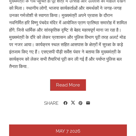
मुख्यमंत्री के गांव पहुंचते ही पूरे क्षेत्र में उत्साह और उल्लास का माहौल देखने
को मिला। स्थानीय लोगों, भाजपा कार्यकर्ताओं और समर्थकों ने जगह-जगह
उनका गर्मजोशी से स्वागत किया। मुख्यमंत्री अपने प्रवास के दौरान
नवनिर्मित हरि विष्णु पंचदेव मंदिर में आयोजित प्राण प्रतिष्ठा समारोह में शामिल
होंगे, जिसे धार्मिक और सांस्कृतिक दृष्टि से बेहद महत्वपूर्ण माना जा रहा है।
मुख्यमंत्री के दौरे को लेकर प्रशासन और पुलिस विभाग पूरी तरह अलर्ट मोड
पर नजर आया। कार्यक्रम स्थल सहित आसपास के क्षेत्रों में सुरक्षा के कड़े
इंतजाम किए गए हैं। एसएसपी पौड़ी सर्वेश पंवार ने बताया कि मुख्यमंत्री के
कार्यक्रम को लेकर सभी तैयारियां पूरी कर ली गई हैं और पर्याप्त पुलिस बल
तैनात किया...
Read More
SHARE
MAY
7
2026