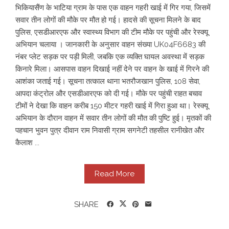
भिकियासैंण के भाटिया ग्राम के पास एक वाहन गहरी खाई में गिर गया, जिसमें
सवार तीन लोगों की मौके पर मौत हो गई। हादसे की सूचना मिलने के बाद
पुलिस, एसडीआरएफ और स्वास्थ्य विभाग की टीम मौके पर पहुंची और रेस्क्यू
अभियान चलाया । जानकारी के अनुसार वाहन संख्या UK04F6683 की
नंबर प्लेट सड़क पर पड़ी मिली, जबकि एक व्यक्ति घायल अवस्था में सड़क
किनारे मिला। आसपास वाहन दिखाई नहीं देने पर वाहन के खाई में गिरने की
आशंका जताई गई। सूचना तत्काल थाना भतरौजखान पुलिस, 108 सेवा,
आपदा कंट्रोल और एसडीआरएफ को दी गई। मौके पर पहुंची राहत बचाव
टीमों ने देखा कि वाहन करीब 150 मीटर गहरी खाई में गिरा हुआ था। रेस्क्यू
अभियान के दौरान वाहन में सवार तीन लोगों की मौत की पुष्टि हुई। मृतकों की
पहचान भुवन पुत्र दीवान राम निवासी ग्राम सगनेटी तहसील रानीखेत और
कैलाश ...
Read More
SHARE