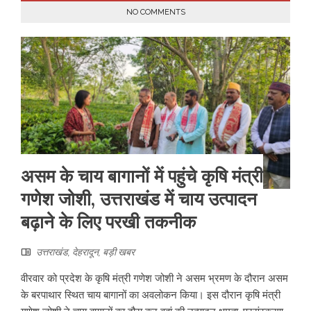
NO COMMENTS
असम के चाय बागानों में पहुंचे कृषि मंत्री
गणेश जोशी, उत्तराखंड में चाय उत्पादन
बढ़ाने के लिए परखी तकनीक
उत्तराखंड
,
देहरादून
,
बड़ी खबर
वीरवार को प्रदेश के कृषि मंत्री गणेश जोशी ने असम भ्रमण के दौरान असम
के बरपाथार स्थित चाय बागानों का अवलोकन किया। इस दौरान कृषि मंत्री