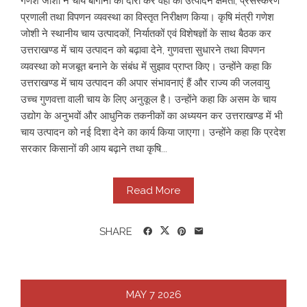
गणेश जोशी ने चाय बागानों का दौरा कर वहां की उत्पादन क्षमता, प्रसंस्करण
प्रणाली तथा विपणन व्यवस्था का विस्तृत निरीक्षण किया। कृषि मंत्री गणेश
जोशी ने स्थानीय चाय उत्पादकों, निर्यातकों एवं विशेषज्ञों के साथ बैठक कर
उत्तराखण्ड में चाय उत्पादन को बढ़ावा देने, गुणवत्ता सुधारने तथा विपणन
व्यवस्था को मजबूत बनाने के संबंध में सुझाव प्राप्त किए। उन्होंने कहा कि
उत्तराखण्ड में चाय उत्पादन की अपार संभावनाएं हैं और राज्य की जलवायु
उच्च गुणवत्ता वाली चाय के लिए अनुकूल है। उन्होंने कहा कि असम के चाय
उद्योग के अनुभवों और आधुनिक तकनीकों का अध्ययन कर उत्तराखण्ड में भी
चाय उत्पादन को नई दिशा देने का कार्य किया जाएगा। उन्होंने कहा कि प्रदेश
सरकार किसानों की आय बढ़ाने तथा कृषि...
Read More
SHARE
MAY
7
2026