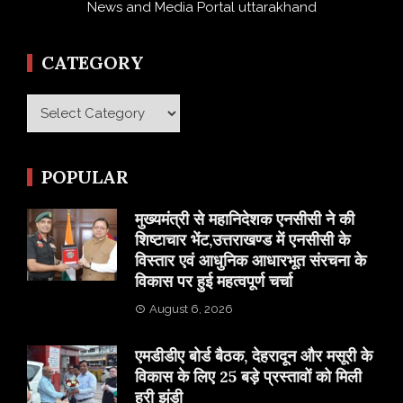
News and Media Portal uttarakhand
CATEGORY
Category
POPULAR
मुख्यमंत्री से महानिदेशक एनसीसी ने की
शिष्टाचार भेंट,उत्तराखण्ड में एनसीसी के
विस्तार एवं आधुनिक आधारभूत संरचना के
विकास पर हुई महत्वपूर्ण चर्चा
August 6, 2026
एमडीडीए बोर्ड बैठक, देहरादून और मसूरी के
विकास के लिए 25 बड़े प्रस्तावों को मिली
हरी झंडी