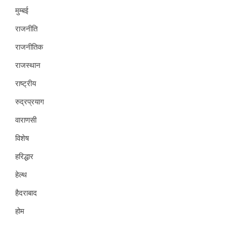
मुम्बई
राजनीति
राजनीतिक
राजस्थान
राष्ट्रीय
रुद्रप्रयाग
वाराणसी
विशेष
हरिद्धार
हेल्थ
हैदराबाद
होम