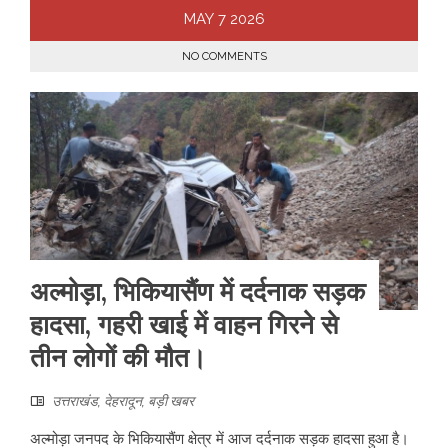
MAY
7
2026
NO COMMENTS
अल्मोड़ा, भिकियासैंण में दर्दनाक सड़क
हादसा, गहरी खाई में वाहन गिरने से
तीन लोगों की मौत।
उत्तराखंड
,
देहरादून
,
बड़ी खबर
अल्मोड़ा जनपद के भिकियासैंण क्षेत्र में आज दर्दनाक सड़क हादसा हुआ है।