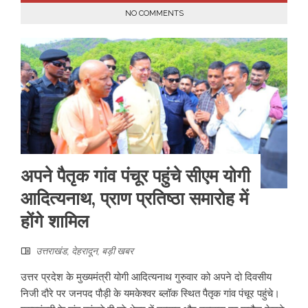
NO COMMENTS
अपने पैतृक गांव पंचूर पहुंचे सीएम योगी
आदित्यनाथ, प्राण प्रतिष्ठा समारोह में
होंगे शामिल
उत्तराखंड
,
देहरादून
,
बड़ी खबर
उत्तर प्रदेश के मुख्यमंत्री योगी आदित्यनाथ गुरुवार को अपने दो दिवसीय
निजी दौरे पर जनपद पौड़ी के यमकेश्वर ब्लॉक स्थित पैतृक गांव पंचूर पहुंचे।