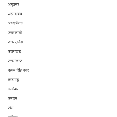
अमृतसर
अहमदाबाद
आध्यात्मिक
उत्तरकाशी
उत्तरप्रदेश
उत्तराखंड
उत्तराखण्ड
ऊधम सिंह नगर
काठमांडू
कारोबार
क्राइम
खेल