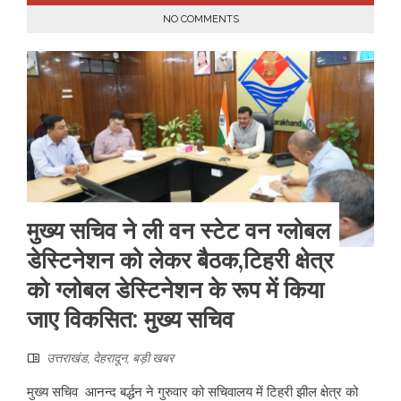
NO COMMENTS
मुख्य सचिव ने ली वन स्टेट वन ग्लोबल
डेस्टिनेशन को लेकर बैठक,टिहरी क्षेत्र
को ग्लोबल डेस्टिनेशन के रूप में किया
जाए विकसित: मुख्य सचिव
उत्तराखंड
,
देहरादून
,
बड़ी खबर
मुख्य सचिव आनन्द बर्द्धन ने गुरुवार को सचिवालय में टिहरी झील क्षेत्र को