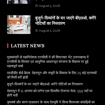
August 5, 2026
बुजुर्ग-दिव्यांगों के घर जाएंगे बीएलओ, करेंगे
नोटिसों का निस्तारण
August 5, 2026
LATEST NEWS
मुख्यमंत्री से महानिदेशक एनसीसी ने की शिष्टाचार भेंट,उत्तराखण्ड में
एनसीसी के विस्तार एवं आधुनिक आधारभूत संरचना के विकास पर हुई
महत्वपूर्ण चर्चा
एमडीडीए बोर्ड बैठक, देहरादून और मसूरी के विकास के लिए 25 बड़े प्रस्तावों
को मिली हरी झंडी
बुजुर्ग-दिव्यांगों के घर जाएंगे बीएलओ, करेंगे नोटिसों का निस्तारण
​देहरादून में 11 अगस्त को लगेगा एक दिवसीय रोजगार मेला, 559 पदों पर
होगी भर्ती
पुष्पवर्षा और चरण प्रक्षालन के साथ देवभूमि ने किया शिवभक्त कांवड़ियों का