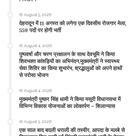
August 5, 2026
​देहरादून में 11 अगस्त को लगेगा एक दिवसीय रोजगार मेला,
559 पदों पर होगी भर्ती
August 4, 2026
पुष्पवर्षा और चरण प्रक्षालन के साथ देवभूमि ने किया
शिवभक्त कांवड़ियों का अभिनंदन,मुख्यमंत्री ने स्वास्थ्य
सेवा शिविर का किया शुभारंभ, श्रद्धालुओं को अपने हाथों
से परोसा भोजन
August 4, 2026
मुख्यमंत्री पुष्कर सिंह धामी ने किया मसूरी विधानसभा में
विभिन्न विकास योजनाओं का लोकार्पण – शिलान्यास
August 3, 2026
एक साल बाद बदली धराली की तस्वीर, आपदा के मलबे से