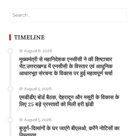
Search
for:
TIMELINE
August 6, 2026
मुख्यमंत्री से महानिदेशक एनसीसी ने की शिष्टाचार
भेंट,उत्तराखण्ड में एनसीसी के विस्तार एवं आधुनिक
आधारभूत संरचना के विकास पर हुई महत्वपूर्ण चर्चा
August 5, 2026
एमडीडीए बोर्ड बैठक, देहरादून और मसूरी के विकास के
लिए 25 बड़े प्रस्तावों को मिली हरी झंडी
August 5, 2026
बुजुर्ग-दिव्यांगों के घर जाएंगे बीएलओ, करेंगे नोटिसों का
निस्तारण