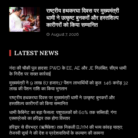
राष्ट्रीय हथकरघा दिवस पर मुख्यमंत्री
धामी ने उत्कृष्ट बुनकरों और हस्तशिल्प
कारीगरों को किया सम्मानित
August 7, 2026
LATEST NEWS
नंदा की चौकी पुल हादसा: PWD के EE, AE और JE निलंबित, सीएम धामी
के निर्देश पर सख्त कार्रवाई
मुख्यमंत्री ने 9 लाख 87 हजार17 पेंशन लाभार्थियों को कुल 146 करोड़ 32
लाख की पेंशन राशि का किया भुगतान
राष्ट्रीय हथकरघा दिवस पर मुख्यमंत्री धामी ने उत्कृष्ट बुनकरों और
हस्तशिल्प कारीगरों को किया सम्मानित
​धामी कैबिनेट का बड़ा फैसला: पशुपालकों को 60% तक सब्सिडी, गंगा
एक्सप्रेसवे का हरिद्वार तक होगा विस्तार
​हरिद्वार से वीरभद्र (ऋषिकेश) तक निकली BJYM की भव्य कांवड़ यात्रा;
तेजस्वी सूर्या ने की देश व प्रदेशवासियों के कल्याण की कामना