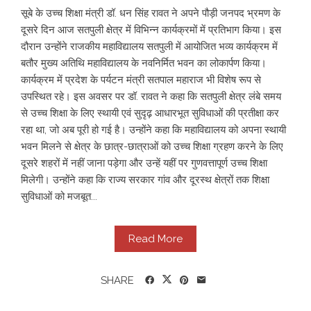
सूबे के उच्च शिक्षा मंत्री डॉ. धन सिंह रावत ने अपने पौड़ी जनपद भ्रमण के
दूसरे दिन आज सतपुली क्षेत्र में विभिन्न कार्यक्रमों में प्रतिभाग किया। इस
दौरान उन्होंने राजकीय महाविद्यालय सतपुली में आयोजित भव्य कार्यक्रम में
बतौर मुख्य अतिथि महाविद्यालय के नवनिर्मित भवन का लोकार्पण किया।
कार्यक्रम में प्रदेश के पर्यटन मंत्री सतपाल महाराज भी विशेष रूप से
उपस्थित रहे। इस अवसर पर डॉ. रावत ने कहा कि सतपुली क्षेत्र लंबे समय
से उच्च शिक्षा के लिए स्थायी एवं सुदृढ़ आधारभूत सुविधाओं की प्रतीक्षा कर
रहा था, जो अब पूरी हो गई है। उन्होंने कहा कि महाविद्यालय को अपना स्थायी
भवन मिलने से क्षेत्र के छात्र-छात्राओं को उच्च शिक्षा ग्रहण करने के लिए
दूसरे शहरों में नहीं जाना पड़ेगा और उन्हें यहीं पर गुणवत्तापूर्ण उच्च शिक्षा
मिलेगी। उन्होंने कहा कि राज्य सरकार गांव और दूरस्थ क्षेत्रों तक शिक्षा
सुविधाओं को मजबूत...
Read More
SHARE