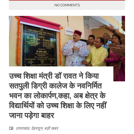
NO COMMENTS
उच्च शिक्षा मंत्री डॉ रावत ने किया
सतपुली डिग्री कालेज के नवनिर्मित
भवन का लोकार्पण,कहा, अब क्षेत्र के
विद्यार्थियों को उच्च शिक्षा के लिए नहीं
जाना पड़ेगा बाहर
उत्तराखंड
,
देहरादून
,
बड़ी खबर