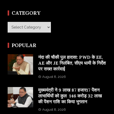
CATEGORY
Category
POPULAR
नंदा की चौकी पुल हादसा: PWD के EE,
AE और JE निलंबित, सीएम धामी के निर्देश
पर सख्त कार्रवाई
August 8, 2026
मुख्यमंत्री ने 9 लाख 87 हजार17 पेंशन
लाभार्थियों को कुल 146 करोड़ 32 लाख
की पेंशन राशि का किया भुगतान
August 8, 2026