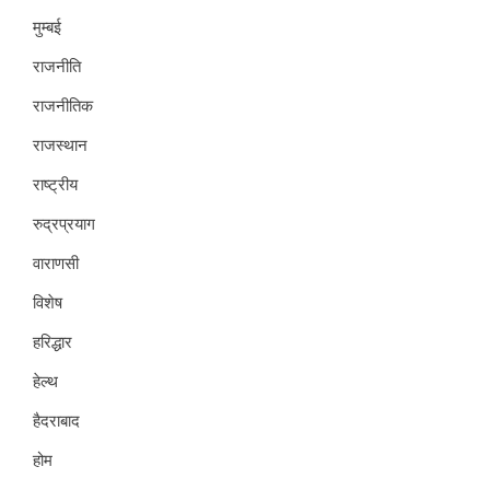
मुम्बई
राजनीति
राजनीतिक
राजस्थान
राष्ट्रीय
रुद्रप्रयाग
वाराणसी
विशेष
हरिद्धार
हेल्थ
हैदराबाद
होम