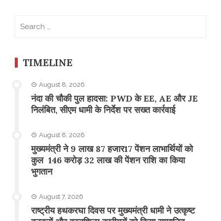
Search
for:
TIMELINE
August 8, 2026
नंदा की चौकी पुल हादसा: PWD के EE, AE और JE
निलंबित, सीएम धामी के निर्देश पर सख्त कार्रवाई
August 8, 2026
मुख्यमंत्री ने 9 लाख 87 हजार17 पेंशन लाभार्थियों को
कुल 146 करोड़ 32 लाख की पेंशन राशि का किया
भुगतान
August 7, 2026
राष्ट्रीय हथकरघा दिवस पर मुख्यमंत्री धामी ने उत्कृष्ट