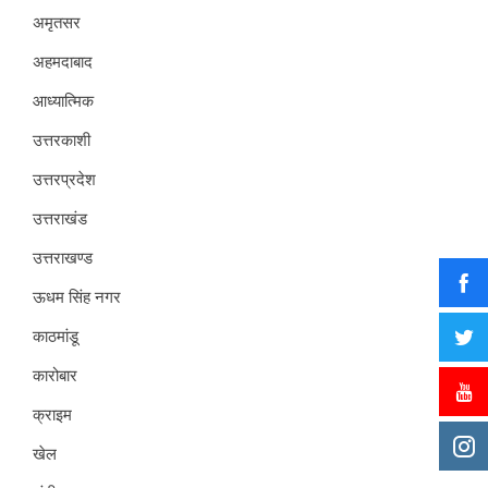
अमृतसर
अहमदाबाद
आध्यात्मिक
उत्तरकाशी
उत्तरप्रदेश
उत्तराखंड
उत्तराखण्ड
ऊधम सिंह नगर
काठमांडू
कारोबार
क्राइम
खेल