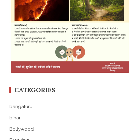
CATEGORIES
bangaluru
bihar
Bollywood