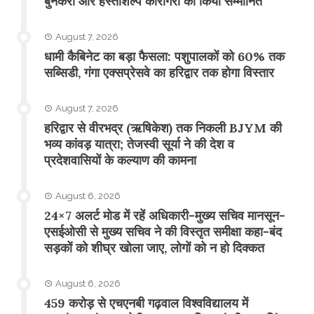
बुनकरों और हस्तशिल्प कारीगरों को किया सम्मानित
August 7, 2026
​धामी कैबिनेट का बड़ा फैसला: पशुपालकों को 60% तक
सब्सिडी, गंगा एक्सप्रेसवे का हरिद्वार तक होगा विस्तार
August 7, 2026
​हरिद्वार से वीरभद्र (ऋषिकेश) तक निकली BJYM की
भव्य कांवड़ यात्रा; तेजस्वी सूर्या ने की देश व
प्रदेशवासियों के कल्याण की कामना
August 6, 2026
24×7 अलर्ट मोड में रहें अधिकारी-मुख्य सचिव मानसून-
एसईओसी से मुख्य सचिव ने की विस्तृत समीक्षा कहा-बंद
सड़कों को शीघ्र खोला जाए, लोगों को न हो दिक्कत
August 6, 2026
459 करोड़ से एचएनबी गढ़वाल विश्वविद्यालय में