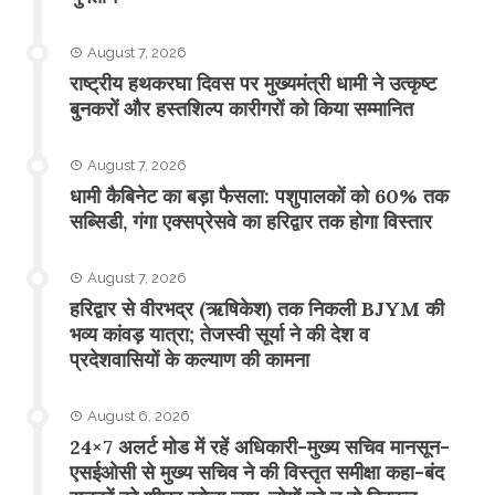
August 7, 2026
राष्ट्रीय हथकरघा दिवस पर मुख्यमंत्री धामी ने उत्कृष्ट
बुनकरों और हस्तशिल्प कारीगरों को किया सम्मानित
August 7, 2026
​धामी कैबिनेट का बड़ा फैसला: पशुपालकों को 60% तक
सब्सिडी, गंगा एक्सप्रेसवे का हरिद्वार तक होगा विस्तार
August 7, 2026
​हरिद्वार से वीरभद्र (ऋषिकेश) तक निकली BJYM की
भव्य कांवड़ यात्रा; तेजस्वी सूर्या ने की देश व
प्रदेशवासियों के कल्याण की कामना
August 6, 2026
24×7 अलर्ट मोड में रहें अधिकारी-मुख्य सचिव मानसून-
एसईओसी से मुख्य सचिव ने की विस्तृत समीक्षा कहा-बंद