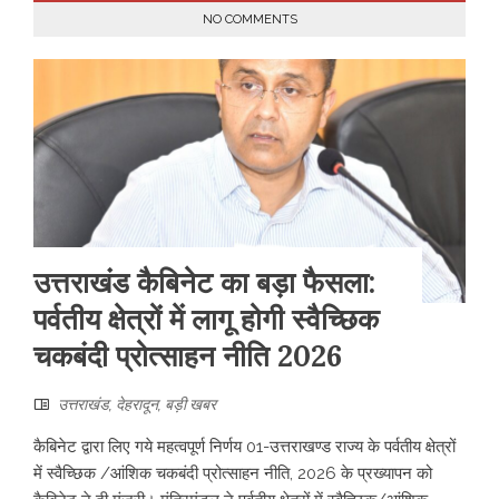
NO COMMENTS
उत्तराखंड कैबिनेट का बड़ा फैसला:
पर्वतीय क्षेत्रों में लागू होगी स्वैच्छिक
चकबंदी प्रोत्साहन नीति 2026
उत्तराखंड
,
देहरादून
,
बड़ी खबर
कैबिनेट द्वारा लिए गये महत्वपूर्ण निर्णय 01-उत्तराखण्ड राज्य के पर्वतीय क्षेत्रों
में स्वैच्छिक /आंशिक चकबंदी प्रोत्साहन नीति, 2026 के प्रख्यापन को