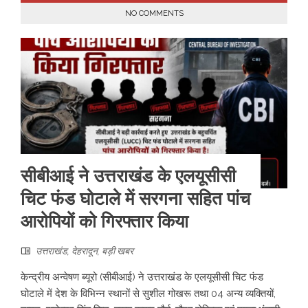
NO COMMENTS
सीबीआई ने उत्तराखंड के एलयूसीसी
चिट फंड घोटाले में सरगना सहित पांच
आरोपियों को गिरफ्तार किया
उत्तराखंड
,
देहरादून
,
बड़ी खबर
केन्द्रीय अन्वेषण ब्यूरो (सीबीआई) ने उत्तराखंड के एलयूसीसी चिट फंड
घोटाले में देश के विभिन्न स्थानों से सुशील गोखरू तथा 04 अन्य व्यक्तियों,