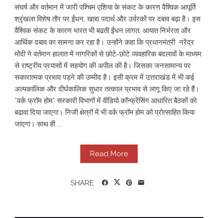
संघर्ष और वर्तमान में जारी पश्चिम एशिया के संकट के कारण वैश्विक आपूर्ति
श्रृंखला विशेष तौर पर ईंधन, खाद्य पदार्थ और उर्वरकों पर दबाव बढ़ा है। इस
वैश्विक संकट के कारण भारत भी बढती ईंधन लागत, आयात निर्भरता और
आर्थिक दबाव का सामना कर रहा है। उन्होंने कहा कि प्रधानमंत्री नरेंद्र
मोदी ने वर्तमान हालात में नागरिकों से छोटे-छोटे व्यवहारिक बदलावों के माध्यम
से राष्ट्रीय प्रयासों में सहयोग की अपील की है। जिसका जनसामान्य पर
सकारात्मक प्रभाव पड़ने की उम्मीद है। इसी क्रम में उत्तराखंड में भी कई
अल्पकालिक और दीर्घकालिक सुधार तत्काल प्रभाव से लागू किए जा रहे हैं।
*वर्क फ्रॉम होम* सरकारी विभागों में वीडियो कॉन्फ्रेंसिंग आधारित बैठकों को
बढावा दिया जाएगा। निजी क्षेत्रों में भी वर्क फ्रॉम होम को प्रोत्साहित किया
जाएगा। साथ ही ...
Read More
SHARE