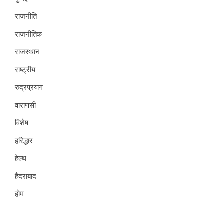
राजनीति
राजनीतिक
राजस्थान
राष्ट्रीय
रुद्रप्रयाग
वाराणसी
विशेष
हरिद्धार
हेल्थ
हैदराबाद
होम