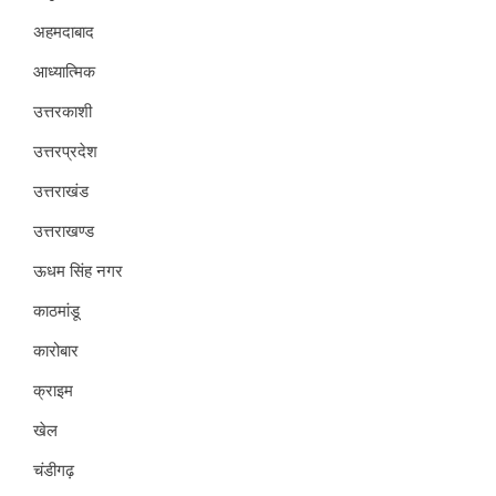
अहमदाबाद
आध्यात्मिक
उत्तरकाशी
उत्तरप्रदेश
उत्तराखंड
उत्तराखण्ड
ऊधम सिंह नगर
काठमांडू
कारोबार
क्राइम
खेल
चंडीगढ़