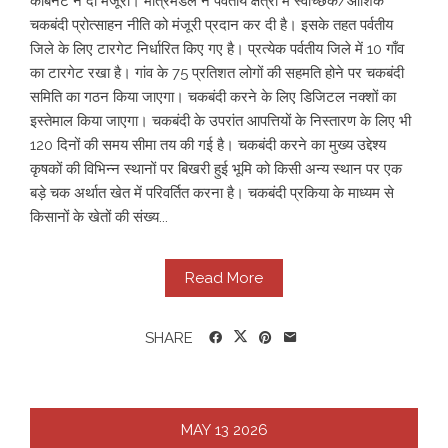
कैबिनेट ने दी मंजूरी। मंत्रिमंडल ने पर्वतीय क्षेत्रों में स्वैच्छिक/आंशिक
चकबंदी प्रोत्साहन नीति को मंजूरी प्रदान कर दी है। इसके तहत पर्वतीय
जिले के लिए टारगेट निर्धारित किए गए है। प्रत्येक पर्वतीय जिले में 10 गाँव
का टारगेट रखा है। गांव के 75 प्रतिशत लोगों की सहमति होने पर चकबंदी
समिति का गठन किया जाएगा। चकबंदी करने के लिए डिजिटल नक्शों का
इस्तेमाल किया जाएगा। चकबंदी के उपरांत आपत्तियों के निस्तारण के लिए भी
120 दिनों की समय सीमा तय की गई है। चकबंदी करने का मुख्य उद्देश्य
कृषकों की विभिन्न स्थानों पर बिखरी हुई भूमि को किसी अन्य स्थान पर एक
बड़े चक अर्थात खेत में परिवर्तित करना है। चकबंदी प्रकिया के माध्यम से
किसानों के खेतों की संख्य...
Read More
SHARE
MAY
13
2026