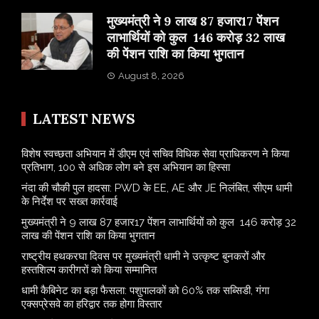
मुख्यमंत्री ने 9 लाख 87 हजार17 पेंशन
लाभार्थियों को कुल 146 करोड़ 32 लाख
की पेंशन राशि का किया भुगतान
August 8, 2026
LATEST NEWS
विशेष स्वच्छता अभियान में डीएम एवं सचिव विधिक सेवा प्राधिकरण ने किया
प्रतिभाग, 100 से अधिक लोग बने इस अभियान का हिस्सा
नंदा की चौकी पुल हादसा: PWD के EE, AE और JE निलंबित, सीएम धामी
के निर्देश पर सख्त कार्रवाई
मुख्यमंत्री ने 9 लाख 87 हजार17 पेंशन लाभार्थियों को कुल 146 करोड़ 32
लाख की पेंशन राशि का किया भुगतान
राष्ट्रीय हथकरघा दिवस पर मुख्यमंत्री धामी ने उत्कृष्ट बुनकरों और
हस्तशिल्प कारीगरों को किया सम्मानित
​धामी कैबिनेट का बड़ा फैसला: पशुपालकों को 60% तक सब्सिडी, गंगा
एक्सप्रेसवे का हरिद्वार तक होगा विस्तार