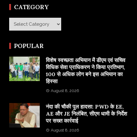
CATEGORY
Category
POPULAR
विशेष स्वच्छता अभियान में डीएम एवं सचिव
विधिक सेवा प्राधिकरण ने किया प्रतिभाग,
100 से अधिक लोग बने इस अभियान का
हिस्सा
August 8, 2026
नंदा की चौकी पुल हादसा: PWD के EE,
AE और JE निलंबित, सीएम धामी के निर्देश
पर सख्त कार्रवाई
August 8, 2026