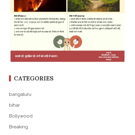
CATEGORIES
bangaluru
bihar
Bollywood
Breaking