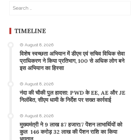
Search
for:
TIMELINE
August 8, 2026
विशेष स्वच्छता अभियान में डीएम एवं सचिव विधिक सेवा
प्राधिकरण ने किया प्रतिभाग, 100 से अधिक लोग बने
इस अभियान का हिस्सा
August 8, 2026
नंदा की चौकी पुल हादसा: PWD के EE, AE और JE
निलंबित, सीएम धामी के निर्देश पर सख्त कार्रवाई
August 8, 2026
मुख्यमंत्री ने 9 लाख 87 हजार17 पेंशन लाभार्थियों को
कुल 146 करोड़ 32 लाख की पेंशन राशि का किया
भुगतान