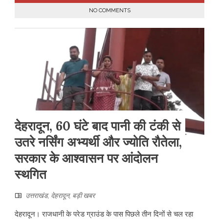
NO COMMENTS
देहरादून, 60 घंटे बाद पानी की टंकी से
उतरे नर्सिंग अभ्यर्थी और ज्योति रौतेला,
सरकार के आश्वासन पर आंदोलन
स्थगित
उत्तराखंड
,
देहरादून
,
बड़ी खबर
देहरादून। राजधानी के परेड ग्राउंड के पास पिछले तीन दिनों से चल रहा