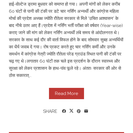
हाई-वोल्टेज ड्रामा बुधवार को समाप्त हो गया। अपनी मांगों को लेकर करीब
60 घंटों से पानी की टंकी पर डटे चार नर्सिंग अभ्यर्थी और कांग्रेस महिला
मोर्चा की प्रदेश अध्यक्ष ज्योति रौतेला सरकार से मिले 'उचित आश्वासन' के
बाद नीचे उतर आए हैं। ​ ​प्रदेश में नर्सिंग भर्ती परीक्षा को वर्षवार (Year-wise)
कराए जाने की मांग को लेकर नर्सिंग अभ्यर्थी लंबे समय से आंदोलनरत थे।
सरकार के साथ कई दौर की वार्ता विफल होने के बाद सोमवार सुबह अभ्यर्थियों
का धैर्य जवाब दे गया। रोष प्रकट करते हुए चार नर्सिंग कर्मी और उनके
समर्थन में कांग्रेस नेत्री ज्योति रौतेला परेड ग्राउंड स्थित पानी की टंकी पर
चढ़ गए थे। ​ ​लगातार 60 घंटों तक चले इस प्रदर्शन के दौरान स्वास्थ्य और
सुरक्षा को लेकर प्रशासन के हाथ-पांव फूले रहे। अंततः सरकार की ओर से
ठोस सकारात्...
Read More
SHARE