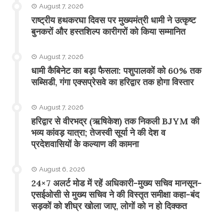
August 7, 2026
राष्ट्रीय हथकरघा दिवस पर मुख्यमंत्री धामी ने उत्कृष्ट
बुनकरों और हस्तशिल्प कारीगरों को किया सम्मानित
August 7, 2026
​धामी कैबिनेट का बड़ा फैसला: पशुपालकों को 60% तक
सब्सिडी, गंगा एक्सप्रेसवे का हरिद्वार तक होगा विस्तार
August 7, 2026
​हरिद्वार से वीरभद्र (ऋषिकेश) तक निकली BJYM की
भव्य कांवड़ यात्रा; तेजस्वी सूर्या ने की देश व
प्रदेशवासियों के कल्याण की कामना
August 6, 2026
24×7 अलर्ट मोड में रहें अधिकारी-मुख्य सचिव मानसून-
एसईओसी से मुख्य सचिव ने की विस्तृत समीक्षा कहा-बंद
सड़कों को शीघ्र खोला जाए, लोगों को न हो दिक्कत