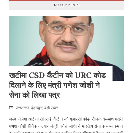
NO COMMENTS
खटीमा CSD कैंटीन को URC कोड
दिलाने के लिए मंत्री गणेश जोशी ने
सेना को लिखा पत्र
उत्तराखंड
,
देहरादून
,
बड़ी खबर
जल्द मिलेगा खटीमा सीएसडी कैंटीन को यूआरसी कोड: सैनिक कल्याण मंत्री
गणेश जोशी सैनिक कल्याण मंत्री गणेश जोशी ने भारतीय सेना के मध्य कमान