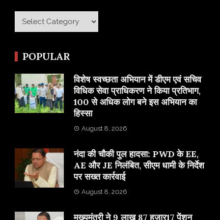
Category
POPULAR
विशेष स्वच्छता अभियान में डीएम एवं सचिव
विधिक सेवा प्राधिकरण ने किया प्रतिभाग,
100 से अधिक लोग बने इस अभियान का
हिस्सा
August 8, 2026
नंदा की चौकी पुल हादसा: PWD के EE,
AE और JE निलंबित, सीएम धामी के निर्देश
पर सख्त कार्रवाई
August 8, 2026
मुख्यमंत्री ने 9 लाख 87 हजार17 पेंशन