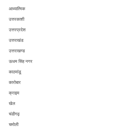
आध्यात्मिक
उत्तरकाशी
उत्तरप्रदेश
उत्तराखंड
उत्तराखण्ड
ऊधम सिंह नगर
काठमांडू
कारोबार
क्राइम
खेल
चंडीगढ़
चमोली