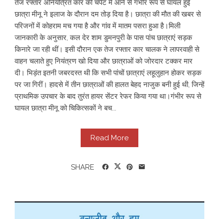
तेज रफ्तार अनियंत्रित कार की चपेट में आने से गंभीर रूप से घायल हुई
छात्रा मीनू ने इलाज के दौरान दम तोड़ दिया है। छात्रा की मौत की खबर से
परिजनों में कोहराम मच गया है और गांव में मातम पसरा हुआ है। ​ ​मिली
जानकारी के अनुसार, कल देर शाम डुमनपुरी के पास पांच छात्राएं सड़क
किनारे जा रही थीं। इसी दौरान एक तेज रफ्तार कार चालक ने लापरवाही से
वाहन चलाते हुए नियंत्रण खो दिया और छात्राओं को जोरदार टक्कर मार
दी। भिड़ंत इतनी जबरदस्त थी कि सभी पांचों छात्राएं लहूलुहान होकर सड़क
पर जा गिरीं। हादसे में तीन छात्राओं की हालत बेहद नाजुक बनी हुई थी, जिन्हें
प्राथमिक उपचार के बाद तुरंत हायर सेंटर रेफर किया गया था। ​ ​गंभीर रूप से
घायल छात्रा मीनू को चिकित्सकों ने बच...
Read More
SHARE