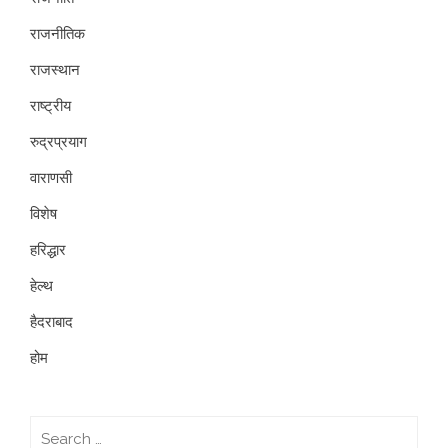
राजनीतिक
राजस्थान
राष्ट्रीय
रुद्रप्रयाग
वाराणसी
विशेष
हरिद्धार
हेल्थ
हैदराबाद
होम
Search