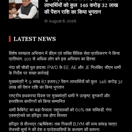
लाभार्थियों को कुल 146 करोड़ 32 लाख
की पेंशन राशि का किया भुगतान
August 8, 2026
LATEST NEWS
विशेष स्वच्छता अभियान में डीएम एवं सचिव विधिक सेवा प्राधिकरण ने किया
प्रतिभाग, 100 से अधिक लोग बने इस अभियान का हिस्सा
नंदा की चौकी पुल हादसा: PWD के EE, AE और JE निलंबित, सीएम धामी
के निर्देश पर सख्त कार्रवाई
मुख्यमंत्री ने 9 लाख 87 हजार17 पेंशन लाभार्थियों को कुल 146 करोड़ 32
लाख की पेंशन राशि का किया भुगतान
राष्ट्रीय हथकरघा दिवस पर मुख्यमंत्री धामी ने उत्कृष्ट बुनकरों और
हस्तशिल्प कारीगरों को किया सम्मानित
​धामी कैबिनेट का बड़ा फैसला: पशुपालकों को 60% तक सब्सिडी, गंगा
एक्सप्रेसवे का हरिद्वार तक होगा विस्तार
​हरिद्वार से वीरभद्र (ऋषिकेश) तक निकली BJYM की भव्य कांवड़ यात्रा;
तेजस्वी सूर्या ने की देश व प्रदेशवासियों के कल्याण की कामना