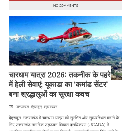
NO COMMENTS
चारधाम यात्रा 2026: तकनीक के पहरे
में हेली सेवाएं; यूकाडा का ‘कमांड सेंटर’
बना श्रद्धालुओं का सुरक्षा कवच
उत्तराखंड
,
देहरादून
,
बड़ी खबर
देहरादून: उत्तराखंड में चारधाम यात्रा को सुरक्षित और सुव्यवस्थित बनाने के
लिए उत्तराखंड नागरिक उड्डयन विकास प्राधिकरण (UCADA) ने