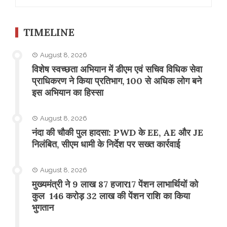
for:
TIMELINE
August 8, 2026
विशेष स्वच्छता अभियान में डीएम एवं सचिव विधिक सेवा
प्राधिकरण ने किया प्रतिभाग, 100 से अधिक लोग बने
इस अभियान का हिस्सा
August 8, 2026
नंदा की चौकी पुल हादसा: PWD के EE, AE और JE
निलंबित, सीएम धामी के निर्देश पर सख्त कार्रवाई
August 8, 2026
मुख्यमंत्री ने 9 लाख 87 हजार17 पेंशन लाभार्थियों को
कुल 146 करोड़ 32 लाख की पेंशन राशि का किया
भुगतान