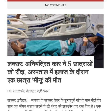
NO COMMENTS
लक्सर: अनियंत्रित कार ने 5 छात्राओं
को रौंदा, अस्पताल में इलाज के दौरान
एक छात्रा ‘मीनू’ की मौत
उत्तराखंड
,
देहरादून
,
बड़ी खबर
लक्सर (हरिद्वार)। जनपद के लक्सर क्षेत्र के डुमनपुरी गांव के पास बीती देर
शाम एक भीषण सड़क हादसे ने पूरे क्षेत्र को झकझोर कर रख दिया है। एक