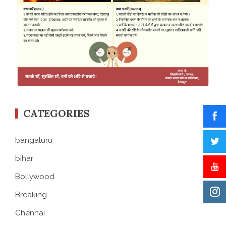
CATEGORIES
bangaluru
bihar
Bollywood
Breaking
Chennai