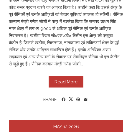
के आर्मी कमाण्डर को पत्र भेजकर खटीमा स्थित सीएसडी कैंटन को यूआरसी
कोड नम्बर प्रदान करने का आग्रह किया है। उन्होंने कहा कि इससे क्षेत्र के
पूर्व सैनिकों एवं उनके आश्रितों को बेहतर सुविधाएं उपलब्ध हो सकेंगी। सैनिक
कल्याण मंत्री गणेश जोशी ने पत्र में उल्लेख किया कि जनपद ऊधम सिंह
नगर क्षेत्र में लगभग 9000 से अधिक पूर्व सैनिक एवं उनके आश्रित
निवासरत हैं। खटीमा स्थित सी०एस०डी० कैंटीन इस क्षेत्र की प्रमुख
कैंटीन है, जिससे खटीमा, सितारगंज, नानकमत्ता एवं शक्तिफार्म क्षेत्र के पूर्व
सैनिक और उनके आश्रित लाभान्वित होते हैं। इसके अतिरिक्त असम
राइफल्स एवं अन्य सैन्य बलों के सेवारत एवं सेवानिवृत्त सैनिक भी इस कैंटीन
से जुड़े हुए हैं। सैनिक कल्याण मंत्री गणेश जोशी...
Read More
SHARE
MAY
12
2026